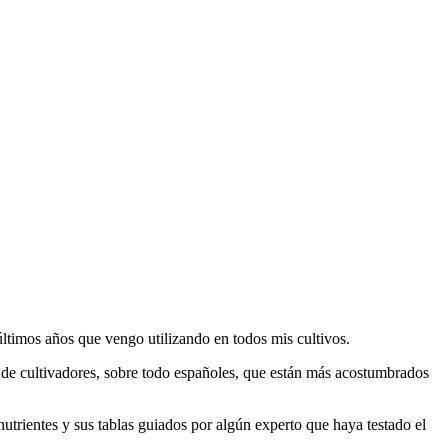
últimos años que vengo utilizando en todos mis cultivos.
 de cultivadores, sobre todo españoles, que están más acostumbrados
utrientes y sus tablas guiados por algún experto que haya testado el