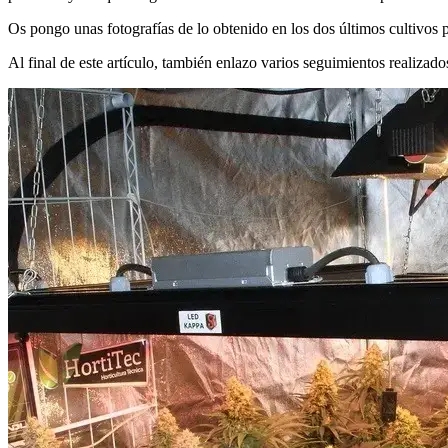
Os pongo unas fotografías de lo obtenido en los dos últimos cultivos pa
Al final de este artículo, también enlazo varios seguimientos realizad