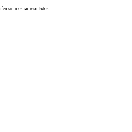
uíen sin mostrar resultados.