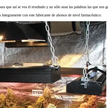
ra que así se vea el resultado y no sólo sean las palabras las que nos g
os íntegramente con este fabricante de abonos de nivel farmacéutico: