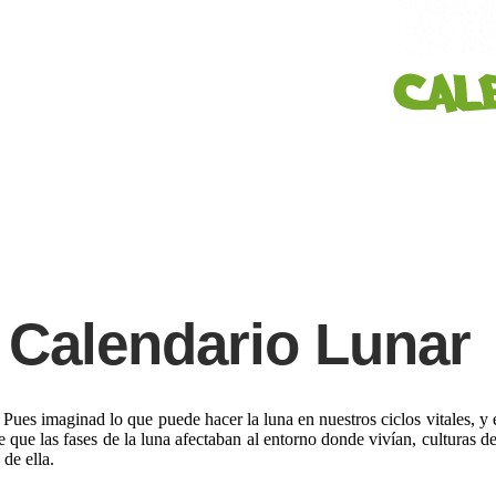
Calendario Lunar
Pues imaginad lo que puede hacer la luna en nuestros ciclos vitales, y 
e que las fases de la luna afectaban al entorno donde vivían, culturas d
de ella.