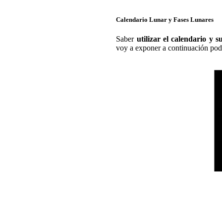
Calendario Lunar y Fases Lunares
Saber
utilizar el calendario y s
voy a exponer a continuación pod