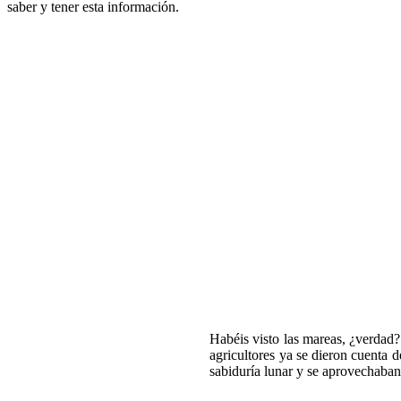
saber y tener esta información.
Habéis visto las mareas, ¿verdad? 
agricultores ya se dieron cuenta d
sabiduría lunar y se aprovechaban 