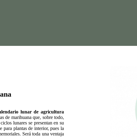
uana
lendario lunar de agricultura
tas de marihuana que, sobre todo,
 ciclos lunares se presentan en su
 para plantas de interior, pues la
memoriales. Será toda una ventaja