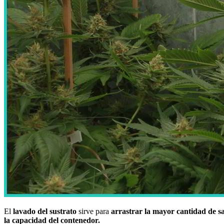
El
lavado del sustrato
sirve para
arrastrar la mayor cantidad de s
la capacidad del contenedor.