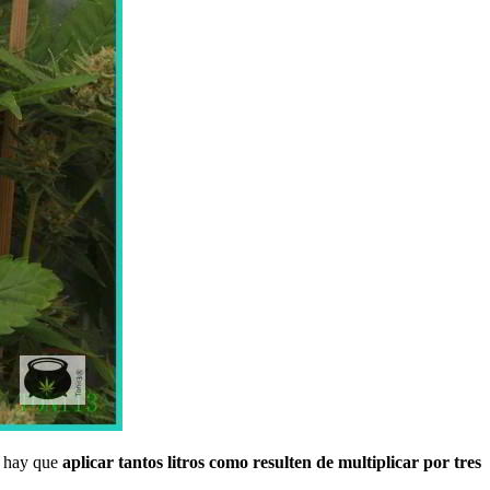
e hay que
aplicar tantos litros como resulten de multiplicar por tres