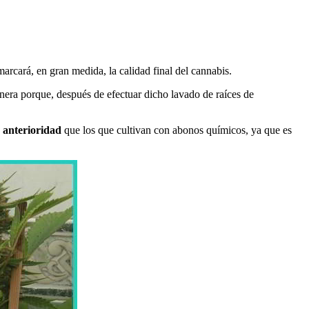
arcará, en gran medida, la calidad final del cannabis.
nera porque, después de efectuar dicho lavado de raíces de
s anterioridad
que los que cultivan con abonos químicos, ya que es