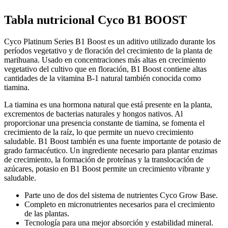
Tabla nutricional
Cyco B1 BOOST
Cyco Platinum Series B1 Boost es un aditivo utilizado durante los
períodos vegetativo y de floración del crecimiento de la planta de
marihuana. Usado en concentraciones más altas en crecimiento
vegetativo del cultivo que en floración, B1 Boost contiene altas
cantidades de la vitamina B-1 natural también conocida como
tiamina.
La tiamina es una hormona natural que está presente en la planta,
excrementos de bacterias naturales y hongos nativos. Al
proporcionar una presencia constante de tiamina, se fomenta el
crecimiento de la raíz, lo que permite un nuevo crecimiento
saludable. B1 Boost también es una fuente importante de potasio de
grado farmacéutico. Un ingrediente necesario para plantar enzimas
de crecimiento, la formación de proteínas y la translocación de
azúcares, potasio en B1 Boost permite un crecimiento vibrante y
saludable.
Parte uno de dos del sistema de nutrientes Cyco Grow Base.
Completo en micronutrientes necesarios para el crecimiento
de las plantas.
Tecnología para una mejor absorción y estabilidad mineral.