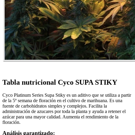
Tabla nutricional
Cyco SUPA STIKY
Cyco Platinum Series Supa Stiky es un aditivo que se utiliza a partir
de la 5º semana de floración en el cultivo de marihuana. Es una
fuente de carbohidratos simples y complejos. Facilita la
administración de azucares por toda la planta y ayuda a retener el
azúcar para una mayor calidad. Aumenta el rendimiento de la
floración.
Análisis garantizado: