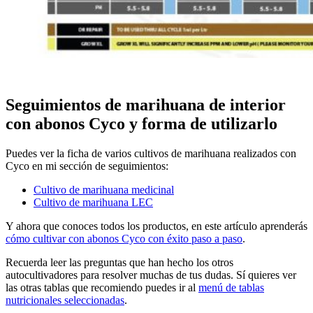
Seguimientos de marihuana de interior
con abonos Cyco y forma de utilizarlo
Puedes ver la ficha de varios cultivos de marihuana realizados con
Cyco en mi sección de seguimientos:
Cultivo de marihuana medicinal
Cultivo de marihuana LEC
Y ahora que conoces todos los productos, en este artículo aprenderás
cómo cultivar con abonos Cyco con éxito paso a paso
.
Recuerda leer las preguntas que han hecho los otros
autocultivadores para resolver muchas de tus dudas. Sí quieres ver
las otras tablas que recomiendo puedes ir al
menú de tablas
nutricionales seleccionadas
.