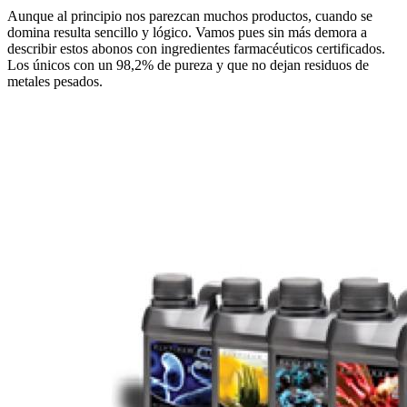
Aunque al principio nos parezcan muchos productos, cuando se
domina resulta sencillo y lógico. Vamos pues sin más demora a
describir estos abonos con ingredientes farmacéuticos certificados.
Los únicos con un 98,2% de pureza y que no dejan residuos de
metales pesados.