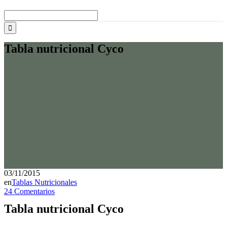
Buscar:
Tabla nutricional Cyco
03/11/2015
en
Tablas Nutricionales
24 Comentarios
Tabla nutricional Cyco