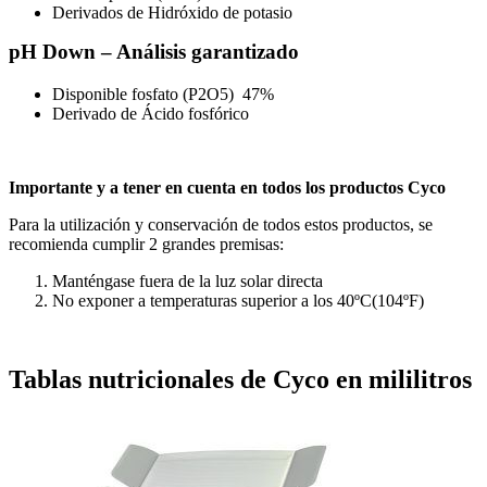
Derivados de Hidróxido de potasio
pH Down – Análisis garantizado
Disponible fosfato (P2O5) 47%
Derivado de Ácido fosfórico
Importante y a tener en cuenta en todos los productos Cyco
Para la utilización y conservación de todos estos productos, se
recomienda cumplir 2 grandes premisas:
Manténgase fuera de la luz solar directa
No exponer a temperaturas superior a los 40ºC(104ºF)
Tablas nutricionales de Cyco en mililitros