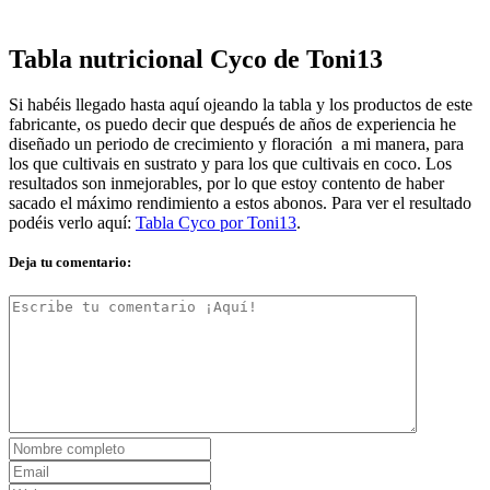
Tabla nutricional Cyco de Toni13
Si habéis llegado hasta aquí ojeando la tabla y los productos de este
fabricante, os puedo decir que después de años de experiencia he
diseñado un periodo de crecimiento y floración a mi manera, para
los que cultivais en sustrato y para los que cultivais en coco. Los
resultados son inmejorables, por lo que estoy contento de haber
sacado el máximo rendimiento a estos abonos. Para ver el resultado
podéis verlo aquí:
Tabla Cyco por Toni13
.
Deja tu comentario: