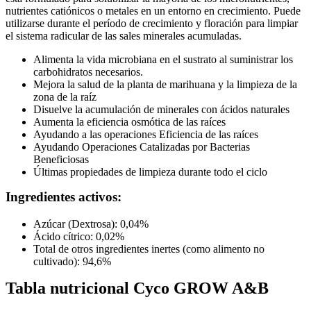
nutrientes catiónicos o metales en un entorno en crecimiento. Puede
utilizarse durante el período de crecimiento y floración para limpiar
el sistema radicular de las sales minerales acumuladas.
Alimenta la vida microbiana en el sustrato al suministrar los
carbohidratos necesarios.
Mejora la salud de la planta de marihuana y la limpieza de la
zona de la raíz
Disuelve la acumulación de minerales con ácidos naturales
Aumenta la eficiencia osmótica de las raíces
Ayudando a las operaciones Eficiencia de las raíces
Ayudando Operaciones Catalizadas por Bacterias
Beneficiosas
Últimas propiedades de limpieza durante todo el ciclo
Ingredientes activos:
Azúcar (Dextrosa): 0,04%
Ácido cítrico: 0,02%
Total de otros ingredientes inertes (como alimento no
cultivado): 94,6%
Tabla nutricional
Cyco GROW A&B