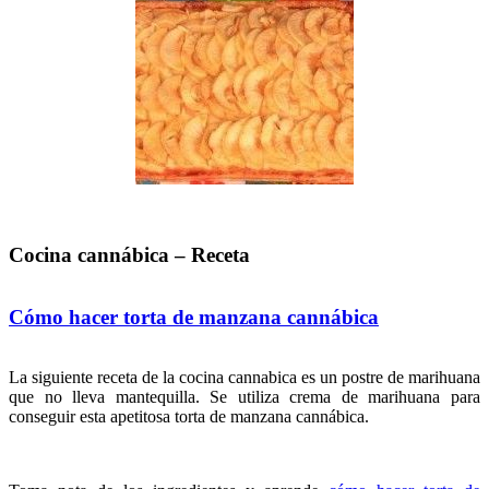
Cocina cannábica – Receta
Cómo hacer torta de manzana cannábica
La siguiente receta de la cocina cannabica es un postre de marihuana
que no lleva mantequilla. Se utiliza crema de marihuana para
conseguir esta apetitosa torta de manzana cannábica.