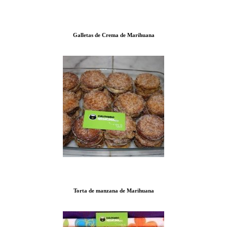
Galletas de Crema de Marihuana
Torta de manzana de Marihuana