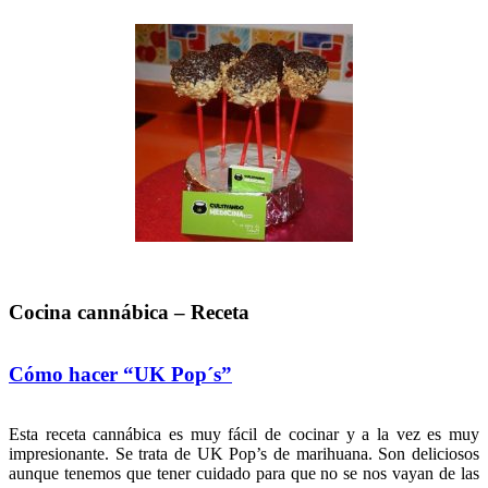
Cocina cannábica – Receta
Cómo hacer “UK Pop´s”
Esta receta cannábica es muy fácil de cocinar y a la vez es muy
impresionante. Se trata de UK Pop’s de marihuana. Son deliciosos
aunque tenemos que tener cuidado para que no se nos vayan de las