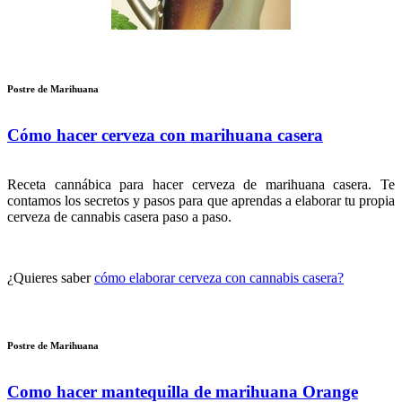
Postre de Marihuana
Cómo hacer cerveza con marihuana casera
Receta cannábica para hacer cerveza de marihuana casera. Te
contamos los secretos y pasos para que aprendas a elaborar tu propia
cerveza de cannabis casera paso a paso.
¿Quieres saber
cómo elaborar cerveza con cannabis casera?
Postre de Marihuana
Como hacer mantequilla de marihuana Orange