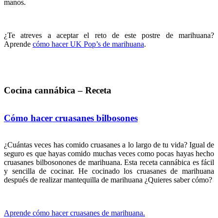
manos.
¿Te atreves a aceptar el reto de este postre de marihuana?
Aprende
cómo hacer UK Pop’s de marihuana
.
Cocina cannábica – Receta
Cómo hacer cruasanes bilbosones
¿Cuántas veces has comido cruasanes a lo largo de tu vida? Igual de
seguro es que hayas comido muchas veces como pocas hayas hecho
cruasanes bilbosonones de marihuana. Esta receta cannábica es fácil
y sencilla de cocinar. He cocinado los cruasanes de marihuana
después de realizar mantequilla de marihuana ¿Quieres saber cómo?
Aprende cómo hacer cruasanes de marihuana.