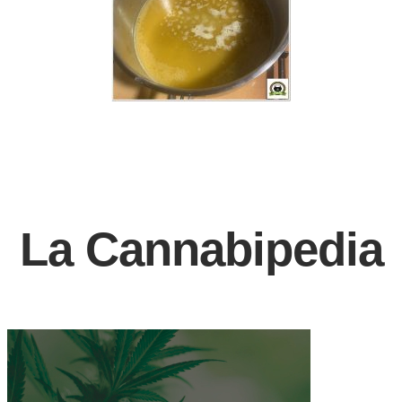
La Cannabipedia