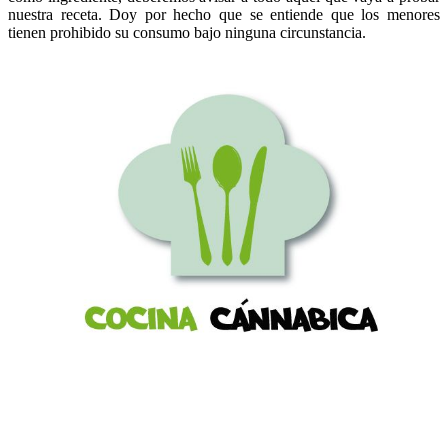
nuestra receta. Doy por hecho que se entiende que los menores
tienen prohibido su consumo bajo ninguna circunstancia.