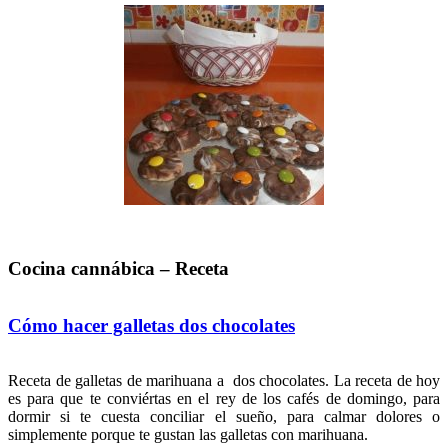
Cocina cannábica – Receta
Cómo hacer galletas dos chocolates
Receta de galletas de marihuana a dos chocolates. La receta de hoy
es para que te conviértas en el rey de los cafés de domingo, para
dormir si te cuesta conciliar el sueño, para calmar dolores o
simplemente porque te gustan las galletas con marihuana.