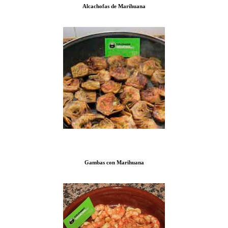
Alcachofas de Marihuana
Gambas con Marihuana