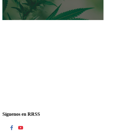
Artículos en prensa
Síguenos en RRSS