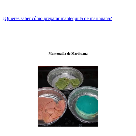
¿Quieres saber cómo preparar mantequilla de marihuana?
Mantequilla de Marihuana