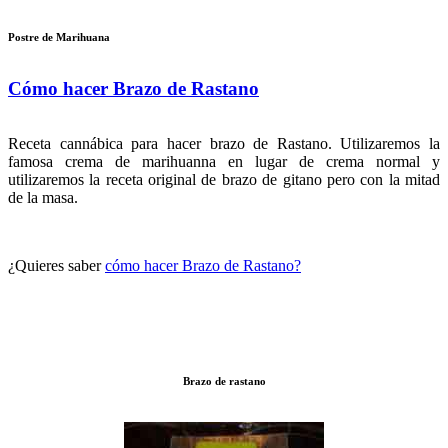
Postre de Marihuana
Cómo hacer Brazo de Rastano
Receta cannábica para hacer brazo de Rastano. Utilizaremos la
famosa crema de marihuanna en lugar de crema normal y
utilizaremos la receta original de brazo de gitano pero con la mitad
de la masa.
¿Quieres saber
cómo hacer Brazo de Rastano?
Brazo de rastano