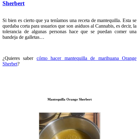
Sherbert
Si bien es cierto que ya teníamos una receta de mantequilla. Esta se
quedaba corta para usuarios que son asiduos al Cannabis, es decir, la
tolerancia de algunas personas hace que se puedan comer una
bandeja de galletas…
¿Quieres saber
cómo hacer mantequilla de marihuana Orange
Sherbet
?
Mantequilla Orange Sherbert