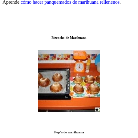
Aprende
cómo hacer panquemados de marihuana rellenenos
.
Bizcocho de Marihuana
Pop’s de marihuana