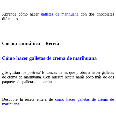
Aprende cómo hacer
galletas de marihuana
con dos chocolates
diferentes.
Cocina cannábica – Receta
Cómo hacer galletas de crema de marihuana
¿Te gustan los postres? Entonces tienes que probar a hacer galletas
de crema de marihuana. Con nuestra receta harás poco más de dos
paquetes de galletas de marihuana.
Descubre la receta entera de
cómo hacer galletas de crema de
marihuana
.