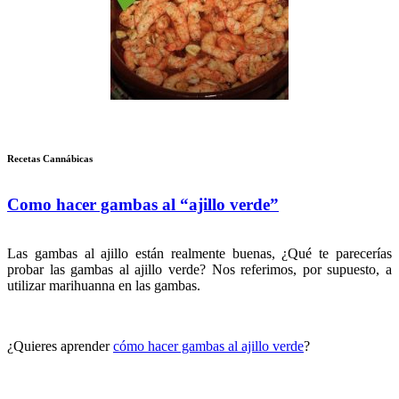
Recetas Cannábicas
Como hacer gambas al “ajillo verde”
Las gambas al ajillo están realmente buenas, ¿Qué te parecerías
probar las gambas al ajillo verde? Nos referimos, por supuesto, a
utilizar marihuanna en las gambas.
¿Quieres aprender
cómo hacer gambas al ajillo verde
?