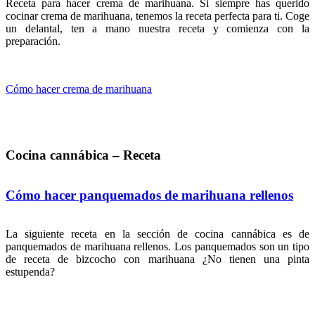
Receta para hacer crema de marihuana. Si siempre has querido
cocinar crema de marihuana, tenemos la receta perfecta para ti. Coge
un delantal, ten a mano nuestra receta y comienza con la
preparación.
Cómo hacer crema de marihuana
Cocina cannábica – Receta
Cómo hacer panquemados de marihuana rellenos
La siguiente receta en la sección de cocina cannábica es de
panquemados de marihuana rellenos. Los panquemados son un tipo
de receta de bizcocho con marihuana ¿No tienen una pinta
estupenda?