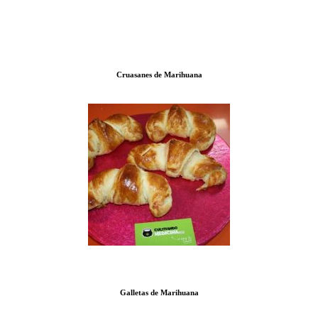
Cruasanes de Marihuana
Galletas de Marihuana