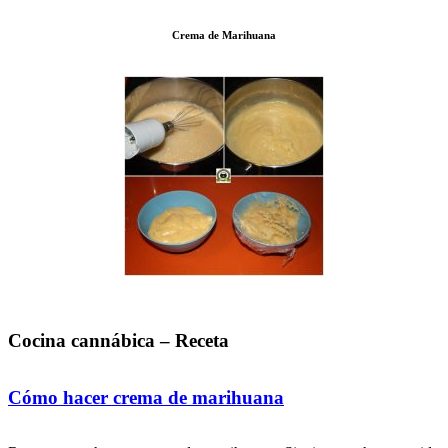
Crema de Marihuana
Cocina cannábica – Receta
Cómo hacer crema de marihuana