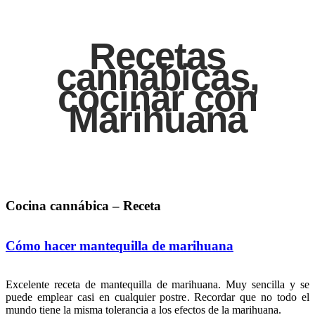
Recetas
cannábicas,
cocinar con
Marihuana
Cocina cannábica – Receta
Cómo hacer mantequilla de marihuana
Excelente receta de mantequilla de marihuana. Muy sencilla y se
puede emplear casi en cualquier postre. Recordar que no todo el
mundo tiene la misma tolerancia a los efectos de la marihuana.