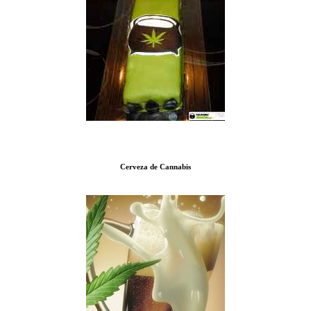
Cerveza de Cannabis