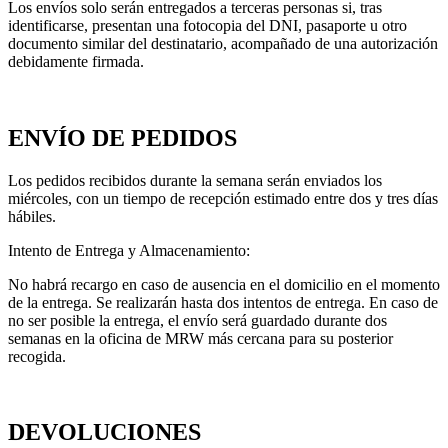
Los envíos solo serán entregados a terceras personas si, tras
identificarse, presentan una fotocopia del DNI, pasaporte u otro
documento similar del destinatario, acompañado de una autorización
debidamente firmada.
ENVÍO DE PEDIDOS
Los pedidos recibidos durante la semana serán enviados los
miércoles, con un tiempo de recepción estimado entre dos y tres días
hábiles.
Intento de Entrega y Almacenamiento:
No habrá recargo en caso de ausencia en el domicilio en el momento
de la entrega. Se realizarán hasta dos intentos de entrega. En caso de
no ser posible la entrega, el envío será guardado durante dos
semanas en la oficina de MRW más cercana para su posterior
recogida.
DEVOLUCIONES