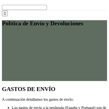
Buscar:
Política de Envío y Devoluciones
GASTOS DE ENVÍO
A continuación detallamos los gastos de envío:
Los gastos de envío a la península (España y Portugal) son de