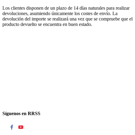
Los clientes disponen de un plazo de 14 días naturales para realizar
devoluciones, asumiendo únicamente los costes de envío. La
devolución del importe se realizará una vez que se compruebe que el
producto devuelto se encuentra en buen estado.
Síguenos en RRSS