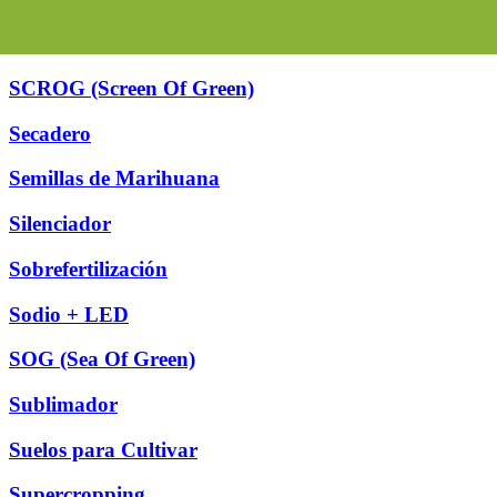
SCROG (Screen Of Green)
Secadero
Semillas de Marihuana
Silenciador
Sobrefertilización
Sodio + LED
SOG (Sea Of Green)
Sublimador
Suelos para Cultivar
Supercropping