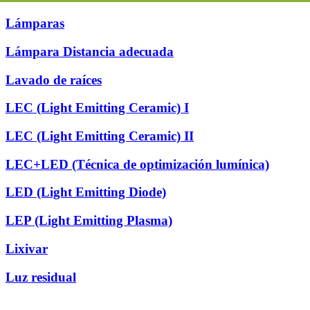
Lámparas
Lámpara Distancia adecuada
Lavado de raíces
LEC (Light Emitting Ceramic) I
LEC (Light Emitting Ceramic) II
LEC+LED (Técnica de optimización lumínica)
LED (Light Emitting Diode)
LEP (Light Emitting Plasma)
Lixivar
Luz residual