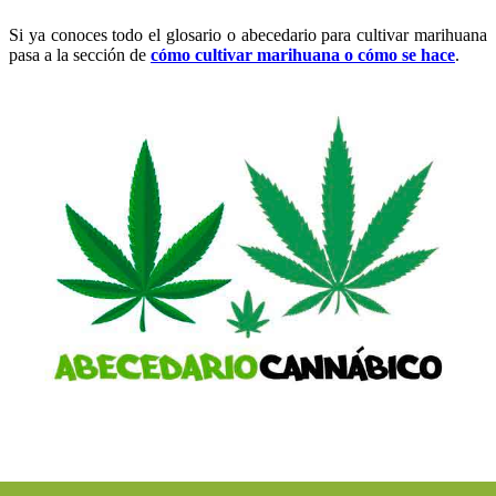
Si ya conoces todo el glosario o abecedario para cultivar marihuana
pasa a la sección de
cómo cultivar marihuana o cómo se hace
.