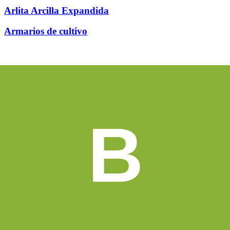
Arlita Arcilla Expandida
Armarios de cultivo
B