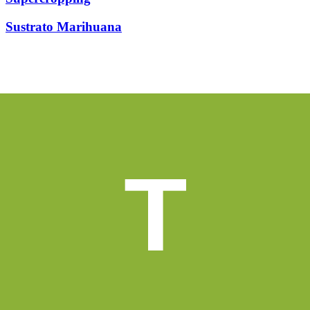
Sustrato Marihuana
T