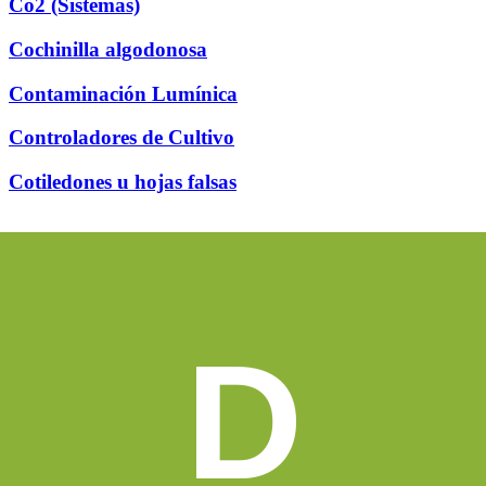
Co2 (Sistemas)
Cochinilla algodonosa
Contaminación Lumínica
Controladores de Cultivo
Cotiledones u hojas falsas
D