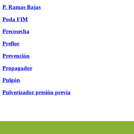
P. Ramas Bajas
Poda FIM
Precosecha
Preflor
Prevención
Propagador
Pulgón
Pulverizador presión previa