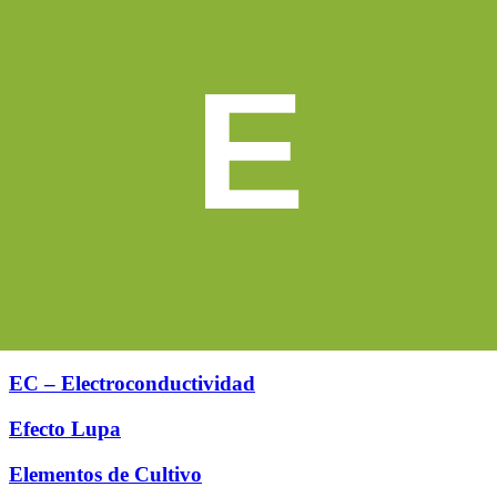
E
EC – Electroconductividad
Efecto Lupa
Elementos de Cultivo