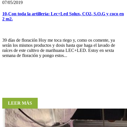
07/05/2019
10-Con toda la artillería: Lec+Led Solux, CO2, S.O.G y coco en
2 m2.
39 días de floración Hoy me toca riego y, como os comente, ya
serán los mismos productos y dosis hasta que haga el lavado de
raíces de este cultivo de marihuana LEC+LED. Estoy en sexta
semana de floración y pongo estos...
LEER MÁS