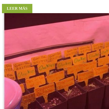
LEER MÁS