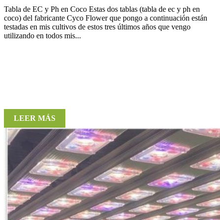
Tabla de EC y Ph en Coco Estas dos tablas (tabla de ec y ph en
coco) del fabricante Cyco Flower que pongo a continuación están
testadas en mis cultivos de estos tres últimos años que vengo
utilizando en todos mis...
LEER MÁS