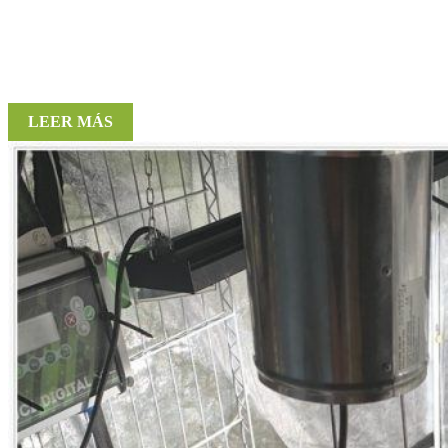
LEER MÁS