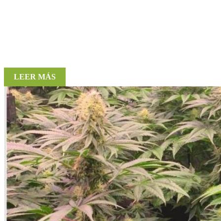
LEER MÁS