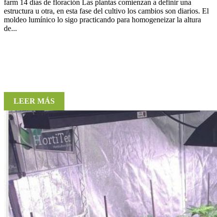
farm 14 días de floración Las plantas comienzan a definir una
estructura u otra, en esta fase del cultivo los cambios son diarios. El
moldeo lumínico lo sigo practicando para homogeneizar la altura
de...
LEER MÁS