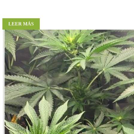
LEER MÁS