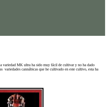
La variedad MK ultra ha sido muy fácil de cultivar y no ha dado
 variedades cannábicas que he cultivado en este cultivo, esta ha