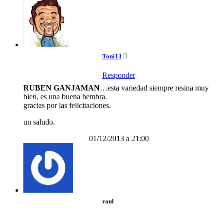
Toni13
Responder
RUBEN GANJAMAN
…esta variedad siempre resina muy
bien, es una buena hembra.
gracias por las felicitaciones.
un saludo.
01/12/2013 a 21:00
raul