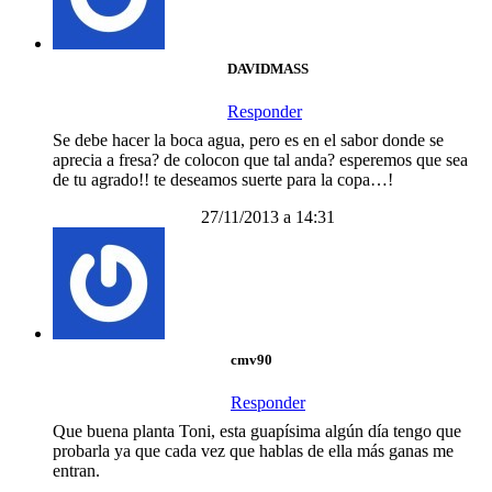
DAVIDMASS
Responder
Se debe hacer la boca agua, pero es en el sabor donde se
aprecia a fresa? de colocon que tal anda? esperemos que sea
de tu agrado!! te deseamos suerte para la copa…!
27/11/2013 a 14:31
cmv90
Responder
Que buena planta Toni, esta guapísima algún día tengo que
probarla ya que cada vez que hablas de ella más ganas me
entran.