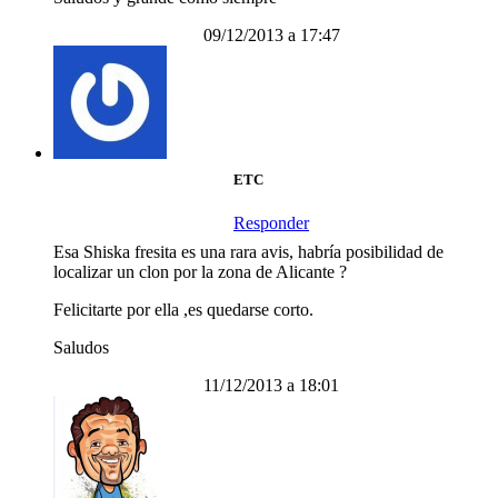
09/12/2013 a 17:47
ETC
Responder
Esa Shiska fresita es una rara avis, habría posibilidad de
localizar un clon por la zona de Alicante ?
Felicitarte por ella ,es quedarse corto.
Saludos
11/12/2013 a 18:01