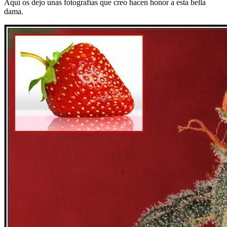
Aquí os dejo unas fotografías que creo hacen honor a esta bella
dama.