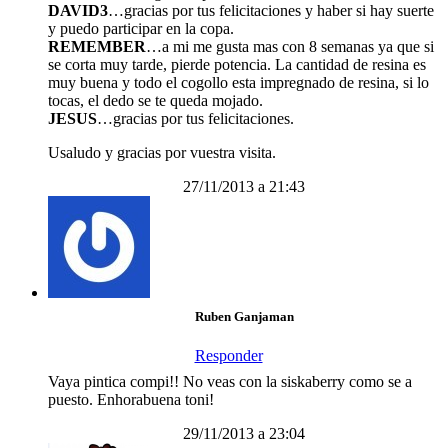
DAVID3
…gracias por tus felicitaciones y haber si hay suerte
y puedo participar en la copa.
REMEMBER
…a mi me gusta mas con 8 semanas ya que si
se corta muy tarde, pierde potencia. La cantidad de resina es
muy buena y todo el cogollo esta impregnado de resina, si lo
tocas, el dedo se te queda mojado.
JESUS
…gracias por tus felicitaciones.
Usaludo y gracias por vuestra visita.
27/11/2013 a 21:43
Ruben Ganjaman
Responder
Vaya pintica compi!! No veas con la siskaberry como se a
puesto. Enhorabuena toni!
29/11/2013 a 23:04