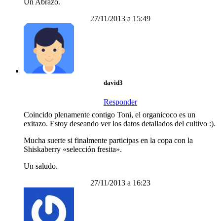
Un Abrazo.
27/11/2013 a 15:49
david3
Responder
Coincido plenamente contigo Toni, el organicoco es un
exitazo. Estoy deseando ver los datos detallados del cultivo :).
Mucha suerte si finalmente participas en la copa con la
Shiskaberry «selección fresita».
Un saludo.
27/11/2013 a 16:23