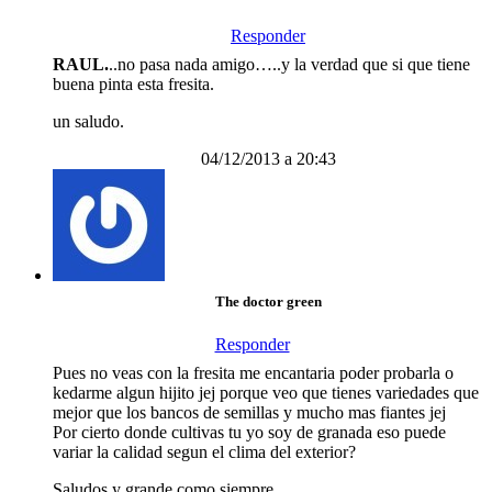
Responder
RAUL.
..no pasa nada amigo…..y la verdad que si que tiene
buena pinta esta fresita.
un saludo.
04/12/2013 a 20:43
The doctor green
Responder
Pues no veas con la fresita me encantaria poder probarla o
kedarme algun hijito jej porque veo que tienes variedades que
mejor que los bancos de semillas y mucho mas fiantes jej
Por cierto donde cultivas tu yo soy de granada eso puede
variar la calidad segun el clima del exterior?
Saludos y grande como siempre