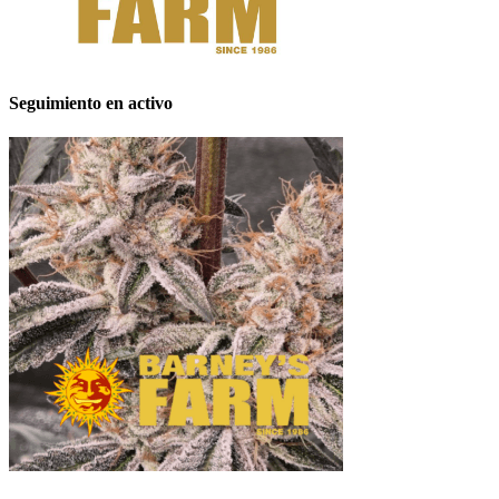
Seguimiento en activo