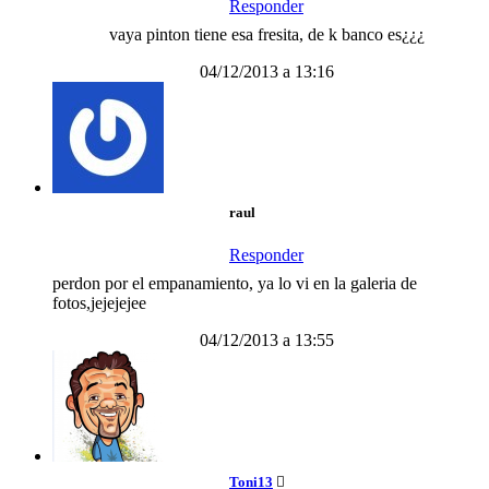
Responder
vaya pinton tiene esa fresita, de k banco es¿¿¿
04/12/2013 a 13:16
raul
Responder
perdon por el empanamiento, ya lo vi en la galeria de
fotos,jejejejee
04/12/2013 a 13:55
Toni13