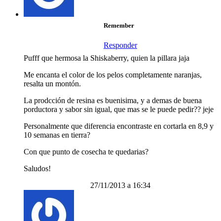
Remember
Responder
Pufff que hermosa la Shiskaberry, quien la pillara jaja
Me encanta el color de los pelos completamente naranjas,
resalta un montón.
La prodcción de resina es buenisima, y a demas de buena
porductora y sabor sin igual, que mas se le puede pedir?? jeje
Personalmente que diferencia encontraste en cortarla en 8,9 y
10 semanas en tierra?
Con que punto de cosecha te quedarias?
Saludos!
27/11/2013 a 16:34