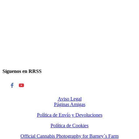
Síguenos en RRSS
Aviso Legal
Páginas Amigas
Política de Envío y Devoluciones
Política de Cookies
Official Cannabis Photography for Barney´s Farm