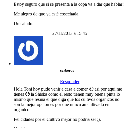
Estoy seguro que si se presenta a la copa va a dar que hablar!
Me alegro de que ya esté cosechada.
Un saludo.
27/11/2013 a 15:45
cerberos
Responder
Hola Toni hoy pude venir a casa a comer 🙂 asi por aqui me
tienes 🙂 la Shiska como el resto tienen muy buena pinta lo
mismo que resina el que diga que los cultivos organicos no
son la mejor opcion es por que nunca an cultivado en
organico.
Felicidades por el Cultivo mejor no podria ser ;).