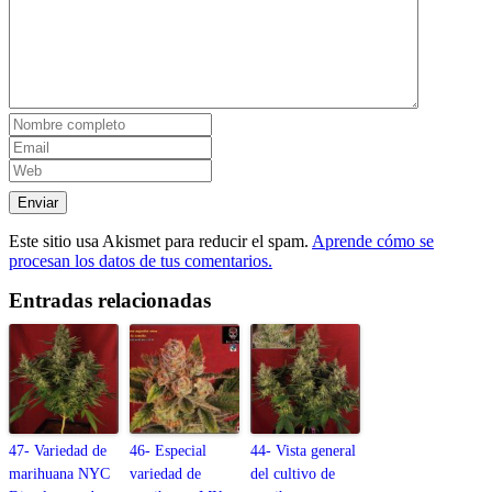
Este sitio usa Akismet para reducir el spam.
Aprende cómo se
procesan los datos de tus comentarios.
Entradas relacionadas
47- Variedad de
46- Especial
44- Vista general
marihuana NYC
variedad de
del cultivo de