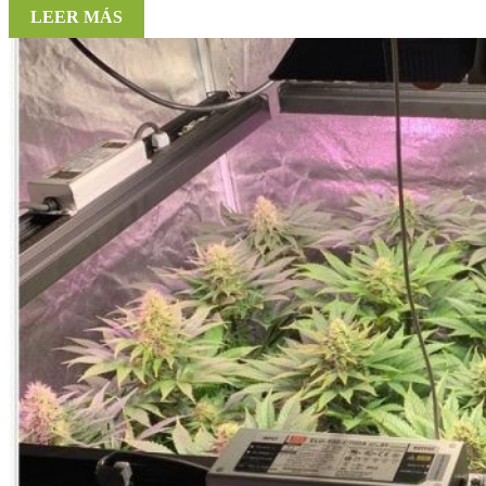
LEER MÁS