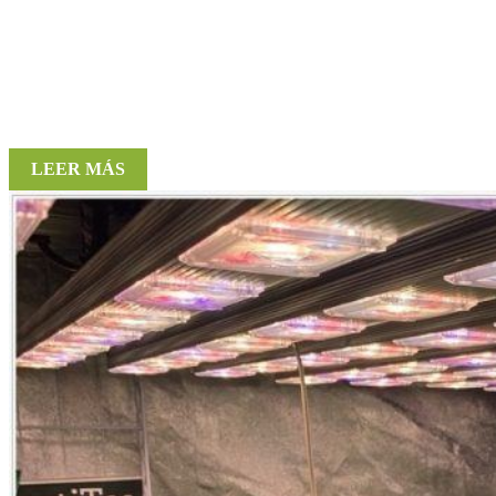
LEER MÁS