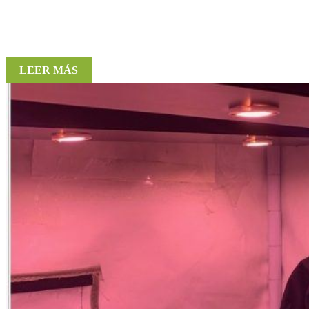
LEER MÁS