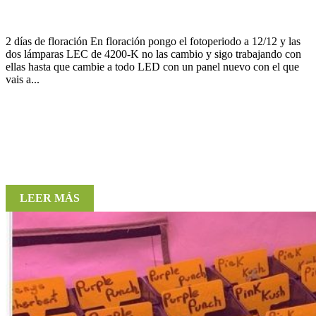
2 días de floración En floración pongo el fotoperiodo a 12/12 y las
dos lámparas LEC de 4200-K no las cambio y sigo trabajando con
ellas hasta que cambie a todo LED con un panel nuevo con el que
vais a...
LEER MÁS