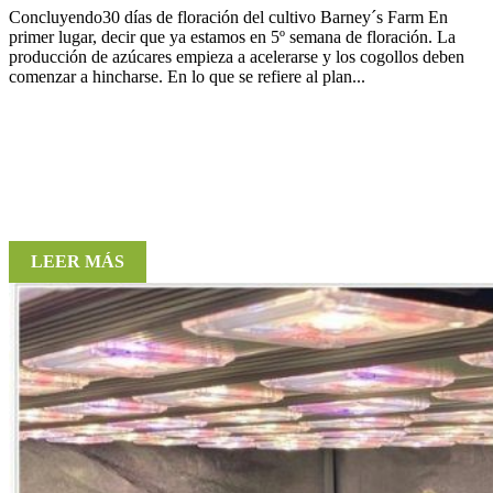
Concluyendo30 días de floración del cultivo Barney´s Farm En
primer lugar, decir que ya estamos en 5º semana de floración. La
producción de azúcares empieza a acelerarse y los cogollos deben
comenzar a hincharse. En lo que se refiere al plan...
LEER MÁS