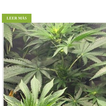
LEER MÁS