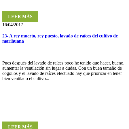
LEER MÁS
16/04/2017
23- A rey muerto, rey puesto, lavado de raíces del cultivo de
marihuana
Pues después del lavado de raíces poco he tenido que hacer, bueno,
aumentar la ventilación sin lugar a dudas. Con un buen tamaño de
cogollos y el lavado de raíces efectuado hay que priorizar en tener
bien ventilado el cultivo...
LEER MÁS