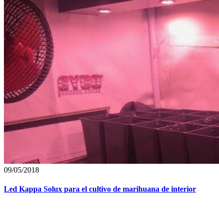
09/05/2018
Led Kappa Solux para el cultivo de marihuana de interior