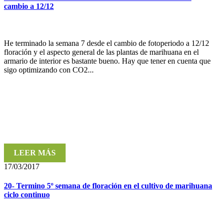
cambio a 12/12
He terminado la semana 7 desde el cambio de fotoperiodo a 12/12
floración y el aspecto general de las plantas de marihuana en el
armario de interior es bastante bueno. Hay que tener en cuenta que
sigo optimizando con CO2...
LEER MÁS
17/03/2017
20- Termino 5º semana de floración en el cultivo de marihuana
ciclo continuo