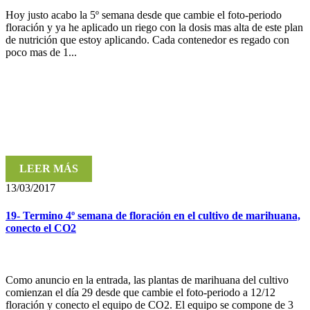
Hoy justo acabo la 5º semana desde que cambie el foto-periodo
floración y ya he aplicado un riego con la dosis mas alta de este plan
de nutrición que estoy aplicando. Cada contenedor es regado con
poco mas de 1...
LEER MÁS
13/03/2017
19- Termino 4º semana de floración en el cultivo de marihuana,
conecto el CO2
Como anuncio en la entrada, las plantas de marihuana del cultivo
comienzan el día 29 desde que cambie el foto-periodo a 12/12
floración y conecto el equipo de CO2. El equipo se compone de 3