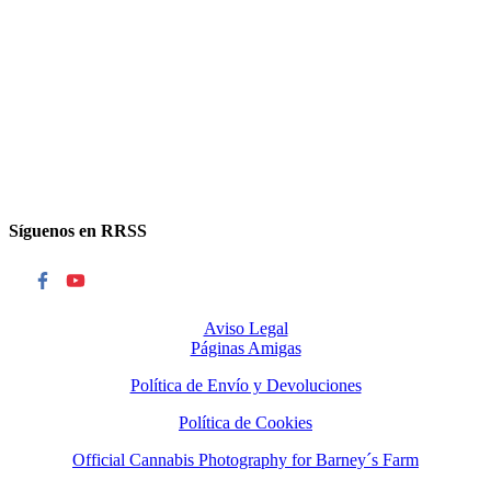
Síguenos en RRSS
Aviso Legal
Páginas Amigas
Política de Envío y Devoluciones
Política de Cookies
Official Cannabis Photography for Barney´s Farm