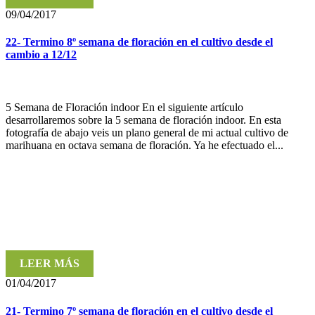
09/04/2017
22- Termino 8º semana de floración en el cultivo desde el
cambio a 12/12
5 Semana de Floración indoor En el siguiente artículo
desarrollaremos sobre la 5 semana de floración indoor. En esta
fotografía de abajo veis un plano general de mi actual cultivo de
marihuana en octava semana de floración. Ya he efectuado el...
LEER MÁS
01/04/2017
21- Termino 7º semana de floración en el cultivo desde el