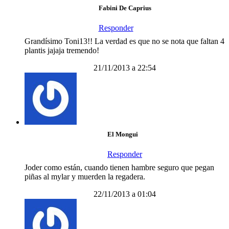
Fabini De Caprius
Responder
Grandísimo Toni13!! La verdad es que no se nota que faltan 4
plantis jajaja tremendo!
21/11/2013 a 22:54
El Mongui
Responder
Joder como están, cuando tienen hambre seguro que pegan
piñas al mylar y muerden la regadera.
22/11/2013 a 01:04