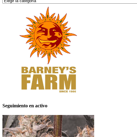
Categorías
Seguimiento en activo