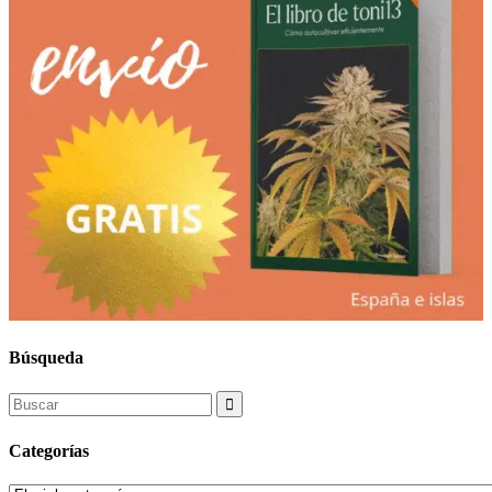
Búsqueda
Search
for:
Categorías