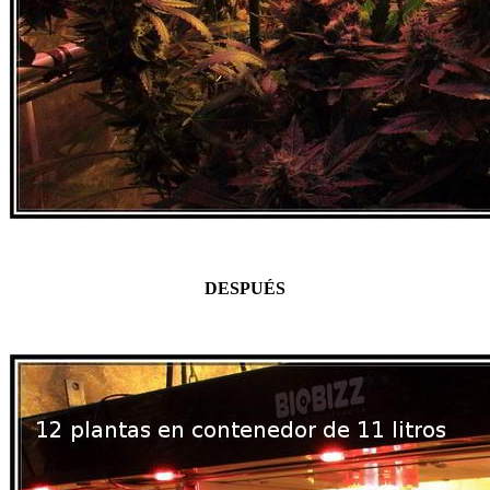
DESPUÉS