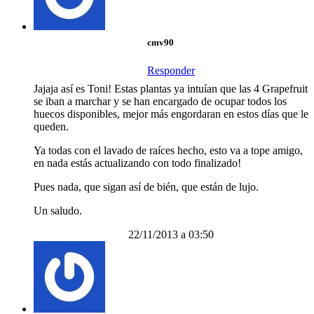
cmv90
Responder
Jajaja así es Toni! Estas plantas ya intuían que las 4 Grapefruit
se iban a marchar y se han encargado de ocupar todos los
huecos disponibles, mejor más engordaran en estos días que le
queden.
Ya todas con el lavado de raíces hecho, esto va a tope amigo,
en nada estás actualizando con todo finalizado!
Pues nada, que sigan así de bién, que están de lujo.
Un saludo.
22/11/2013 a 03:50