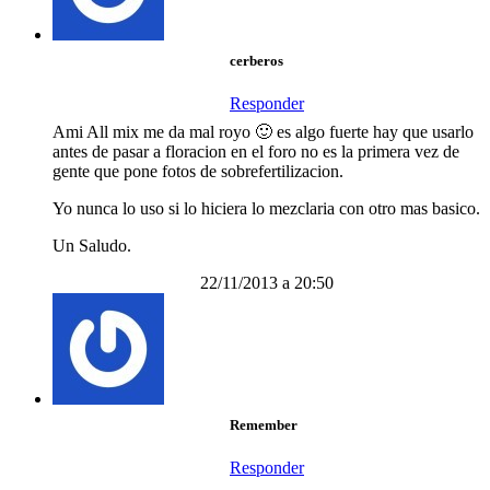
cerberos
Responder
Ami All mix me da mal royo 🙂 es algo fuerte hay que usarlo
antes de pasar a floracion en el foro no es la primera vez de
gente que pone fotos de sobrefertilizacion.
Yo nunca lo uso si lo hiciera lo mezclaria con otro mas basico.
Un Saludo.
22/11/2013 a 20:50
Remember
Responder