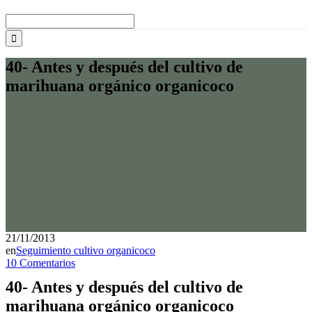
Buscar:
40- Antes y después del cultivo de
marihuana orgánico organicoco
21/11/2013
en
Seguimiento cultivo organicoco
10 Comentarios
40- Antes y después del cultivo de
marihuana orgánico organicoco