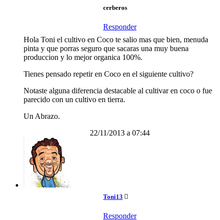
cerberos
Responder
Hola Toni el cultivo en Coco te salio mas que bien, menuda
pinta y que porras seguro que sacaras una muy buena
produccion y lo mejor organica 100%.
Tienes pensado repetir en Coco en el siguiente cultivo?
Notaste alguna diferencia destacable al cultivar en coco o fue
parecido con un cultivo en tierra.
Un Abrazo.
22/11/2013 a 07:44
Toni13
Responder