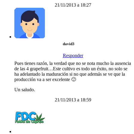
21/11/2013 a 18:27
david3
Responder
Pues tienes razón, la verdad que no se nota mucho la ausencia
de las 4 grapefruit…Este cultivo es todo un éxito, no solo se
ha adelantado la maduración si no que además se ve que la
producción va a ser excelente 🙂
Un saludo.
21/11/2013 a 18:59