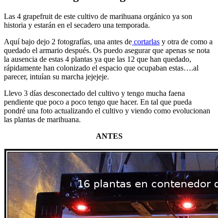
Las 4 grapefruit de este cultivo de marihuana orgánico ya son
historia y estarán en el secadero una temporada.
Aquí bajo dejo 2 fotografías, una antes de
cortarlas
y otra de como a
quedado el armario después. Os puedo asegurar que apenas se nota
la ausencia de estas 4 plantas ya que las 12 que han quedado,
rápidamente han colonizado el espacio que ocupaban estas….al
parecer, intuían su marcha jejejeje.
Llevo 3 días desconectado del cultivo y tengo mucha faena
pendiente que poco a poco tengo que hacer. En tal que pueda
pondré una foto actualizando el cultivo y viendo como evolucionan
las plantas de marihuana.
ANTES