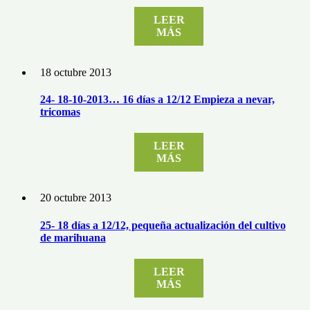
LEER
MÁS
18 octubre 2013
24- 18-10-2013… 16 días a 12/12 Empieza a nevar,
tricomas
LEER
MÁS
20 octubre 2013
25- 18 días a 12/12, pequeña actualización del cultivo
de marihuana
LEER
MÁS