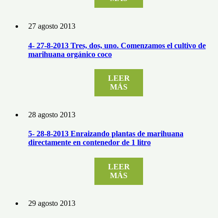
27 agosto 2013
4- 27-8-2013 Tres, dos, uno. Comenzamos el cultivo de
marihuana orgánico coco
LEER
MÁS
28 agosto 2013
5- 28-8-2013 Enraizando plantas de marihuana
directamente en contenedor de 1 litro
LEER
MÁS
29 agosto 2013