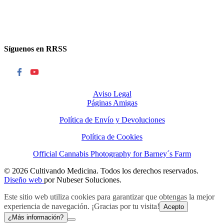
Síguenos en RRSS
Aviso Legal
Páginas Amigas
Política de Envío y Devoluciones
Política de Cookies
Official Cannabis Photography for Barney´s Farm
© 2026 Cultivando Medicina. Todos los derechos reservados.
Diseño web
por Nubeser Soluciones.
Este sitio web utiliza cookies para garantizar que obtengas la mejor
experiencia de navegación. ¡Gracias por tu visita!
Acepto
¿Más información?