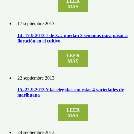
LEER
MÁS
17 septiembre 2013
14- 17-9-2013 1 de 3… quedan 2 semanas para pasar a
floración en el cultivo
LEER
MÁS
22 septiembre 2013
15- 22-9-2013 Y las elegidas son estas 4 variedades de
marihuana
LEER
MÁS
24 septiembre 2013