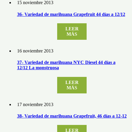
15 noviembre 2013
36- Variedad de marihuana Grapefruit 44 días a 12/12
LEER
MÁS
16 noviembre 2013
37- Variedad de marihuana NYC Diesel 44 días a
12/12 La monstruosa
LEER
MÁS
17 noviembre 2013
38- Variedad de marihuana Grapefruit, 46 días a 12-12
LEER