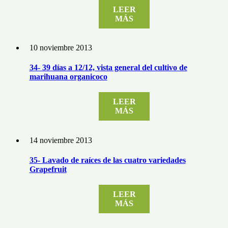
LEER
MÁS
10 noviembre 2013
34- 39 días a 12/12, vista general del cultivo de
marihuana organicoco
LEER
MÁS
14 noviembre 2013
35- Lavado de raíces de las cuatro variedades
Grapefruit
LEER
MÁS