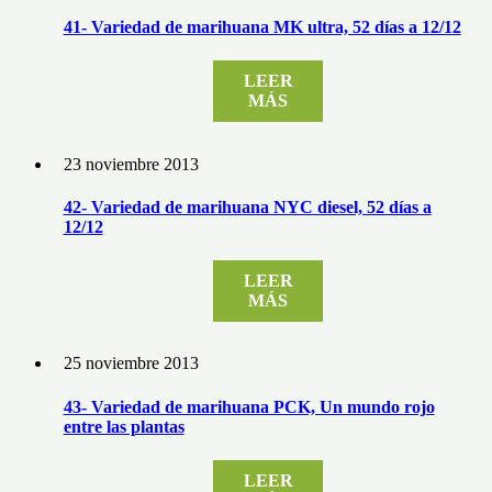
41- Variedad de marihuana MK ultra, 52 días a 12/12
LEER
MÁS
23 noviembre 2013
42- Variedad de marihuana NYC diesel, 52 días a
12/12
LEER
MÁS
25 noviembre 2013
43- Variedad de marihuana PCK, Un mundo rojo
entre las plantas
LEER