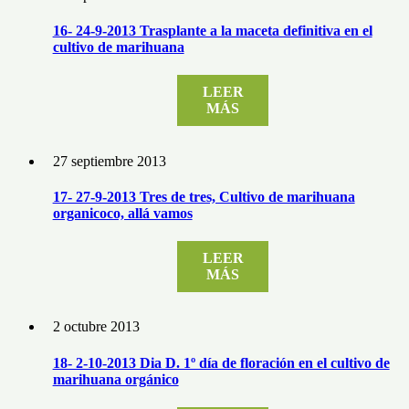
16- 24-9-2013 Trasplante a la maceta definitiva en el
cultivo de marihuana
LEER
MÁS
27 septiembre 2013
17- 27-9-2013 Tres de tres, Cultivo de marihuana
organicoco, allá vamos
LEER
MÁS
2 octubre 2013
18- 2-10-2013 Dia D. 1º día de floración en el cultivo de
marihuana orgánico