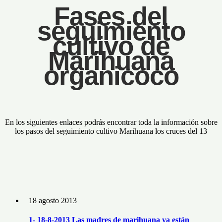
Fases del
seguimiento
cultivo de
Marihuana
organicoco
En los siguientes enlaces podrás encontrar toda la información sobre
los pasos del seguimiento cultivo Marihuana los cruces del 13
18 agosto 2013
1- 18-8-2013 Las madres de marihuana ya están