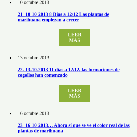
10 octubre 2013
21- 10-10-2013 8 Días a 12/12 Las plantas de
marihuana empiezan a crecer
LEER
MÁS
13 octubre 2013
22- 13-10-2013 11 días a 12/12, las formaciones de
cogollos han comenzado
LEER
MÁS
16 octubre 2013
23- 16-10-2013… Ahora sí que se ve el color real de las
plantas de marihuana