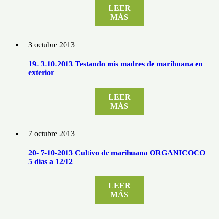
LEER
MÁS
3 octubre 2013
19- 3-10-2013 Testando mis madres de marihuana en
exterior
LEER
MÁS
7 octubre 2013
20- 7-10-2013 Cultivo de marihuana ORGANICOCO
5 días a 12/12
LEER
MÁS