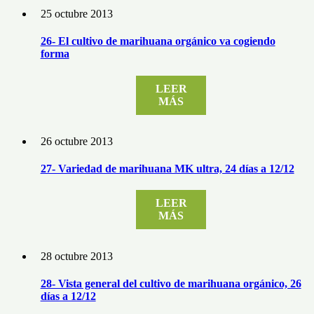
25 octubre 2013
26- El cultivo de marihuana orgánico va cogiendo
forma
LEER
MÁS
26 octubre 2013
27- Variedad de marihuana MK ultra, 24 días a 12/12
LEER
MÁS
28 octubre 2013
28- Vista general del cultivo de marihuana orgánico, 26
días a 12/12