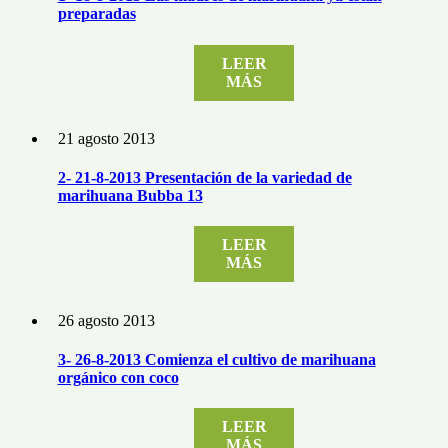
preparadas
LEER
MÁS
21 agosto 2013
2- 21-8-2013 Presentación de la variedad de
marihuana Bubba 13
LEER
MÁS
26 agosto 2013
3- 26-8-2013 Comienza el cultivo de marihuana
orgánico con coco
LEER
MÁS