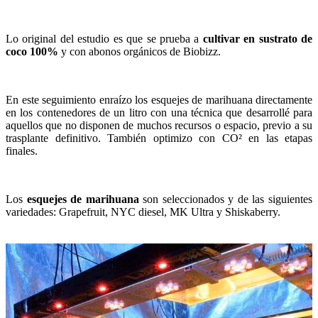
Lo original del estudio es que se prueba a
cultivar en sustrato de
coco 100%
y con abonos orgánicos de Biobizz.
En este seguimiento enraízo los esquejes de marihuana directamente
en los contenedores de un litro con una técnica que desarrollé para
aquellos que no disponen de muchos recursos o espacio, previo a su
trasplante definitivo. También optimizo con CO² en las etapas
finales.
Los
esquejes de marihuana
son seleccionados y de las siguientes
variedades: Grapefruit, NYC diesel, MK Ultra y Shiskaberry.