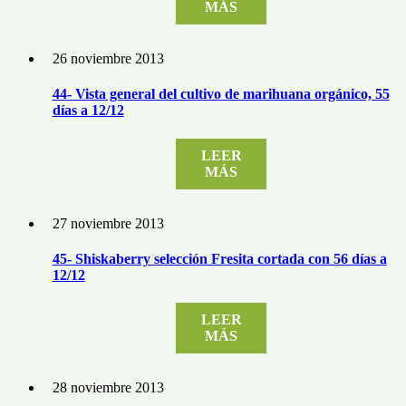
MÁS
26 noviembre 2013
44- Vista general del cultivo de marihuana orgánico, 55
días a 12/12
LEER
MÁS
27 noviembre 2013
45- Shiskaberry selección Fresita cortada con 56 días a
12/12
LEER
MÁS
28 noviembre 2013