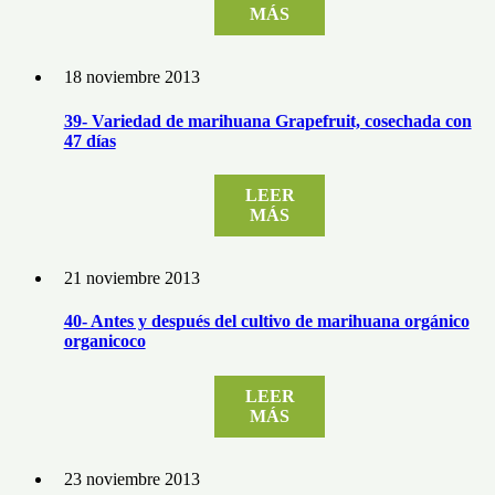
MÁS
18 noviembre 2013
39- Variedad de marihuana Grapefruit, cosechada con
47 días
LEER
MÁS
21 noviembre 2013
40- Antes y después del cultivo de marihuana orgánico
organicoco
LEER
MÁS
23 noviembre 2013