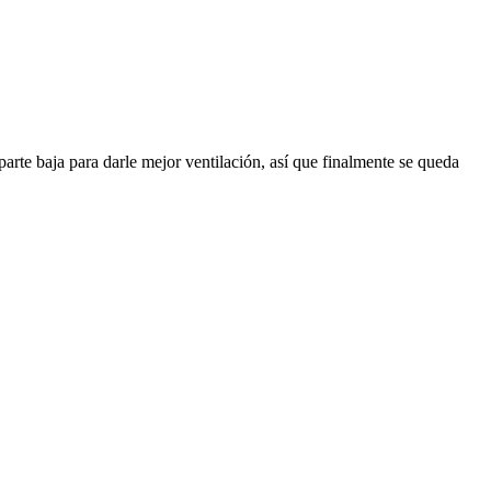
arte baja para darle mejor ventilación, así que finalmente se queda