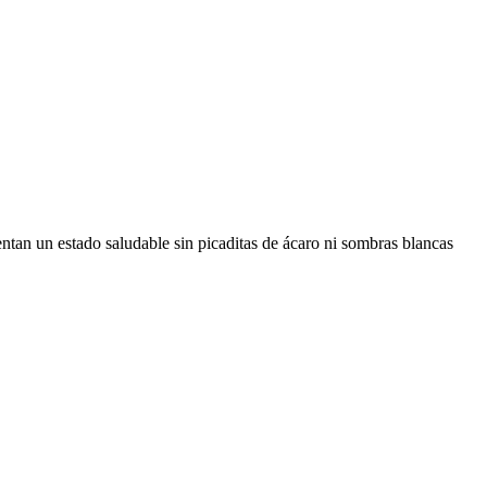
sentan un estado saludable sin picaditas de ácaro ni sombras blancas