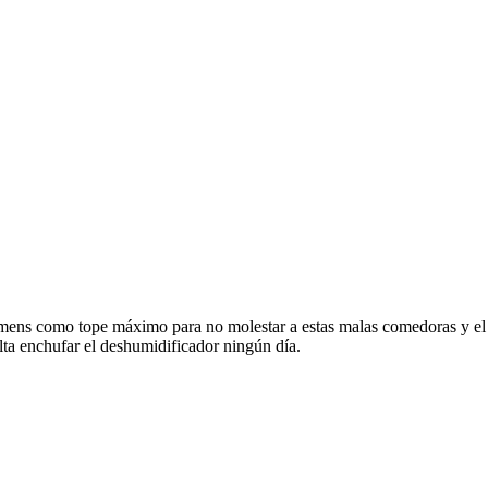
emens como tope máximo para no molestar a estas malas comedoras y el 
ta enchufar el deshumidificador ningún día.