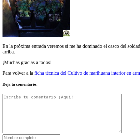
En la próxima entrada veremos si me ha dominado el casco del soldado i
arriba.
¡Muchas gracias a todos!
Para volver a la
ficha técnica del Cultivo de marihuana interior en 
Deja tu comentario: