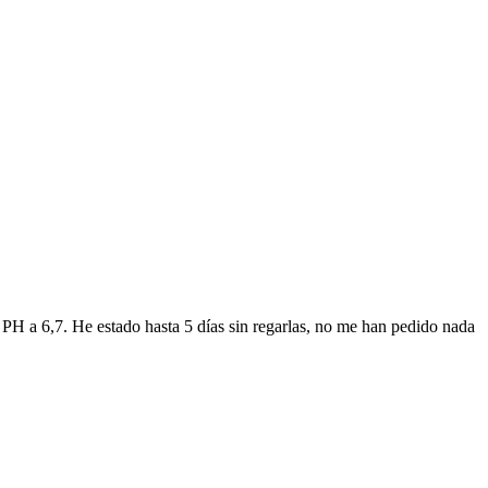
PH a 6,7. He estado hasta 5 días sin regarlas, no me han pedido nada