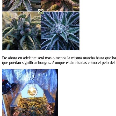
De ahora en adelante será mas o menos la misma marcha hasta que h
que puedan significar hongos. Aunque están rizadas como el pelo del