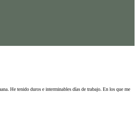
ana. He tenido duros e interminables días de trabajo. En los que me