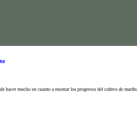
ana
e hacer mucho en cuanto a mostrar los progresos del cultivo de marihu