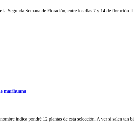
la Segunda Semana de Floración, entre los días 7 y 14 de floración. L
 de marihuana
nombre indica pondré 12 plantas de esta selección. A ver si salen tan 