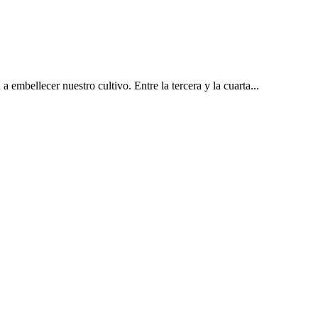
a embellecer nuestro cultivo. Entre la tercera y la cuarta...