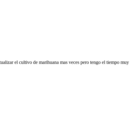
tualizar el cultivo de marihuana mas veces pero tengo el tiempo muy