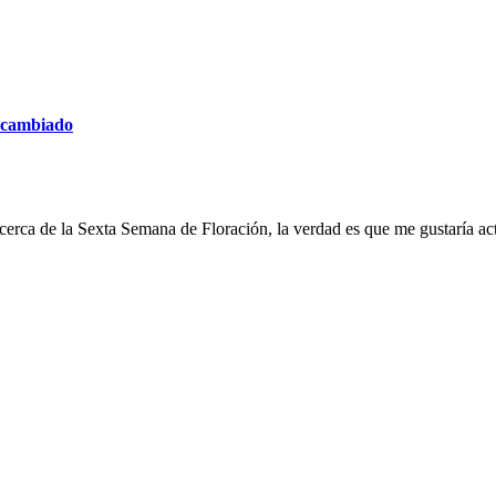
a cambiado
erca de la Sexta Semana de Floración, la verdad es que me gustaría ac