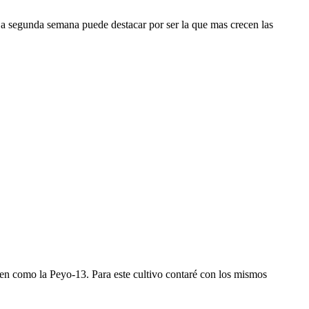
a segunda semana puede destacar por ser la que mas crecen las
bien como la Peyo-13. Para este cultivo contaré con los mismos