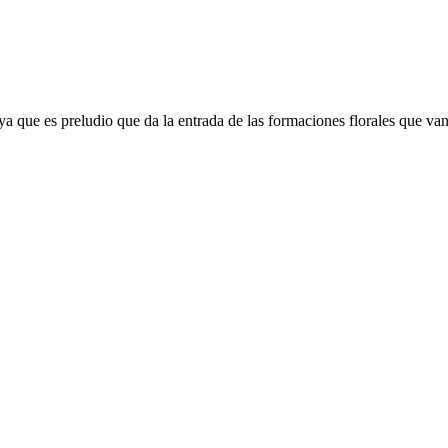
 ya que es preludio que da la entrada de las formaciones florales que van 