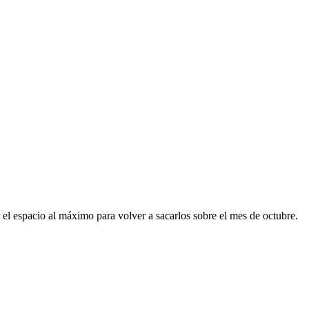
 el espacio al máximo para volver a sacarlos sobre el mes de octubre.