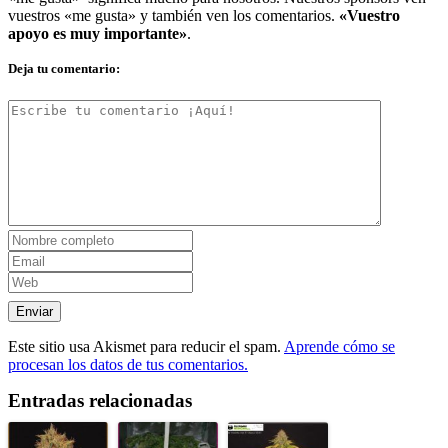
vuestros «me gusta» y también ven los comentarios.
«Vuestro
apoyo es muy importante»
.
Deja tu comentario:
Este sitio usa Akismet para reducir el spam.
Aprende cómo se
procesan los datos de tus comentarios.
Entradas relacionadas