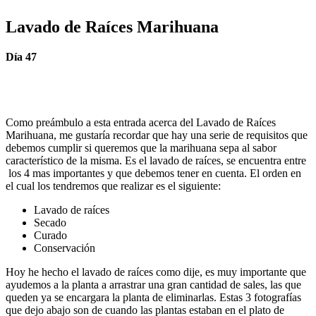
Lavado de Raíces Marihuana
Día 47
Como preámbulo a esta entrada acerca del Lavado de Raíces
Marihuana, me gustaría recordar que hay una serie de requisitos que
debemos cumplir si queremos que la marihuana sepa al sabor
característico de la misma. Es el lavado de raíces, se encuentra entre
los 4 mas importantes y que debemos tener en cuenta. El orden en
el cual los tendremos que realizar es el siguiente:
Lavado de raíces
Secado
Curado
Conservación
Hoy he hecho el lavado de raíces como dije, es muy importante que
ayudemos a la planta a arrastrar una gran cantidad de sales, las que
queden ya se encargara la planta de eliminarlas. Estas 3 fotografías
que dejo abajo son de cuando las plantas estaban en el plato de