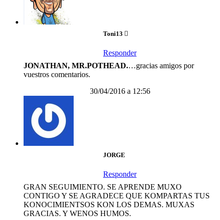
Toni13
Responder
JONATHAN, MR.POTHEAD.
…gracias amigos por
vuestros comentarios.
30/04/2016 a 12:56
JORGE
Responder
GRAN SEGUIMIENTO. SE APRENDE MUXO
CONTIGO Y SE AGRADECE QUE KOMPARTAS TUS
KONOCIMIENTSOS KON LOS DEMAS. MUXAS
GRACIAS. Y WENOS HUMOS.