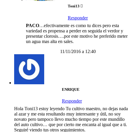
Toni13
Responder
PACO
…efectivamente es como tu dices pero esta
variedad es propensa a perder en seguida el verdor y
presentar clorosis….por este motivo he preferido meter
un agua mas alta en sales.
11/11/2016 a 12:40
ENRIQUE
Responder
Hola Toni13 estoy leyendo Tu cultivo maestro, no dejas nada
al azar y me esta resultando muy interesante y útil, no soy
novato pero tampoco llevo mucho tiempo por este mundillo
del auto cultivo… que por cierto me encanta al igual que a ti.
Seguiré viendo tus otros seguimientos.