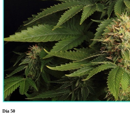
Día 50