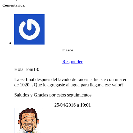
Comentarios:
marco
Responder
Hola Toni13:
La ec final despues del lavado de raíces la hiciste con una ec
de 1020. ¿Que le agregaste al agua para llegar a ese valor?
Saludos y Gracias por estos seguimientos
25/04/2016 a 19:01