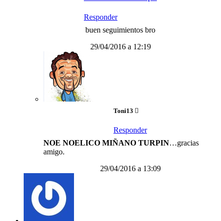
Responder
buen seguimientos bro
29/04/2016 a 12:19
Toni13
Responder
NOE NOELICO MIÑANO TURPIN
…gracias
amigo.
29/04/2016 a 13:09