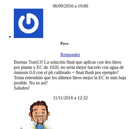
06/09/2016 a 19:00
Paco
Responder
Buenas Toni13! La solución final que aplicas con dos litros
por planta y EC de 1020, no seria mejor hacerlo con agua de
ósmosis 0.0 con el ph calibrado + final flush por ejemplo?
Tenia entendido que los últimos litros mejor la EC lo más baja
posible. No es así?
Saludos!
11/11/2016 a 12:32