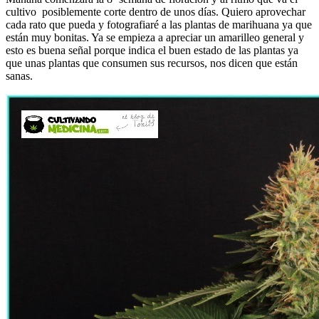
cultivo posiblemente corte dentro de unos días. Quiero aprovechar
cada rato que pueda y fotografiaré a las plantas de marihuana ya que
están muy bonitas. Ya se empieza a apreciar un amarilleo general y
esto es buena señal porque indica el buen estado de las plantas ya
que unas plantas que consumen sus recursos, nos dicen que están
sanas.