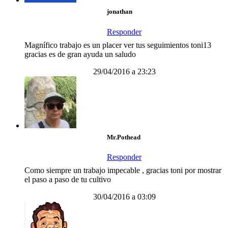
jonathan
Responder
Magnífico trabajo es un placer ver tus seguimientos toni13
gracias es de gran ayuda un saludo
29/04/2016 a 23:23
Mr.Pothead
Responder
Como siempre un trabajo impecable , gracias toni por mostrar
el paso a paso de tu cultivo
30/04/2016 a 03:09