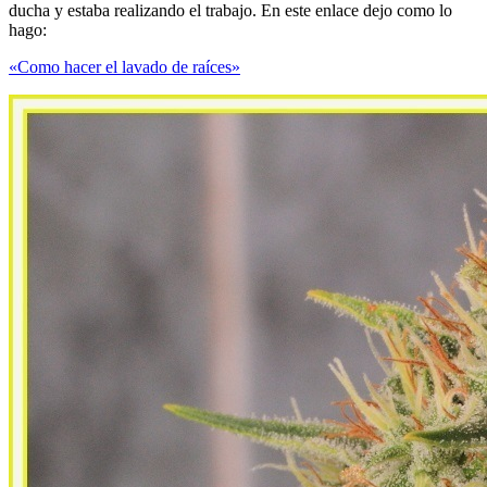
ducha y estaba realizando el trabajo. En este enlace dejo como lo
hago:
«Como hacer el lavado de raíces»