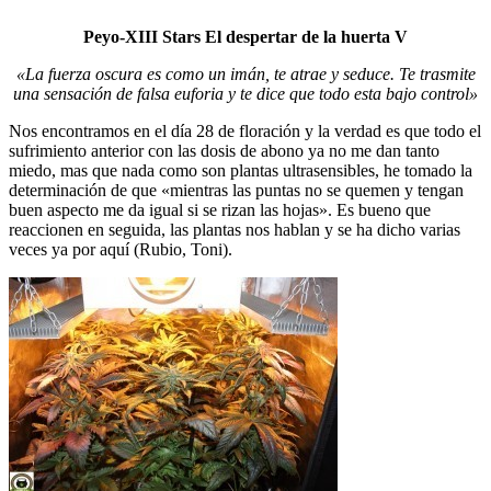
Peyo-XIII Stars El despertar de la huerta V
«La fuerza oscura es como un imán, te atrae y seduce. Te trasmite
una sensación de falsa euforia y te dice que todo esta bajo control»
Nos encontramos en el día 28 de floración y la verdad es que todo el
sufrimiento anterior con las dosis de abono ya no me dan tanto
miedo, mas que nada como son plantas ultrasensibles, he tomado la
determinación de que «mientras las puntas no se quemen y tengan
buen aspecto me da igual si se rizan las hojas». Es bueno que
reaccionen en seguida, las plantas nos hablan y se ha dicho varias
veces ya por aquí (Rubio, Toni).