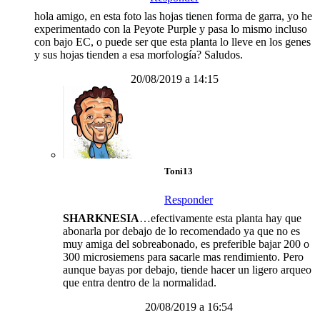
hola amigo, en esta foto las hojas tienen forma de garra, yo he
experimentado con la Peyote Purple y pasa lo mismo incluso
con bajo EC, o puede ser que esta planta lo lleve en los genes
y sus hojas tienden a esa morfología? Saludos.
20/08/2019 a 14:15
Toni13
Responder
SHARKNESIA
…efectivamente esta planta hay que
abonarla por debajo de lo recomendado ya que no es
muy amiga del sobreabonado, es preferible bajar 200 o
300 microsiemens para sacarle mas rendimiento. Pero
aunque bayas por debajo, tiende hacer un ligero arqueo
que entra dentro de la normalidad.
20/08/2019 a 16:54