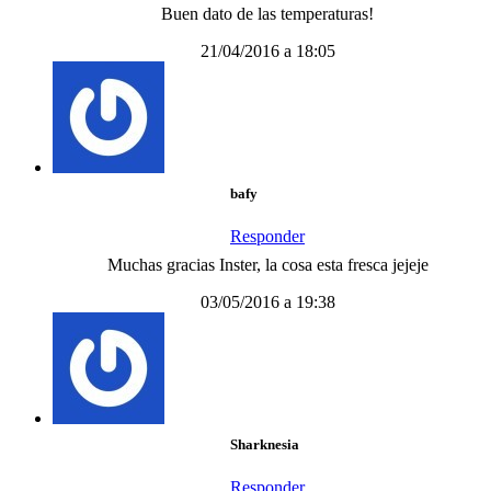
Buen dato de las temperaturas!
21/04/2016 a 18:05
bafy
Responder
Muchas gracias Inster, la cosa esta fresca jejeje
03/05/2016 a 19:38
Sharknesia
Responder