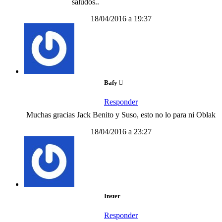
saludos..
18/04/2016 a 19:37
Bafy
Responder
Muchas gracias Jack Benito y Suso, esto no lo para ni Oblak
18/04/2016 a 23:27
Inster
Responder