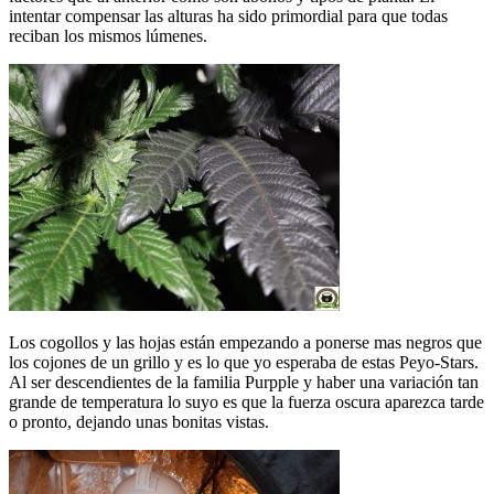
intentar compensar las alturas ha sido primordial para que todas
reciban los mismos lúmenes.
Los cogollos y las hojas están empezando a ponerse mas negros que
los cojones de un grillo y es lo que yo esperaba de estas Peyo-Stars.
Al ser descendientes de la familia Purpple y haber una variación tan
grande de temperatura lo suyo es que la fuerza oscura aparezca tarde
o pronto, dejando unas bonitas vistas.