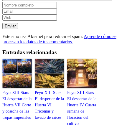
Este sitio usa Akismet para reducir el spam.
Aprende cómo se
procesan los datos de tus comentarios.
Entradas relacionadas
Peyo-XIII Stars
Peyo-XIII Stars
Peyo-XIII Stars
El despertar de la
El despertar de la
El despertar de la
Huerta VII Corte
Huerta VI
Huerta IV Cuarta
y cosecha de las
Tricomas y
semana de
tropas imperiales
lavado de raíces
floración del
cultivo