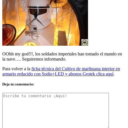
OOhh my god!!!, los soldados imperiales han tomado el mando en
la nave…. Seguiremos informando.
Para volver a la
ficha técnica del Cultivo de marihuana interior en
armario reducido con Sodio+LED y abonos Grotek clica aquí
.
Deja tu comentario: