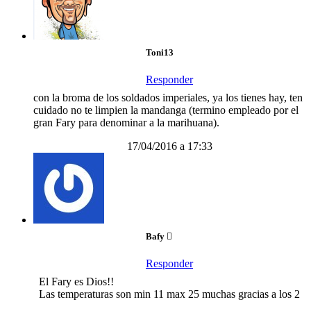
Toni13
Responder
con la broma de los soldados imperiales, ya los tienes hay, ten
cuidado no te limpien la mandanga (termino empleado por el
gran Fary para denominar a la marihuana).
17/04/2016 a 17:33
Bafy
Responder
El Fary es Dios!!
Las temperaturas son min 11 max 25 muchas gracias a los 2