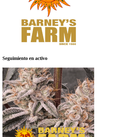
Seguimiento en activo