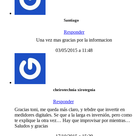
Santiago
Responder
Una vez mas gracias por la informacion
03/05/2015 a 11:48
cheirotechnia xirotegnia
Responder
Gracias toni, me queda más claro, y tebdre que invertir en
medidores digitales. Se que a la larga es inversión, pero como
te explique la otra vez… Hay que improvisar por mientras…
Saludos y gracias