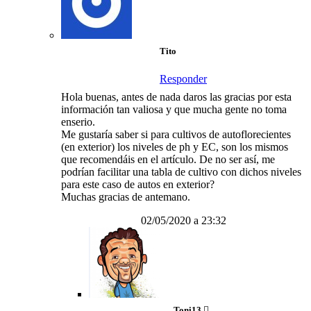
Tito
Responder
Hola buenas, antes de nada daros las gracias por esta
información tan valiosa y que mucha gente no toma
enserio.
Me gustaría saber si para cultivos de autoflorecientes
(en exterior) los niveles de ph y EC, son los mismos
que recomendáis en el artículo. De no ser así, me
podrían facilitar una tabla de cultivo con dichos niveles
para este caso de autos en exterior?
Muchas gracias de antemano.
02/05/2020 a 23:32
Toni13