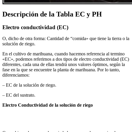
Descripción de la Tabla EC y PH
Electro conductividad (EC)
O, dicho de otra forma: Cantidad de “comida» que tiene la tierra o la
solución de riego.
En el cultivo de marihuana, cuando hacemos referencia al termino
«EC», podemos referirnos a dos tipos de electro conductividad (EC)
diferentes, cada una de ellas tendrá unos valores óptimos, según la
fase en la que se encuentre la planta de marihuana. Por lo tanto,
diferenciamos:
– EC de la solución de riego.
– EC del sustrato.
Electro Conductividad de la solución de riego