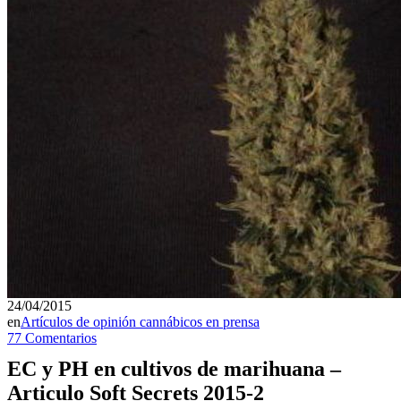
24/04/2015
en
Artículos de opinión cannábicos en prensa
77 Comentarios
EC y PH en cultivos de marihuana –
Articulo Soft Secrets 2015-2