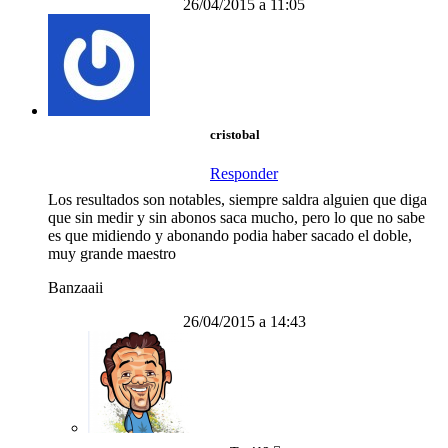
26/04/2015 a 11:05
cristobal
Responder
Los resultados son notables, siempre saldra alguien que diga
que sin medir y sin abonos saca mucho, pero lo que no sabe
es que midiendo y abonando podia haber sacado el doble,
muy grande maestro
Banzaaii
26/04/2015 a 14:43