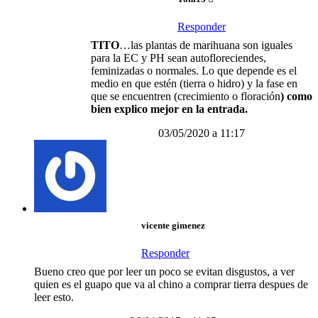
Responder
TITO
…las plantas de marihuana son iguales
para la EC y PH sean autofloreciendes,
feminizadas o normales. Lo que depende es el
medio en que estén (tierra o hidro) y la fase en
que se encuentren (crecimiento o floración
) como
bien explico mejor en la entrada.
03/05/2020 a 11:17
vicente gimenez
Responder
Bueno creo que por leer un poco se evitan disgustos, a ver
quien es el guapo que va al chino a comprar tierra despues de
leer esto.