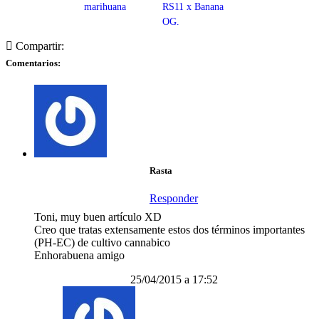
marihuana
RS11 x Banana
OG.
Compartir:
Comentarios:
Rasta
Responder
Toni, muy buen artículo XD
Creo que tratas extensamente estos dos términos importantes
(PH-EC) de cultivo cannabico
Enhorabuena amigo
25/04/2015 a 17:52