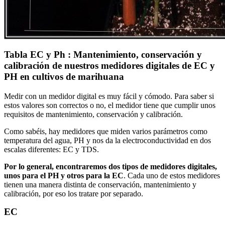
Tabla EC y Ph :
Mantenimiento, conservación y
calibración de nuestros medidores digitales de EC y
PH en cultivos de marihuana
Medir con un medidor digital es muy fácil y cómodo. Para saber si
estos valores son correctos o no, el medidor tiene que cumplir unos
requisitos de mantenimiento, conservación y calibración.
Como sabéis, hay medidores que miden varios parámetros como
temperatura del agua, PH y nos da la electroconductividad en dos
escalas diferentes: EC y TDS.
Por lo general, encontraremos dos tipos de medidores digitales,
unos para el PH y otros para la EC
. Cada uno de estos medidores
tienen una manera distinta de conservación, mantenimiento y
calibración, por eso los tratare por separado.
EC