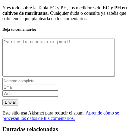
Y es todo sobre la
Tabla EC y PH,
los medidores de
EC y PH en
cultivos de marihuana
. Cualquier duda o consulta ya sabéis que
solo teneís que plantearla en los comentarios.
Deja tu comentario:
Este sitio usa Akismet para reducir el spam.
Aprende cómo se
procesan los datos de tus comentarios.
Entradas relacionadas