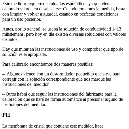
Este medidor requiere de cuidados esporádicos ya que viene
calibrado y tarda en desajustarse. Cuando tomemos la medida, basta
con limpiar y volver a guardar, estando en perfectas condiciones
para un uso posterior.
Antes, por lo general, se usaba la solución de conductividad 1413
milisiemens, pero hoy en día existen diversas soluciones con valores
distintos.
Hay que mirar en las instrucciones de uso y comprobar que tipo de
solución es la apropiada.
Para calibrarlo encontramos dos maneras posibles:
– Algunos vienen con un destornillador pequeñito que sirve para
corregir con la solución correspondiente que nos marque las
instrucciones del medidor.
– Otros habrá que seguir las instrucciones del fabricante para la
calibración que se hará de forma automática al presionar alguno de
los botones del medidor.
PH
La membrana de cristal que contiene este medidor, hace