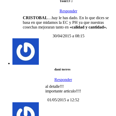
Toni13
Responder
CRISTOBAL
…hay le has dado. En lo que dices se
basa en que midamos la EC y PH ya que nuestras
cosechas mejoraran tanto en
«calidad y cantidad».
30/04/2015 a 08:15
dani torres
Responder
al detalle!!!
importante articulo!!!!
01/05/2015 a 12:52