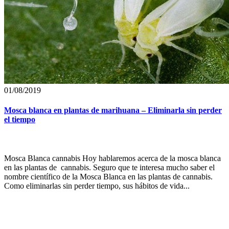
01/08/2019
Mosca blanca en plantas de marihuana – Eliminarla sin perder
el tiempo
Mosca Blanca cannabis Hoy hablaremos acerca de la mosca blanca
en las plantas de cannabis. Seguro que te interesa mucho saber el
nombre científico de la Mosca Blanca en las plantas de cannabis.
Como eliminarlas sin perder tiempo, sus hábitos de vida...