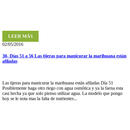
LEER MÁS
02/05/2016
30- Días 51 a 56 Las tijeras para manicurar la marihuana están
afiladas
Las tijeras para manicurar la marihuana están afiladas Día 51
Posiblemente haga otro riego con agua osmótica y ya la faena esta
casi hecha ya que solo pienso utilizar agua. La modelo que pongo
hoy se le nota mas la falta de nutrientes...