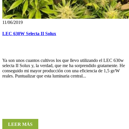
11/06/2019
LEC 630W Selecta II Solux
Ya son unos cuantos cultivos los que llevo utilizando el LEC 630w
selecta II Solux y, la verdad, que me ha sorprendido gratamente. He
conseguido mi mayor producción con una eficiencia de 1,5 gr/W
reales. Puntualizar que esta luminaria central...
LEER MÁS