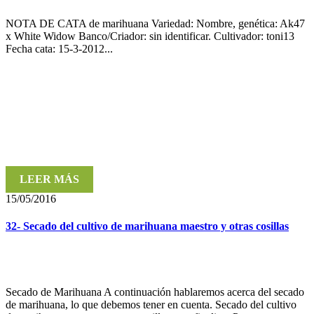
NOTA DE CATA de marihuana Variedad: Nombre, genética: Ak47
x White Widow Banco/Criador: sin identificar. Cultivador: toni13
Fecha cata: 15-3-2012...
LEER MÁS
15/05/2016
32- Secado del cultivo de marihuana maestro y otras cosillas
Secado de Marihuana A continuación hablaremos acerca del secado
de marihuana, lo que debemos tener en cuenta. Secado del cultivo