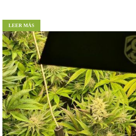
LEER MÁS