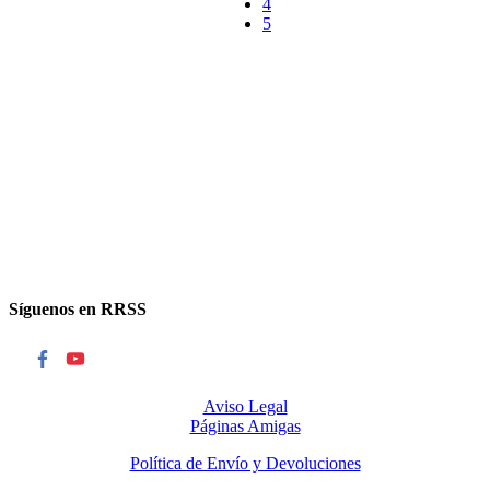
4
Síguenos en RRSS
Aviso Legal
Páginas Amigas
Política de Envío y Devoluciones