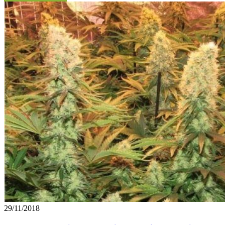
29/11/2018