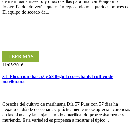
de marihuana maestro y otras cosillas para finalizar Pongo una
fotografía donde veréis que están reposando mis queridas princesas.
El equipo de secado de...
LEER MÁS
11/05/2016
31- Floración días 57 y 58 llegó la cosecha del cultivo de
marihuana
Cosecha del cultivo de marihuana Día 57 Pues con 57 días ha
llegado el día de cosecharlas, prácticamente no se aprecian carencias
en las plantas y las hojas han ido amarilleando progresivamente y
muriendo. Esta variedad es propensa a mostrar el típico...