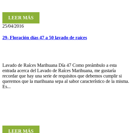
LEER MÁS
25/04/2016
29- Floración días 47 a 50 lavado de raíces
Lavado de Raíces Marihuana Día 47 Como preámbulo a esta
entrada acerca del Lavado de Raíces Marihuana, me gustaría
recordar que hay una serie de requisitos que debemos cumplir si
queremos que la marihuana sepa al sabor característico de la misma.
Es...
LEER MÁS