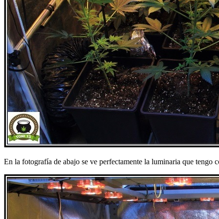
En la fotografía de abajo se ve perfectamente la luminaria que tengo