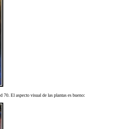
 70. El aspecto visual de las plantas es bueno: