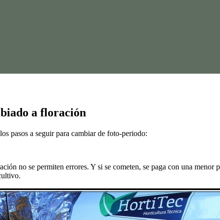
biado a floración
los pasos a seguir para cambiar de foto-periodo:
ción no se permiten errores. Y si se cometen, se paga con una menor pro
ultivo.