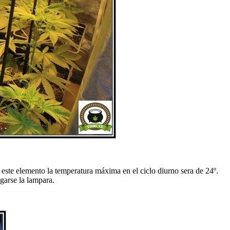
este elemento la temperatura máxima en el ciclo diurno sera de 24º.
garse la lampara.