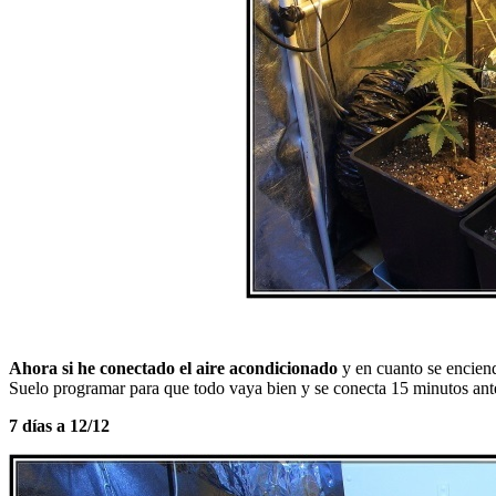
Ahora si he conectado el aire acondicionado
y en cuanto se enciend
Suelo programar para que todo vaya bien y se conecta 15 minutos ant
7 días a 12/12