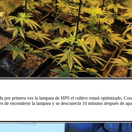
a por primera vez la lampara de HPS el cultivo estará optimizado. Con 
es de encenderse la lampara y se desconecta 10 minutos después de apa