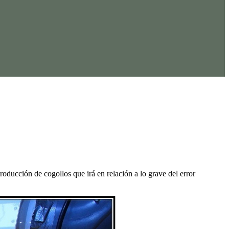
ducción de cogollos que irá en relación a lo grave del error