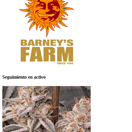
Seguimiento en activo