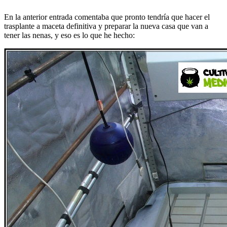
En la anterior entrada comentaba que pronto tendría que hacer el
trasplante a maceta definitiva y preparar la nueva casa que van a
tener las nenas, y eso es lo que he hecho: