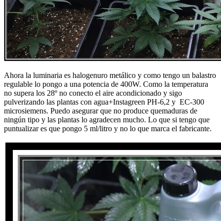
Ahora la luminaria es halogenuro metálico y como tengo un balastro
regulable lo pongo a una potencia de 400W. Como la temperatura
no supera los 28º no conecto el aire acondicionado y sigo
pulverizando las plantas con agua+Instagreen PH-6,2 y EC-300
microsiemens. Puedo asegurar que no produce quemaduras de
ningún tipo y las plantas lo agradecen mucho. Lo que si tengo que
puntualizar es que pongo 5 ml/litro y no lo que marca el fabricante.