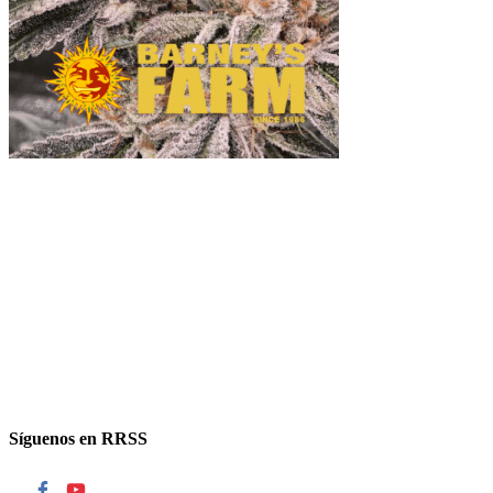
Síguenos en RRSS