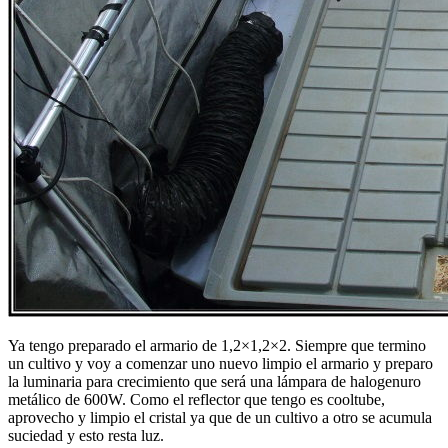
Ya tengo preparado el armario de 1,2×1,2×2. Siempre que termino
un cultivo y voy a comenzar uno nuevo limpio el armario y preparo
la luminaria para crecimiento que será una lámpara de halogenuro
metálico de 600W. Como el reflector que tengo es cooltube,
aprovecho y limpio el cristal ya que de un cultivo a otro se acumula
suciedad y esto resta luz.