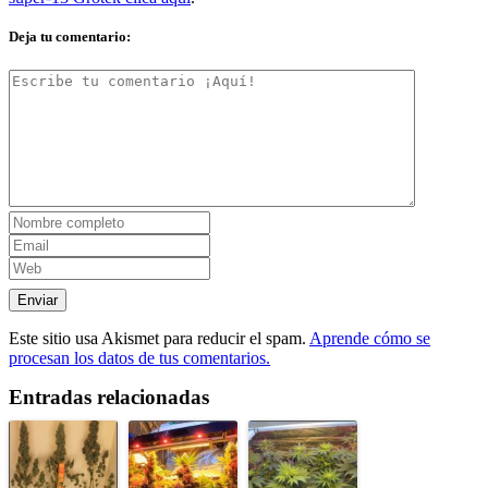
Deja tu comentario:
Este sitio usa Akismet para reducir el spam.
Aprende cómo se
procesan los datos de tus comentarios.
Entradas relacionadas