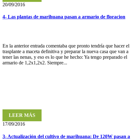
20/09/2016
4- Las plantas de marihuana pasan a armario de floracion
En la anterior entrada comentaba que pronto tendría que hacer el
trasplante a maceta definitiva y preparar la nueva casa que van a
tener las nenas, y eso es lo que he hecho: Ya tengo preparado el
armario de 1,2x1,2x2. Siempre...
LEER MÁS
17/09/2016
3- Actualización del cultivo de marihuana: De 120W pasan a