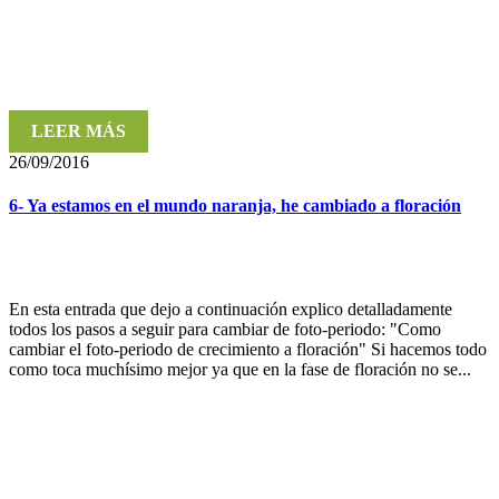
LEER MÁS
26/09/2016
6- Ya estamos en el mundo naranja, he cambiado a floración
En esta entrada que dejo a continuación explico detalladamente
todos los pasos a seguir para cambiar de foto-periodo: "Como
cambiar el foto-periodo de crecimiento a floración" Si hacemos todo
como toca muchísimo mejor ya que en la fase de floración no se...