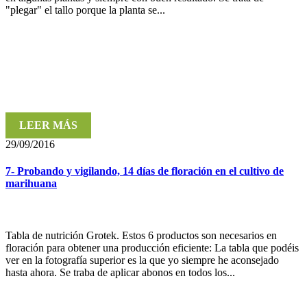
"plegar" el tallo porque la planta se...
LEER MÁS
29/09/2016
7- Probando y vigilando, 14 días de floración en el cultivo de
marihuana
Tabla de nutrición Grotek. Estos 6 productos son necesarios en
floración para obtener una producción eficiente: La tabla que podéis
ver en la fotografía superior es la que yo siempre he aconsejado
hasta ahora. Se traba de aplicar abonos en todos los...