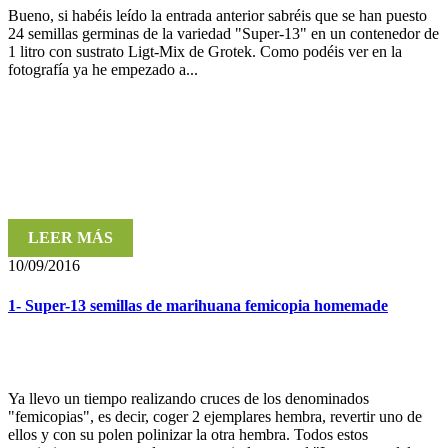
Bueno, si habéis leído la entrada anterior sabréis que se han puesto
24 semillas germinas de la variedad "Super-13" en un contenedor de
1 litro con sustrato Ligt-Mix de Grotek. Como podéis ver en la
fotografía ya he empezado a...
LEER MÁS
10/09/2016
1- Super-13 semillas de marihuana femicopia homemade
Ya llevo un tiempo realizando cruces de los denominados
"femicopias", es decir, coger 2 ejemplares hembra, revertir uno de
ellos y con su polen polinizar la otra hembra. Todos estos