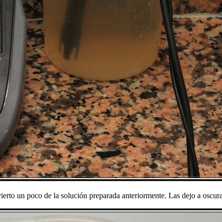
ierto un poco de la solución preparada anteriormente. Las dejo a oscura