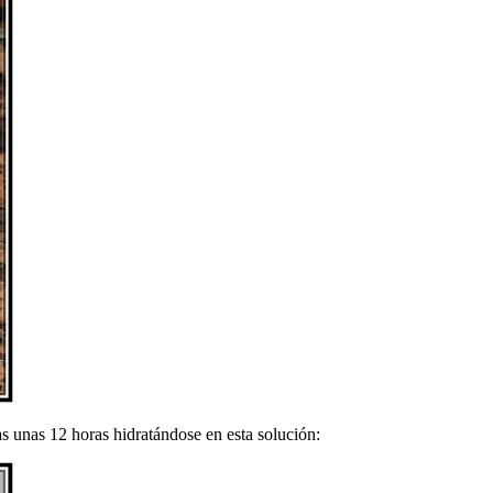
s unas 12 horas hidratándose en esta solución: