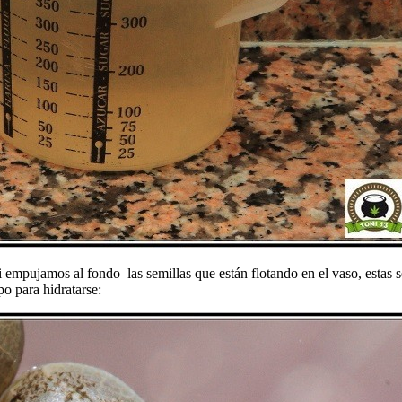
i empujamos al fondo las semillas que están flotando en el vaso, estas 
po para hidratarse: