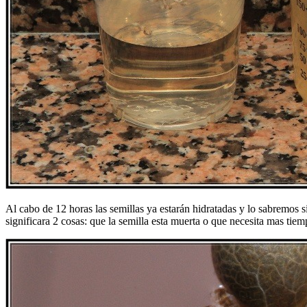
Al cabo de 12 horas las semillas ya estarán hidratadas y lo sabremos s
significara 2 cosas: que la semilla esta muerta o que necesita mas tiem