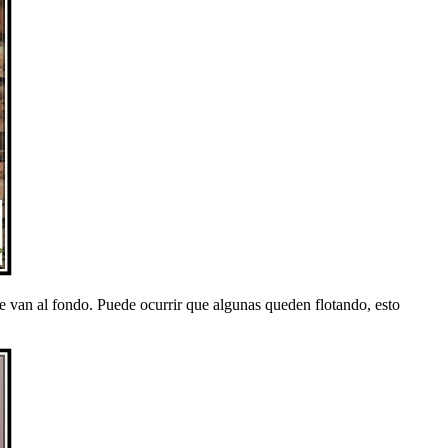
se van al fondo. Puede ocurrir que algunas queden flotando, esto