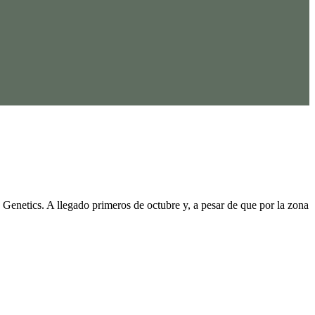
 Genetics. A llegado primeros de octubre y, a pesar de que por la zona