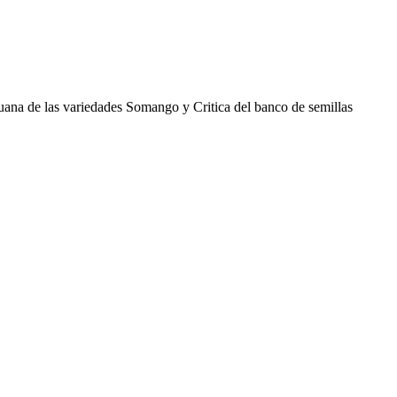
huana de las variedades Somango y Critica del banco de semillas