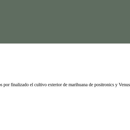
s por finalizado el cultivo exterior de marihuana de positronics y Venus