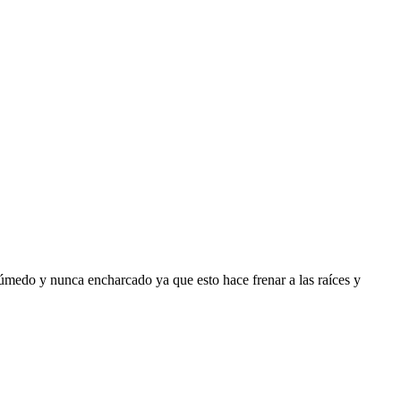
úmedo y nunca encharcado ya que esto hace frenar a las raíces y