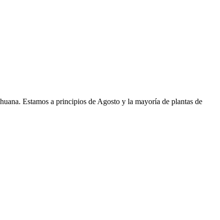
rihuana. Estamos a principios de Agosto y la mayoría de plantas de