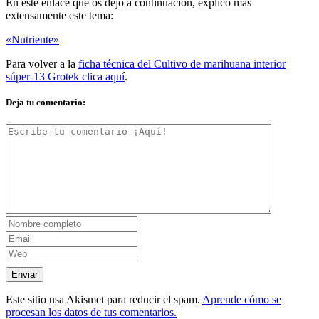
En este enlace que os dejo a continuación, explico mas
extensamente este tema:
«Nutriente»
Para volver a la
ficha técnica del Cultivo de marihuana interior
súper-13 Grotek clica aquí
.
Deja tu comentario:
Este sitio usa Akismet para reducir el spam.
Aprende cómo se
procesan los datos de tus comentarios.