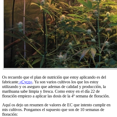
Os recuerdo que el plan de nutrición que estoy aplicando es del
fabricante
«Cyco»
. Ya son varios cultivos los que los estoy
utilizando y os aseguro que ademas de calidad y producción, la
marihuana sabe limpia y fresca. Como estoy en el día 22 de
floración empiezo a aplicar las dosis de la 4º semana de floración.
Aquí os dejo un resumen de valores de EC que intento cumplir en
mis cultivos. Pongamos el supuesto que son de 10 semanas de
floración: