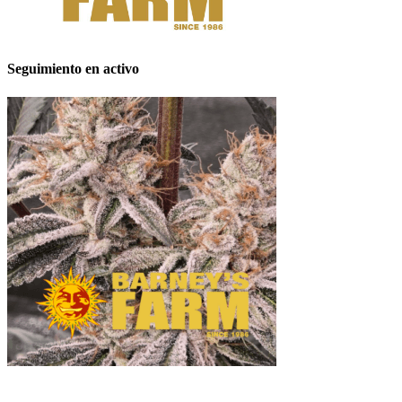
Seguimiento en activo