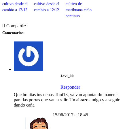
cultivo desde el
cultivo desde el
cultivo de
cambio a 12/12
cambio a 12/12
marihuana ciclo
continuo
Compartir:
Comentarios:
Javi_00
Responder
Que bonitas tus nenas Toni13, ya van apuntando maneras
para las porras que van a salir. Un abrazo amigo y a seguir
dando caña
15/06/2017 a 18:45