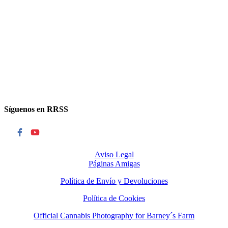
Síguenos en RRSS
Aviso Legal
Páginas Amigas
Política de Envío y Devoluciones
Política de Cookies
Official Cannabis Photography for Barney´s Farm