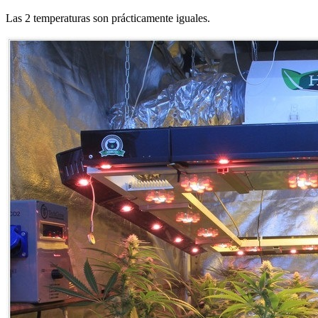
Las 2 temperaturas son prácticamente iguales.