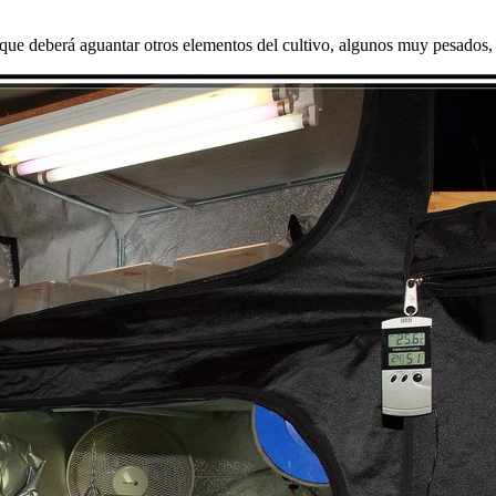
que deberá aguantar otros elementos del cultivo, algunos muy pesados, com