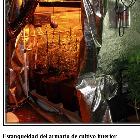
Estanqueidad del armario de cultivo interior