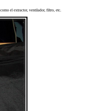
o el extractor, ventilador, filtro, etc.