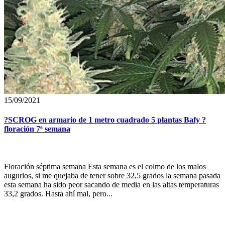
15/09/2021
?SCROG en armario de 1 metro cuadrado 5 plantas Bafy ?
floración 7ª semana
Floración séptima semana Esta semana es el colmo de los malos
augurios, si me quejaba de tener sobre 32,5 grados la semana pasada
esta semana ha sido peor sacando de media en las altas temperaturas
33,2 grados. Hasta ahí mal, pero...