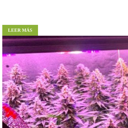
LEER MÁS