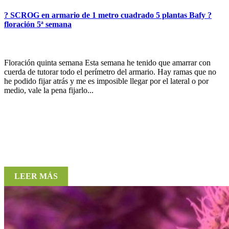
? SCROG en armario de 1 metro cuadrado 5 plantas Bafy ?
floración 5ª semana
Floración quinta semana Esta semana he tenido que amarrar con
cuerda de tutorar todo el perímetro del armario. Hay ramas que no
he podido fijar atrás y me es imposible llegar por el lateral o por
medio, vale la pena fijarlo...
LEER MÁS