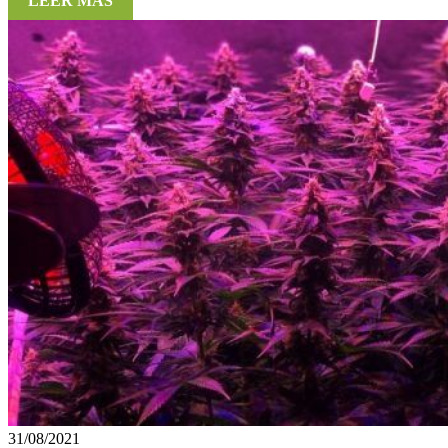
LEER MÁS
31/08/2021