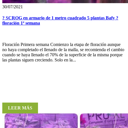
30/07/2021
? SCROG en armario de 1 metro cuadrado 5 plantas Bafy ?
floración 1ª semana
Floración Primera semana Comienzo la etapa de floración aunque
no haya completado el llenado de la malla, se recomienda el cambio
cuando se haya llenado el 70% de la superficie de la misma porque
las plantas siguen creciendo. Solo en la...
LEER MÁS