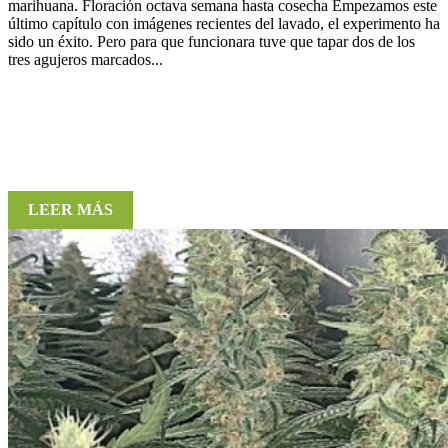
marihuana. Floración octava semana hasta cosecha Empezamos este
último capítulo con imágenes recientes del lavado, el experimento ha
sido un éxito. Pero para que funcionara tuve que tapar dos de los
tres agujeros marcados...
LEER MÁS