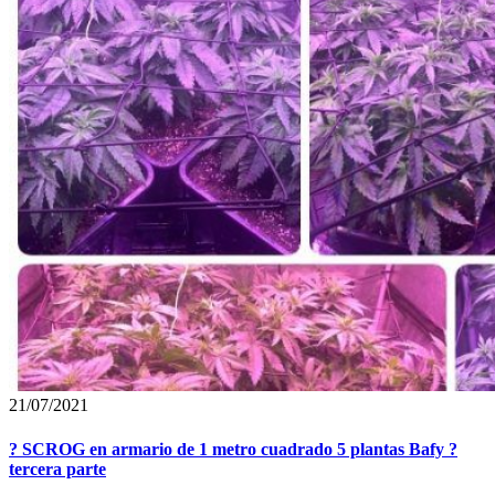
21/07/2021
? SCROG en armario de 1 metro cuadrado 5 plantas Bafy ?
tercera parte