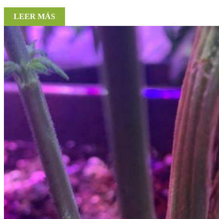
LEER MÁS