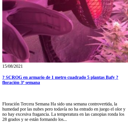
15/08/2021
? SCROG en armario de 1 metro cuadrado 5 plantas Bafy ?
floración 3ª semana
Floración Tercera Semana Ha sido una semana controvertida, la
humedad por las nubes pero todavía no ha entrado en juego el olor y
no hay excesiva fragancia. La temperatura en las canopias ronda los
28 grados y se están formando los...