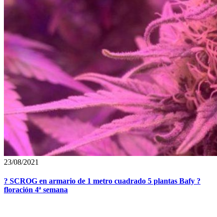
23/08/2021
? SCROG en armario de 1 metro cuadrado 5 plantas Bafy ?
floración 4ª semana