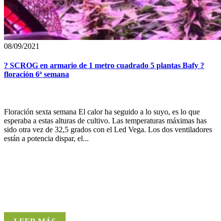
08/09/2021
? SCROG en armario de 1 metro cuadrado 5 plantas Bafy ?
floración 6ª semana
Floración sexta semana El calor ha seguido a lo suyo, es lo que
esperaba a estas alturas de cultivo. Las temperaturas máximas has
sido otra vez de 32,5 grados con el Led Vega. Los dos ventiladores
están a potencia dispar, el...