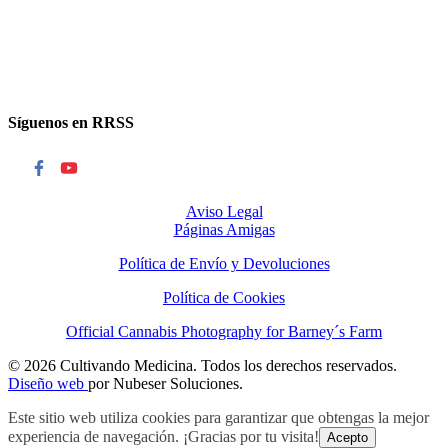
Síguenos en RRSS
Aviso Legal
Páginas Amigas
Política de Envío y Devoluciones
Política de Cookies
Official Cannabis Photography for Barney´s Farm
© 2026 Cultivando Medicina. Todos los derechos reservados.
Diseño web
por Nubeser Soluciones.
Este sitio web utiliza cookies para garantizar que obtengas la mejor
experiencia de navegación. ¡Gracias por tu visita!
Acepto