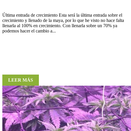
Última entrada de crecimiento Esta será la última entrada sobre el
crecimiento y llenado de la maya, por lo que he visto no hace falta
llenarla al 100% en crecimiento. Con llenarla sobre un 70% ya
podemos hacer el cambio a...
LEER MÁS