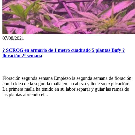
07/08/2021
? SCROG en armario de 1 metro cuadrado 5 plantas Bafy ?
floración 2ª semana
Floración segunda semana Empiezo la segunda semana de floración
con la idea de la segunda malla en la cabeza y tiene su explicación:
La primera malla ha tenido en su labor separar y guiar las ramas de
las plantas abriendo el...