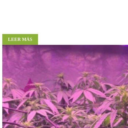
LEER MÁS