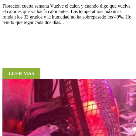
Floración cuarta semana Vuelve el calor, y cuando digo que vuelve
el calor es que ya hacía calor antes. Las temperaturas máximas
rondan los 33 grados y la humedad no ha sobrepasado los 40%. He
tenido que regar cada dos días...
LEER MÁS