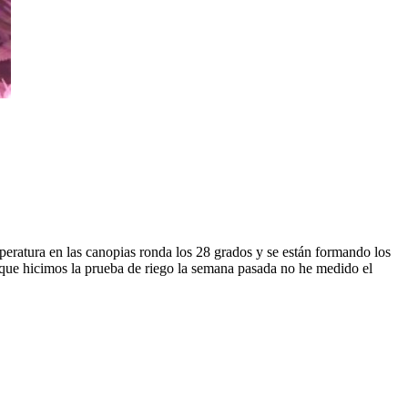
peratura en las canopias ronda los 28 grados y se están formando los
 que hicimos la prueba de riego la semana pasada no he medido el