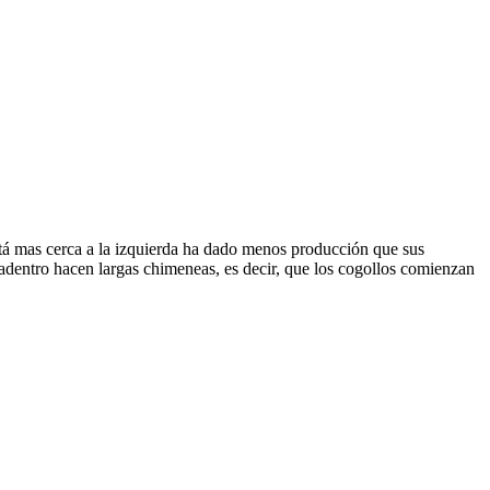
está mas cerca a la izquierda ha dado menos producción que sus
adentro hacen largas chimeneas, es decir, que los cogollos comienzan