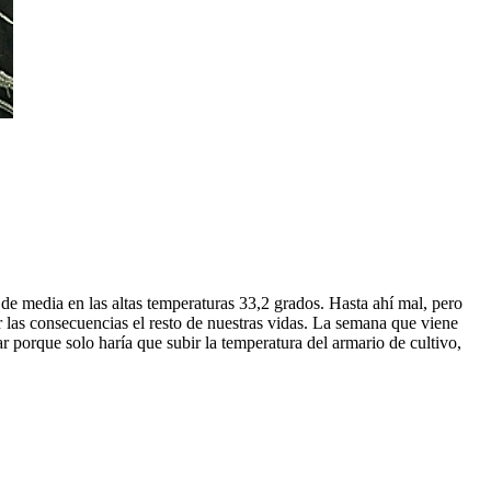
de media en las altas temperaturas 33,2 grados. Hasta ahí mal, pero
las consecuencias el resto de nuestras vidas. La semana que viene
 porque solo haría que subir la temperatura del armario de cultivo,