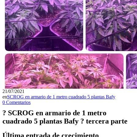
21/07/2021
en
SCROG en armario de 1 metro cuadrado 5 plantas Bafy
0 Comentarios
? SCROG en armario de 1 metro
cuadrado 5 plantas Bafy ? tercera parte
Última entrada de crecimiento