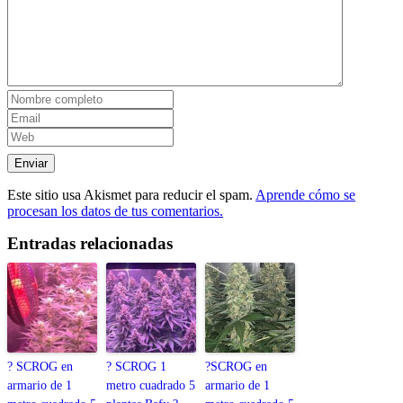
Este sitio usa Akismet para reducir el spam.
Aprende cómo se
procesan los datos de tus comentarios.
Entradas relacionadas
? SCROG en
? SCROG 1
?SCROG en
armario de 1
metro cuadrado 5
armario de 1