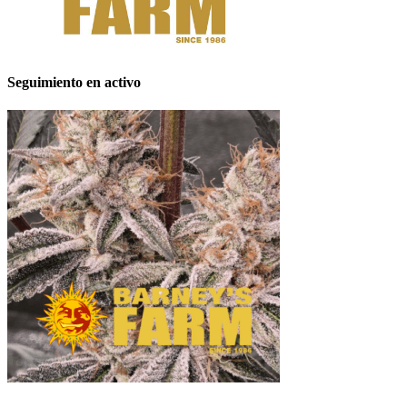
Seguimiento en activo