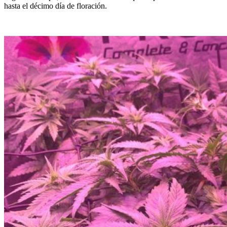
hasta el décimo día de floración.