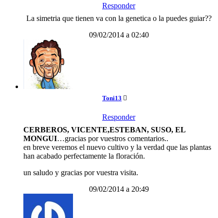
Responder
La simetria que tienen va con la genetica o la puedes guiar??
09/02/2014 a 02:40
Toni13
Responder
CERBEROS, VICENTE,ESTEBAN, SUSO, EL
MONGUI
…gracias por vuestros comentarios..
en breve veremos el nuevo cultivo y la verdad que las plantas
han acabado perfectamente la floración.
un saludo y gracias por vuestra visita.
09/02/2014 a 20:49