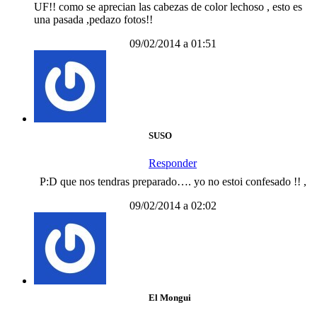
UF!! como se aprecian las cabezas de color lechoso , esto es
una pasada ,pedazo fotos!!
09/02/2014 a 01:51
SUSO
Responder
P:D que nos tendras preparado…. yo no estoi confesado !! ,
09/02/2014 a 02:02
El Mongui