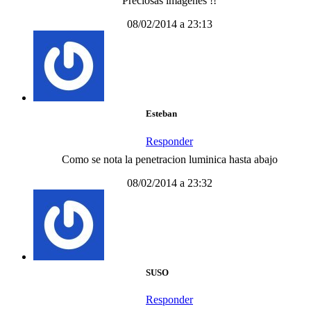
Preciosas imagenes !!
08/02/2014 a 23:13
Esteban
Responder
Como se nota la penetracion luminica hasta abajo
08/02/2014 a 23:32
SUSO
Responder