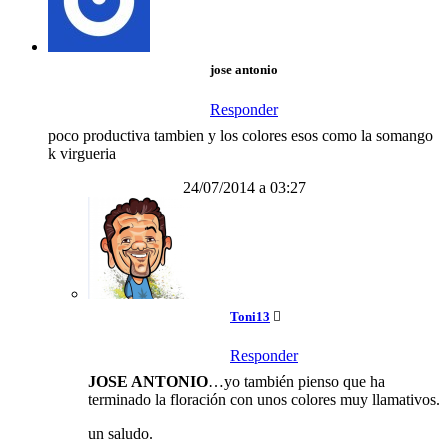
jose antonio
Responder
poco productiva tambien y los colores esos como la somango
k virgueria
24/07/2014 a 03:27
Toni13
Responder
JOSE ANTONIO
…yo también pienso que ha
terminado la floración con unos colores muy llamativos.
un saludo.