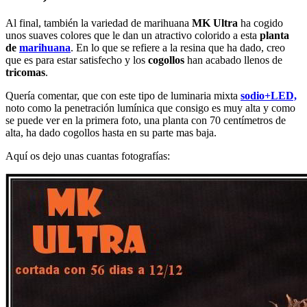
Al final, también la variedad de marihuana
MK Ultra
ha cogido
unos suaves colores que le dan un atractivo colorido a esta
planta
de
marihuana
. En lo que se refiere a la resina que ha dado, creo
que es para estar satisfecho y los
cogollos
han acabado llenos de
tricomas
.
Quería comentar, que con este tipo de luminaria mixta
sodio+LED,
noto como la penetración lumínica que consigo es muy alta y como
se puede ver en la primera foto, una planta con 70 centímetros de
alta, ha dado cogollos hasta en su parte mas baja.
Aquí os dejo unas cuantas fotografías: