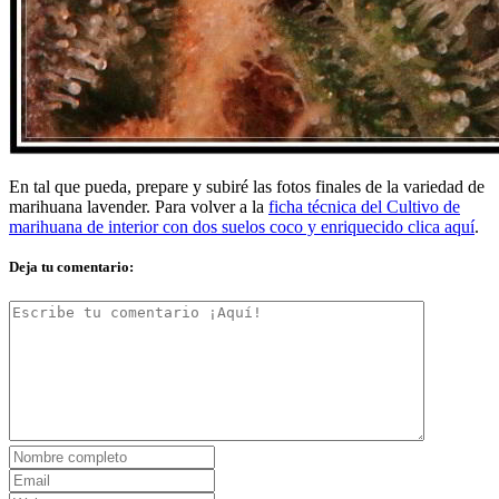
En tal que pueda, prepare y subiré las fotos finales de la variedad de
marihuana lavender. Para volver a la
ficha técnica del Cultivo de
marihuana de interior con dos suelos coco y enriquecido clica aquí
.
Deja tu comentario: