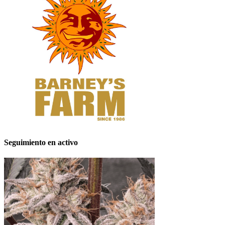
Seguimiento en activo