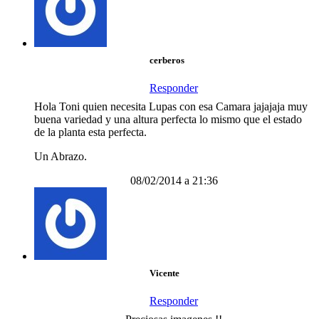
cerberos
Responder
Hola Toni quien necesita Lupas con esa Camara jajajaja muy
buena variedad y una altura perfecta lo mismo que el estado
de la planta esta perfecta.
Un Abrazo.
08/02/2014 a 21:36
Vicente
Responder