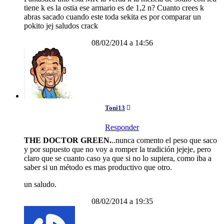
tiene k es la ostia ese armario es de 1,2 n? Cuanto crees k
abras sacado cuando este toda sekita es por comparar un
pokito jej saludos crack
08/02/2014 a 14:56
Toni13
Responder
THE DOCTOR GREEN.
..nunca comento el peso que saco
y por supuesto que no voy a romper la tradición jejeje, pero
claro que se cuanto caso ya que si no lo supiera, como iba a
saber si un método es mas productivo que otro.
un saludo.
08/02/2014 a 19:35