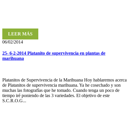
LEER MÁS
06/02/2014
25- 6-2-2014 Platanito de supervivencia en plantas de
marihuana
Platanitos de Supervivencia de la Marihuana Hoy hablaremos acerca
de Platanitos de supervivencia marihuana. Ya he cosechado y son
muchas las fotografías que he tomado. Cuando tenga un poco de
tiempo iré poniendo de las 3 variedades. El objetivo de este
S.C.R.O.G...