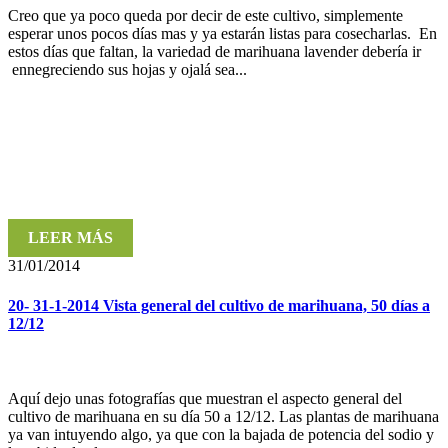
Creo que ya poco queda por decir de este cultivo, simplemente
esperar unos pocos días mas y ya estarán listas para cosecharlas. En
estos días que faltan, la variedad de marihuana lavender debería ir
ennegreciendo sus hojas y ojalá sea...
LEER MÁS
31/01/2014
20- 31-1-2014 Vista general del cultivo de marihuana, 50 días a
12/12
Aquí dejo unas fotografías que muestran el aspecto general del
cultivo de marihuana en su día 50 a 12/12. Las plantas de marihuana
ya van intuyendo algo, ya que con la bajada de potencia del sodio y