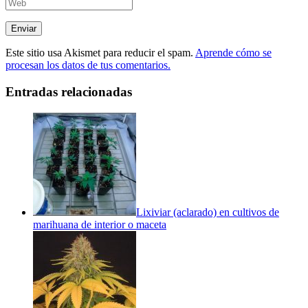
Este sitio usa Akismet para reducir el spam.
Aprende cómo se
procesan los datos de tus comentarios.
Entradas relacionadas
Lixiviar (aclarado) en cultivos de
marihuana de interior o maceta