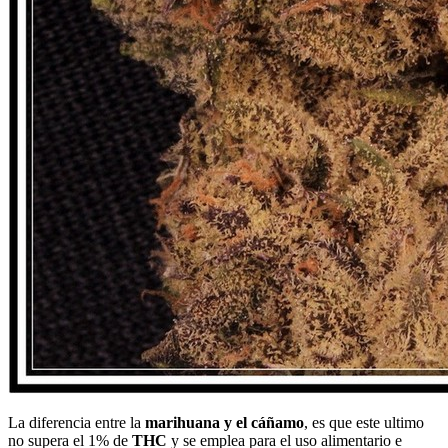
La diferencia entre la
marihuana y el cáñamo
, es que este ultimo
no supera el 1% de
THC
y se emplea para el uso alimentario e