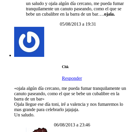
un saludo y ojala algún día cercano, me pueda fumar
tranquilamente un canuto paseando, como el que se
bebe un cubalibre en la barra de un bar….
ojala.
05/08/2013 a 19:31
Chk
Responder
«ojala algún día cercano, me pueda fumar tranquilamente un
canuto paseando, como el que se bebe un cubalibre en la
barra de un bar»
Ojala llegue ese día toni, iré a valencia y nos fumaremos lo
mas grande para celebrarlo jajajaja.
Un saludo.
06/08/2013 a 23:46