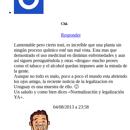
Chk
Responder
Lamentable pero cierto toni, es increíble que una planta sin
ningún proceso químico esté tan mal vista. Esta mas que
demostrado el uso medicinal en distintas enfermedades y aun
así siguen persiguiéndola y otras «drogas» mucho peores
como el tabaco y el alcohol quedan impunes ante la mirada de
la gente.
Aunque no todo es malo, poco a poco el mundo esta abriendo
los ojos amigo, la reciente noticia de la legalizacion en
Uruguay es una muestra de ello. 🙂
Un saludo y como bien dices «Normalización y legalización
YA».
04/08/2013 a 23:58