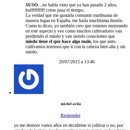
SUSO
…no había visto que ya han pasado 2 años,
buffffffffff como pasa el tiempo.
La verdad que me gustaría consumir marihuana de
manera legan en España, me haría muchísima ilusión.
Como tu dices, yo también creo que estamos mejorando
en este aspecto y veo como muchos cultivadores van
perdiendo el miedo y van siendo conscientes que
miedo tiene el que hace algo malo
, los que auto-
cultivamos tenemos que ir con la cabeza bien alta y sin
miedo.
20/07/2015 a 13:46
michel avila
Responder
yo me demore varios años en decidirme si cultivar o no, por