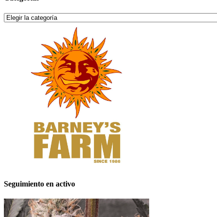
Categorías
Seguimiento en activo