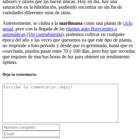
sabores y olores que las hacen únicas. Hoy en día, hay una
saturación en la hibridación, pudiendo encontrar un sin fin de
variedades diferentes unas de otras.
Anteriormente, se citaba a la
marihuana
como una planta de
ciclo
anual
, pero con la llegada de las
plantas auto-florecientes o
automáticas (Ver cannabipedia)
, podemos cultivar en cualquier
época del año y las veces que queramos ya que este tipo de planta,
no responde a foto-periodo y desde que es germinada, hasta que es
cosechada, pueden pasar entre 70 y 100 días, pero hay que recordar,
que requiere de muchas horas de luz para obtener un rendimiento
óptimo.
Deja tu comentario: