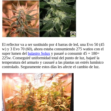
El reflector va a ser sustituido por 4 barras de led, una Evo 50 (45
w) y 3 Evo 70 (60), ahora estaba consumiendo 275 watios con el
super lumen del
balastro Solux
y pasaré a consumir 45 + 180=
225w. Conseguiré uniformidad total del punto de luz, bajaré la
temperatura del armario y causaré a las plantas un estrés lumínico
controlado. Seguramente estos días les afecte el cambio de luz.