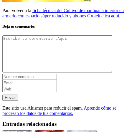
Para volver a la
ficha técnica del Cultivo de marihuana interior en
armario con espacio súper reducido y abonos Grotek clica aquí
.
Deja tu comentario:
Este sitio usa Akismet para reducir el spam.
Aprende cómo se
procesan los datos de tus comentarios.
Entradas relacionadas