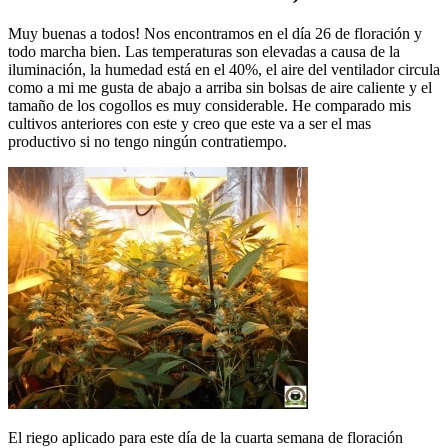
Muy buenas a todos! Nos encontramos en el día 26 de floración y
todo marcha bien. Las temperaturas son elevadas a causa de la
iluminación, la humedad está en el 40%, el aire del ventilador circula
como a mi me gusta de abajo a arriba sin bolsas de aire caliente y el
tamaño de los cogollos es muy considerable. He comparado mis
cultivos anteriores con este y creo que este va a ser el mas
productivo si no tengo ningún contratiempo.
El riego aplicado para este día de la cuarta semana de floración