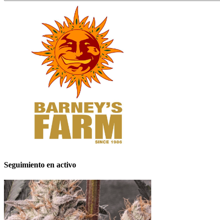
Seguimiento en activo