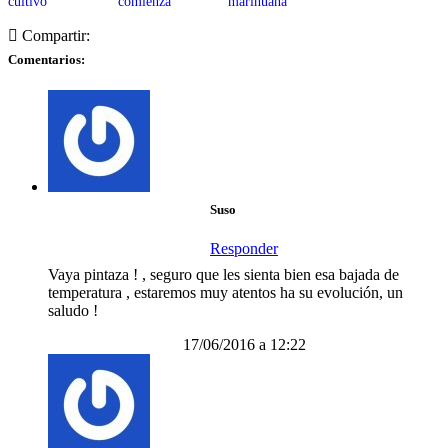
cultivo
comienza
marihuana
Compartir:
Comentarios:
Suso
Responder
Vaya pintaza ! , seguro que les sienta bien esa bajada de
temperatura , estaremos muy atentos ha su evolución, un
saludo !
17/06/2016 a 12:22