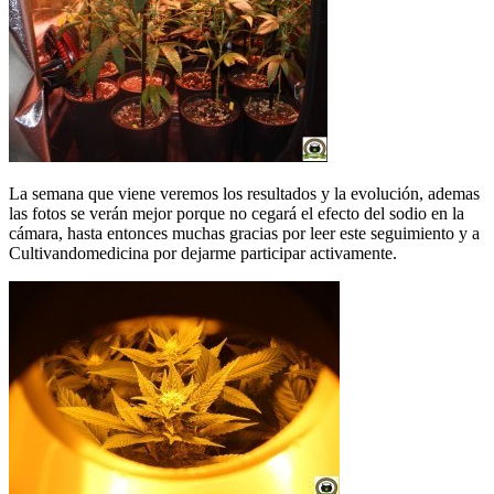
La semana que viene veremos los resultados y la evolución, ademas
las fotos se verán mejor porque no cegará el efecto del sodio en la
cámara, hasta entonces muchas gracias por leer este seguimiento y a
Cultivandomedicina por dejarme participar activamente.