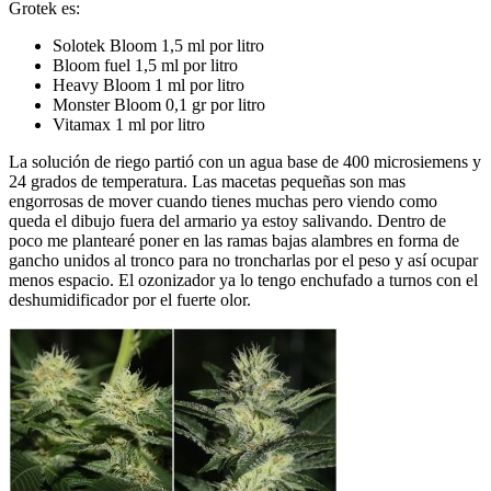
Grotek es:
Solotek Bloom 1,5 ml por litro
Bloom fuel 1,5 ml por litro
Heavy Bloom 1 ml por litro
Monster Bloom 0,1 gr por litro
Vitamax 1 ml por litro
La solución de riego partió con un agua base de 400 microsiemens y
24 grados de temperatura. Las macetas pequeñas son mas
engorrosas de mover cuando tienes muchas pero viendo como
queda el dibujo fuera del armario ya estoy salivando. Dentro de
poco me plantearé poner en las ramas bajas alambres en forma de
gancho unidos al tronco para no troncharlas por el peso y así ocupar
menos espacio. El ozonizador ya lo tengo enchufado a turnos con el
deshumidificador por el fuerte olor.