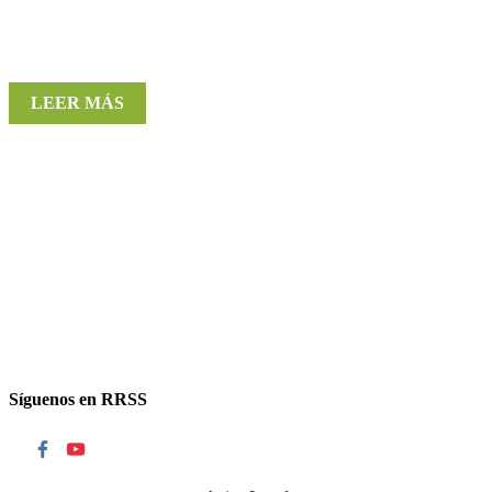
LEER MÁS
Síguenos en RRSS