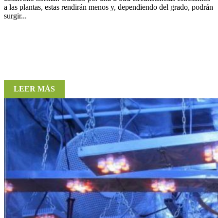
a las plantas, estas rendirán menos y, dependiendo del grado, podrán
surgir...
LEER MÁS