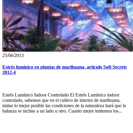
25/06/2013
Estrés lumínico en plantas de marihuana, artículo Soft Secrets
2012-4
Estrés Lumínico Indoor Controlado El Estrés Lumínico indoor
controlado, sabemos que en el cultivo de interior de marihuana,
imitar lo mejor posible las condiciones de la naturaleza hará que la
balanza se incline a un lado u otro. Cuanto mejor imitemos los...