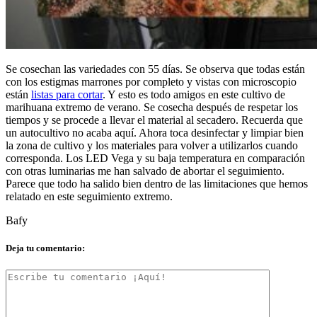
Se cosechan las variedades con 55 días. Se observa que todas están
con los estigmas marrones por completo y vistas con microscopio
están
listas para cortar
. Y esto es todo amigos en este cultivo de
marihuana extremo de verano. Se cosecha después de respetar los
tiempos y se procede a llevar el material al secadero. Recuerda que
un autocultivo no acaba aquí. Ahora toca desinfectar y limpiar bien
la zona de cultivo y los materiales para volver a utilizarlos cuando
corresponda. Los LED Vega y su baja temperatura en comparación
con otras luminarias me han salvado de abortar el seguimiento.
Parece que todo ha salido bien dentro de las limitaciones que hemos
relatado en este seguimiento extremo.
Bafy
Deja tu comentario: