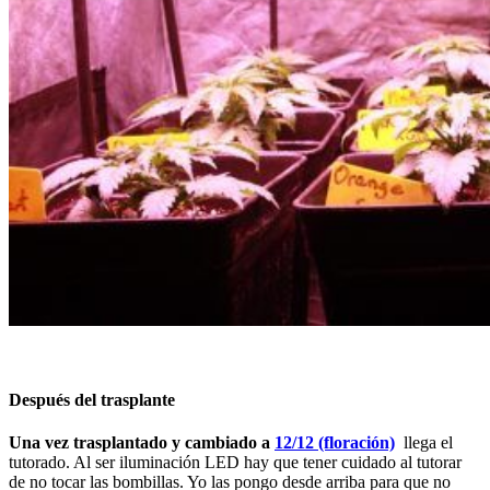
Después del trasplante
Una vez trasplantado y cambiado a
12/12 (floración)
llega el
tutorado. Al ser iluminación LED hay que tener cuidado al tutorar
de no tocar las bombillas. Yo las pongo desde arriba para que no