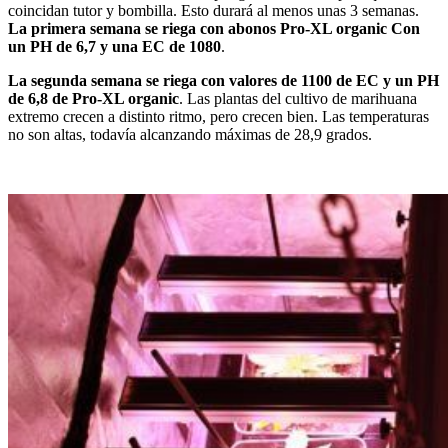
coincidan tutor y bombilla. Esto durará al menos unas 3 semanas.
La primera semana se riega con abonos Pro-XL organic Con
un PH de 6,7 y una EC de 1080
.
La segunda semana se riega con valores de 1100 de EC y un PH
de 6,8 de Pro-XL organic
. Las plantas del cultivo de marihuana
extremo crecen a distinto ritmo, pero crecen bien. Las temperaturas
no son altas, todavía alcanzando máximas de 28,9 grados.