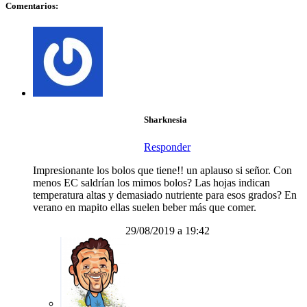
Comentarios:
Sharknesia
Responder
Impresionante los bolos que tiene!! un aplauso si señor. Con
menos EC saldrían los mimos bolos? Las hojas indican
temperatura altas y demasiado nutriente para esos grados? En
verano en mapito ellas suelen beber más que comer.
29/08/2019 a 19:42