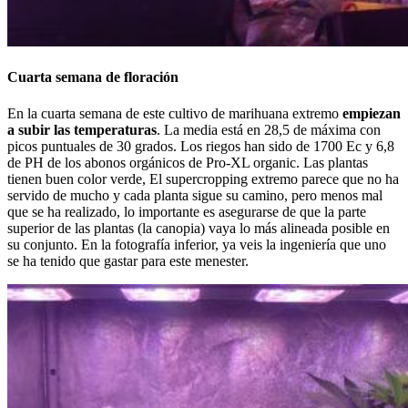
Cuarta semana de floración
En la cuarta semana de este cultivo de marihuana extremo
empiezan
a subir las temperaturas
. La media está en 28,5 de máxima con
picos puntuales de 30 grados. Los riegos han sido de 1700 Ec y 6,8
de PH de los abonos orgánicos de Pro-XL organic. Las plantas
tienen buen color verde, El supercropping extremo parece que no ha
servido de mucho y cada planta sigue su camino, pero menos mal
que se ha realizado, lo importante es asegurarse de que la parte
superior de las plantas (la canopia) vaya lo más alineada posible en
su conjunto. En la fotografía inferior, ya veis la ingeniería que uno
se ha tenido que gastar para este menester.