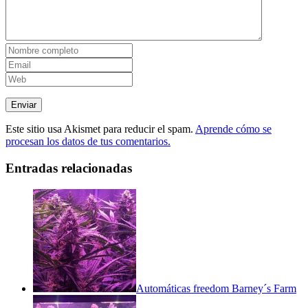
Este sitio usa Akismet para reducir el spam.
Aprende cómo se
procesan los datos de tus comentarios.
Entradas relacionadas
Automáticas freedom Barney´s Farm