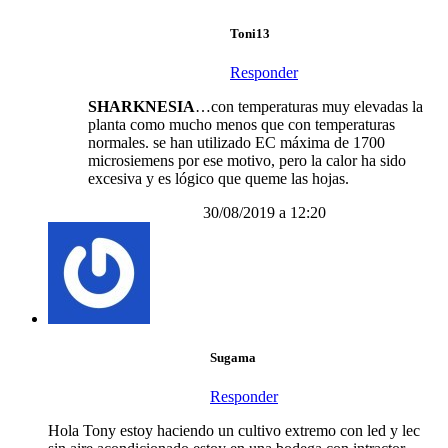
Toni13
Responder
SHARKNESIA
…con temperaturas muy elevadas la
planta como mucho menos que con temperaturas
normales. se han utilizado EC máxima de 1700
microsiemens por ese motivo, pero la calor ha sido
excesiva y es lógico que queme las hojas.
30/08/2019 a 12:20
Sugama
Responder
Hola Tony estoy haciendo un cultivo extremo con led y lec