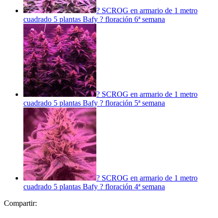
? SCROG en armario de 1 metro
cuadrado 5 plantas Bafy ? floración 6ª semana
? SCROG en armario de 1 metro
cuadrado 5 plantas Bafy ? floración 5ª semana
? SCROG en armario de 1 metro
cuadrado 5 plantas Bafy ? floración 4ª semana
Compartir: