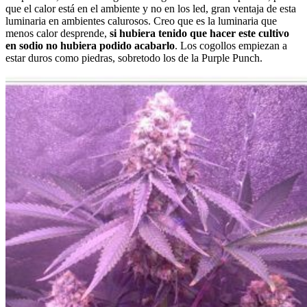
que el calor está en el ambiente y no en los led, gran ventaja de esta
luminaria en ambientes calurosos. Creo que es la luminaria que
menos calor desprende,
si hubiera tenido que hacer este cultivo
en sodio no hubiera podido acabarlo
. Los cogollos empiezan a
estar duros como piedras, sobretodo los de la Purple Punch.