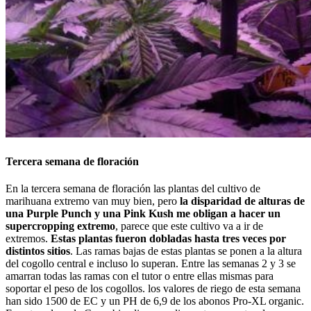
Tercera semana de floración
En la tercera semana de floración las plantas del cultivo de
marihuana extremo van muy bien, pero
la disparidad de alturas de
una Purple Punch y una Pink Kush me obligan a hacer un
supercropping extremo
, parece que este cultivo va a ir de
extremos.
Estas plantas fueron dobladas hasta tres veces por
distintos sitios
. Las ramas bajas de estas plantas se ponen a la altura
del cogollo central e incluso lo superan. Entre las semanas 2 y 3 se
amarran todas las ramas con el tutor o entre ellas mismas para
soportar el peso de los cogollos. los valores de riego de esta semana
han sido 1500 de EC y un PH de 6,9 de los abonos Pro-XL organic.