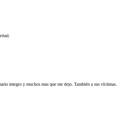
ertad.
imario integro y muchos mas que me dejo. También a sus víctimas.