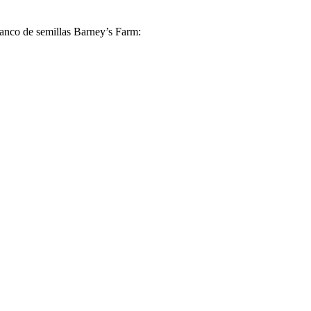
banco de semillas Barney’s Farm: