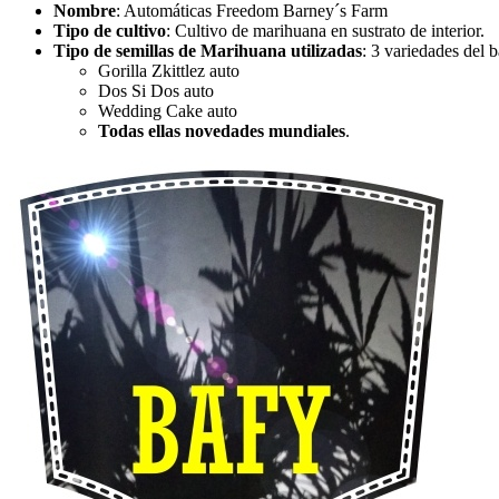
Nombre
: Automáticas Freedom Barney´s Farm
Tipo de cultivo
: Cultivo de marihuana en sustrato de interior.
Tipo de semillas de Marihuana utilizadas
: 3 variedades del 
Gorilla Zkittlez auto
Dos Si Dos auto
Wedding Cake auto
Todas ellas novedades mundiales
.