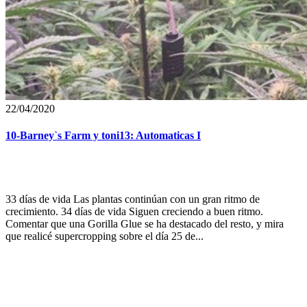
22/04/2020
10-Barney`s Farm y toni13: Automaticas I
33 días de vida Las plantas continúan con un gran ritmo de
crecimiento. 34 días de vida Siguen creciendo a buen ritmo.
Comentar que una Gorilla Glue se ha destacado del resto, y mira
que realicé supercropping sobre el día 25 de...