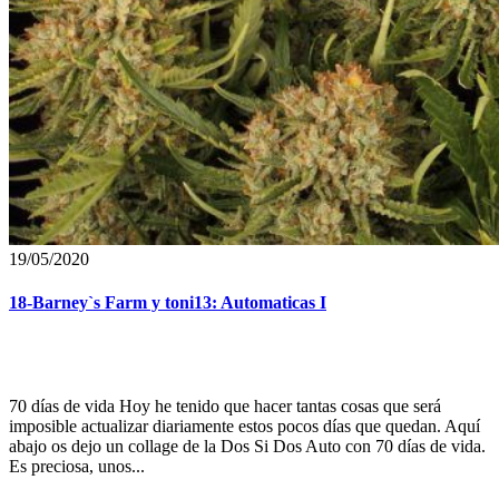
19/05/2020
18-Barney`s Farm y toni13: Automaticas I
70 días de vida Hoy he tenido que hacer tantas cosas que será
imposible actualizar diariamente estos pocos días que quedan. Aquí
abajo os dejo un collage de la Dos Si Dos Auto con 70 días de vida.
Es preciosa, unos...