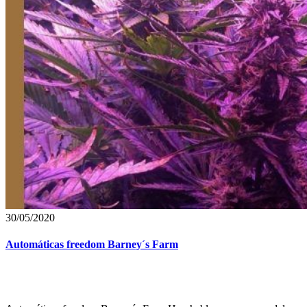
30/05/2020
Automáticas freedom Barney´s Farm