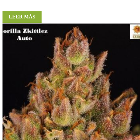
LEER MÁS