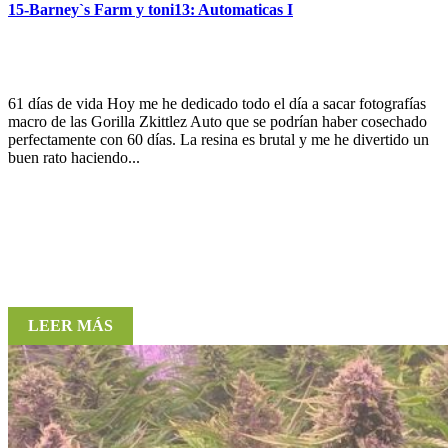
15-Barney`s Farm y toni13: Automaticas I
61 días de vida Hoy me he dedicado todo el día a sacar fotografías
macro de las Gorilla Zkittlez Auto que se podrían haber cosechado
perfectamente con 60 días. La resina es brutal y me he divertido un
buen rato haciendo...
LEER MÁS