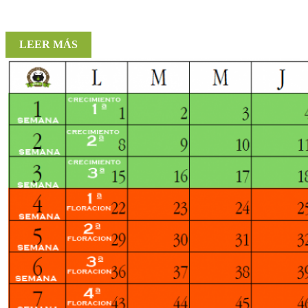
LEER MÁS