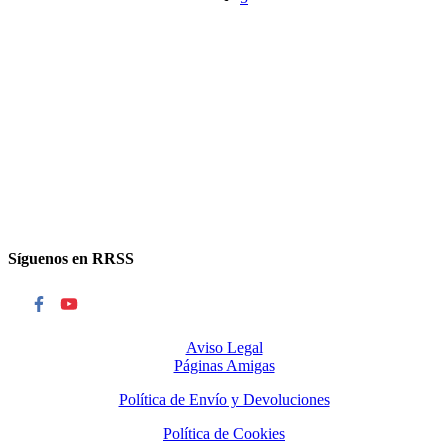
Síguenos en RRSS
Aviso Legal
Páginas Amigas
Política de Envío y Devoluciones
Política de Cookies