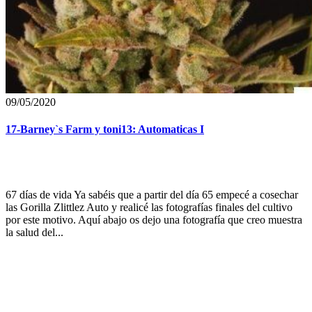
09/05/2020
17-Barney`s Farm y toni13: Automaticas I
67 días de vida Ya sabéis que a partir del día 65 empecé a cosechar
las Gorilla Zlittlez Auto y realicé las fotografías finales del cultivo
por este motivo. Aquí abajo os dejo una fotografía que creo muestra
la salud del...