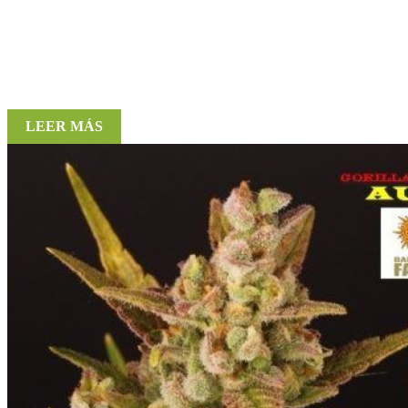
LEER MÁS