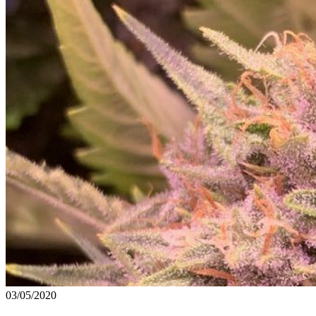
03/05/2020