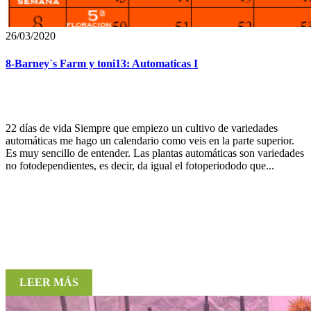
26/03/2020
8-Barney`s Farm y toni13: Automaticas I
22 días de vida Siempre que empiezo un cultivo de variedades
automáticas me hago un calendario como veis en la parte superior.
Es muy sencillo de entender. Las plantas automáticas son variedades
no fotodependientes, es decir, da igual el fotoperiododo que...
LEER MÁS