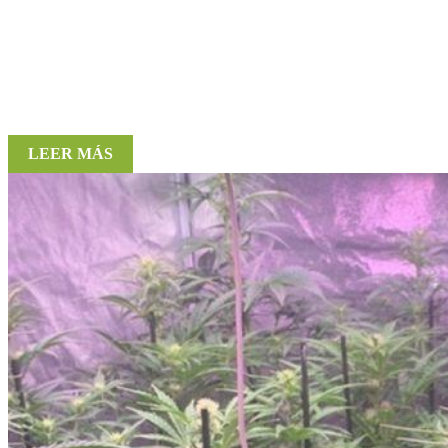
LEER MÁS