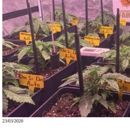
23/03/2020