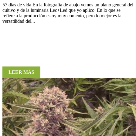
57 días de vida En la fotografía de abajo vemos un plano general del
cultivo y de la luminaria Lec+Led que yo aplico. En lo que se
refiere a la producción estoy muy contento, pero lo mejor es la
versatilidad del...
LEER MÁS