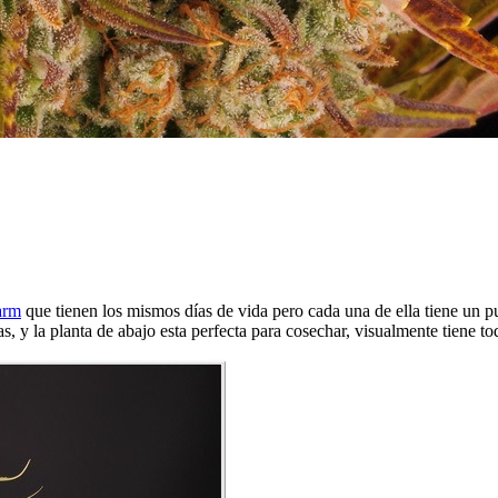
arm
que tienen los mismos días de vida pero cada una de ella tiene un p
ías, y la planta de abajo esta perfecta para cosechar, visualmente tiene t