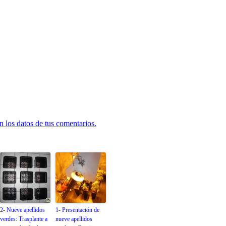
 los datos de tus comentarios.
2- Nueve apellidos
1- Presentación de
verdes: Trasplante a
nueve apellidos