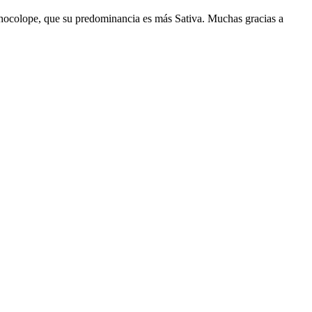
Chocolope, que su predominancia es más Sativa. Muchas gracias a