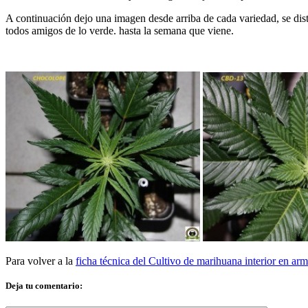
A continuación dejo una imagen desde arriba de cada variedad, se di
todos amigos de lo verde. hasta la semana que viene.
Para volver a la
ficha técnica del Cultivo de marihuana interior en a
Deja tu comentario: