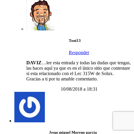
Toni13
Responder
DAVIZ
…lee esta entrada y todas las dudas que tengas,
las haces aquí ya que es en el único sitio que contestare
si esta relacionado con el Lec 315W de Solux.
Gracias a ti por tu amable comentario.
10/08/2018 a 18:31
Jesus miguel Moreno garcia