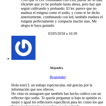
eficiente que yo he probado hasta ahora, pero hay que
seguir cultivando y probando. El lec parece que no
madura el estigma como el sodio, y como te he dicho
anteriormente, combinando con led, también madura el
estigma perfectamente y compacta mucho mas. Me
alegra te haya gustado.
03/05/2018 a 16:39
Alejandro
Responder
Hola toni13, un trabajo espectacular, mil gracias por la
información que nos ofreces.
He visto en instagram que también has hecho cultivo con un
reflector tipo sodio. Te quería preguntar si bajo tu opinión es
mejor o igual los reflectores específicos para lec como los que