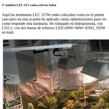
2º análisis LEC 315 vatios selecta Solux
Aquí las luminarias LEC 315W están colocadas como en el primer
caso pero en esta ocasión he aplicado varias optimizaciones para ver
como responde esta luminaria. He trabajado en hidropononía, con
CO2 y con tres barras de refuerzo LED (60W+60W+45W), 165W
en total.