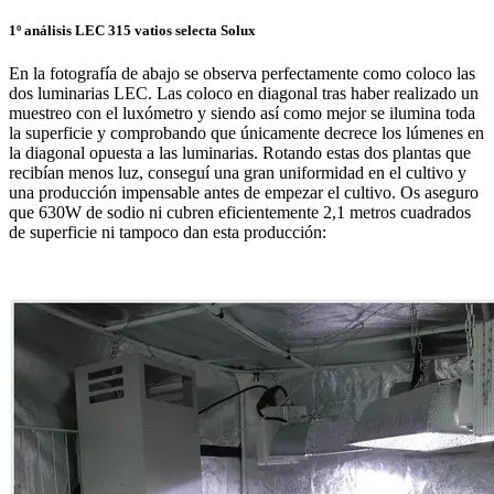
1º análisis LEC 315 vatios selecta Solux
En la fotografía de abajo se observa perfectamente como coloco las
dos luminarias LEC. Las coloco en diagonal tras haber realizado un
muestreo con el luxómetro y siendo así como mejor se ilumina toda
la superficie y comprobando que únicamente decrece los lúmenes en
la diagonal opuesta a las luminarias. Rotando estas dos plantas que
recibían menos luz, conseguí una gran uniformidad en el cultivo y
una producción impensable antes de empezar el cultivo. Os aseguro
que 630W de sodio ni cubren eficientemente 2,1 metros cuadrados
de superficie ni tampoco dan esta producción: