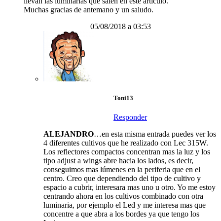
llevan las luminarias que salen en este articulo.
Muchas gracias de antemano y un saludo.
05/08/2018 a 03:53
Toni13
Responder
ALEJANDRO
…en esta misma entrada puedes ver los
4 diferentes cultivos que he realizado con Lec 315W.
Los reflectores compactos concentran mas la luz y los
tipo adjust a wings abre hacia los lados, es decir,
conseguimos mas lúmenes en la periferia que en el
centro. Creo que dependiendo del tipo de cultivo y
espacio a cubrir, interesara mas uno u otro. Yo me estoy
centrando ahora en los cultivos combinado con otra
luminaria, por ejemplo el Led y me interesa mas que
concentre a que abra a los bordes ya que tengo los