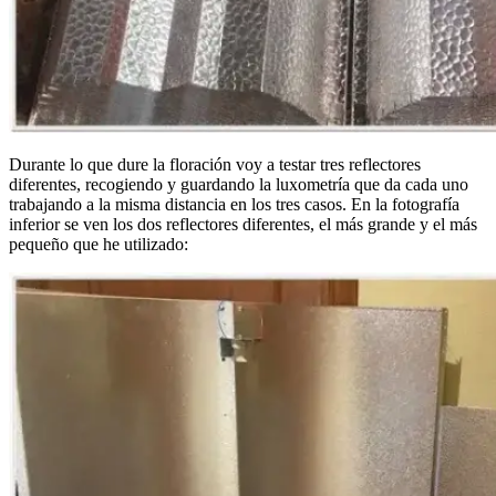
Durante lo que dure la floración voy a testar tres reflectores
diferentes, recogiendo y guardando la luxometría que da cada uno
trabajando a la misma distancia en los tres casos. En la fotografía
inferior se ven los dos reflectores diferentes, el más grande y el más
pequeño que he utilizado: