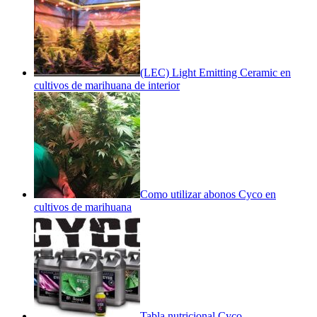
(LEC) Light Emitting Ceramic en
cultivos de marihuana de interior
Como utilizar abonos Cyco en
cultivos de marihuana
Tabla nutricional Cyco