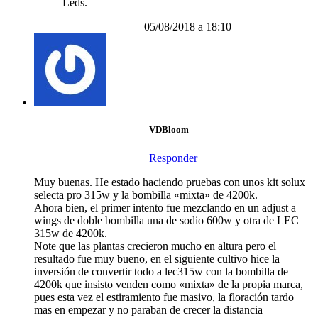
Leds.
05/08/2018 a 18:10
VDBloom
Responder
Muy buenas. He estado haciendo pruebas con unos kit solux
selecta pro 315w y la bombilla «mixta» de 4200k.
Ahora bien, el primer intento fue mezclando en un adjust a
wings de doble bombilla una de sodio 600w y otra de LEC
315w de 4200k.
Note que las plantas crecieron mucho en altura pero el
resultado fue muy bueno, en el siguiente cultivo hice la
inversión de convertir todo a lec315w con la bombilla de
4200k que insisto venden como «mixta» de la propia marca,
pues esta vez el estiramiento fue masivo, la floración tardo
mas en empezar y no paraban de crecer la distancia