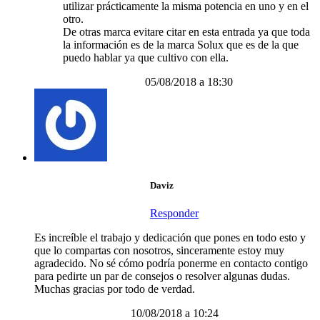
utilizar prácticamente la misma potencia en uno y en el
otro.
De otras marca evitare citar en esta entrada ya que toda
la información es de la marca Solux que es de la que
puedo hablar ya que cultivo con ella.
05/08/2018 a 18:30
Daviz
Responder
Es increíble el trabajo y dedicación que pones en todo esto y
que lo compartas con nosotros, sinceramente estoy muy
agradecido. No sé cómo podría ponerme en contacto contigo
para pedirte un par de consejos o resolver algunas dudas.
Muchas gracias por todo de verdad.
10/08/2018 a 10:24