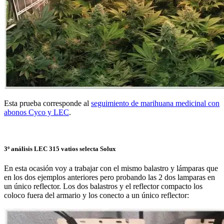
Esta prueba corresponde al
seguimiento de marihuana medicinal con
abonos Cyco y LEC
.
3º análisis LEC 315 vatios selecta Solux
En esta ocasión voy a trabajar con el mismo balastro y lámparas que
en los dos ejemplos anteriores pero probando las 2 dos lamparas en
un único reflector. Los dos balastros y el reflector compacto los
coloco fuera del armario y los conecto a un único reflector: