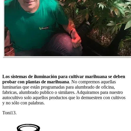
Los sistemas de iluminación para cultivar marihuana se deben
probar con plantas de marihuana
. No compremos aquellas
luminarias que están programadas para alumbrado de oficina,
fabricas, alumbrado publico o similares. Adquiramos para nuestro
autocultivo solo aquellos productos que lo demuestren con cultivos
y no sólo con palabras.
Toni13.