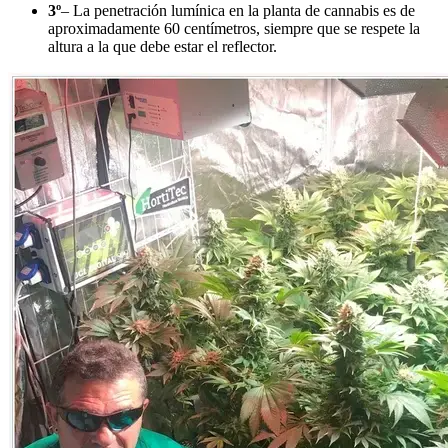
3º
– La penetración lumínica en la planta de cannabis es de
aproximadamente 60 centímetros, siempre que se respete la
altura a la que debe estar el reflector.