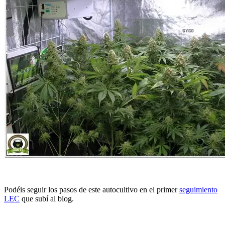
Podéis seguir los pasos de este autocultivo en el primer
seguimiento
LEC
que subí al blog.