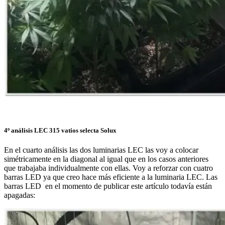
4º análisis LEC 315 vatios selecta Solux
En el cuarto análisis las dos luminarias LEC las voy a colocar
simétricamente en la diagonal al igual que en los casos anteriores
que trabajaba individualmente con ellas. Voy a reforzar con cuatro
barras LED ya que creo hace más eficiente a la luminaria LEC. Las
barras LED en el momento de publicar este artículo todavía están
apagadas: