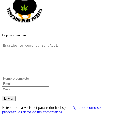
Deja tu comentario:
Este sitio usa Akismet para reducir el spam.
Aprende cómo se
procesan los datos de tus comentarios.