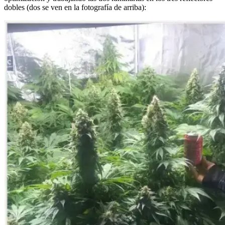
dobles (dos se ven en la fotografía de arriba):