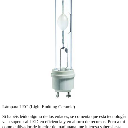
Lámpara LEC (Light Emitting Ceramic)
Si habéis leído alguno de los enlaces, se comenta que esta tecnología
va a superar al LED en eficiencia y en ahorro de recursos. Pero a mi
como cultivador de interior de marihuana, me interesa saber si esta