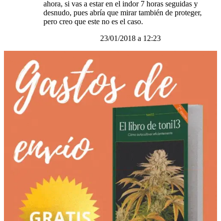
ahora, si vas a estar en el indor 7 horas seguidas y
desnudo, pues abría que mirar también de proteger,
pero creo que este no es el caso.
23/01/2018 a 12:23