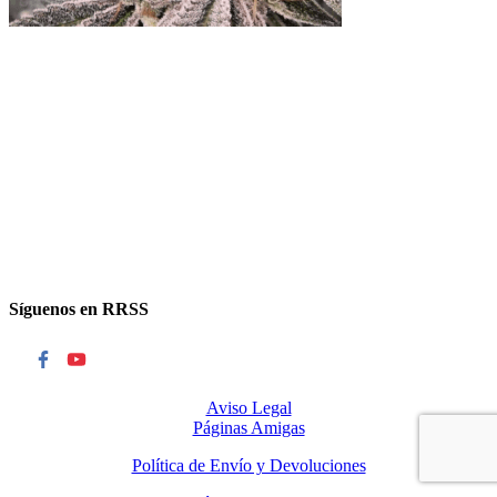
Síguenos en RRSS
Aviso Legal
Páginas Amigas
Política de Envío y Devoluciones