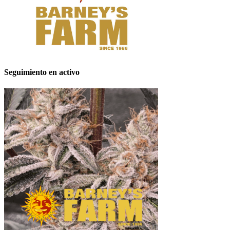
Seguimiento en activo