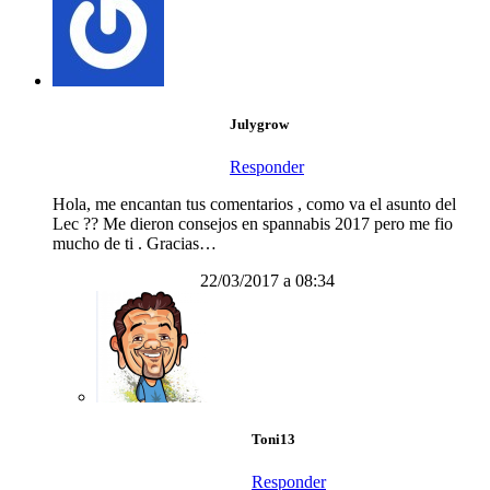
Julygrow
Responder
Hola, me encantan tus comentarios , como va el asunto del
Lec ?? Me dieron consejos en spannabis 2017 pero me fio
mucho de ti . Gracias…
22/03/2017 a 08:34
Toni13
Responder