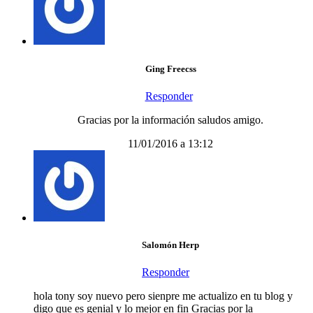
Ging Freecss
Responder
Gracias por la información saludos amigo.
11/01/2016 a 13:12
Salomón Herp
Responder
hola tony soy nuevo pero sienpre me actualizo en tu blog y
digo que es genial y lo mejor en fin Gracias por la