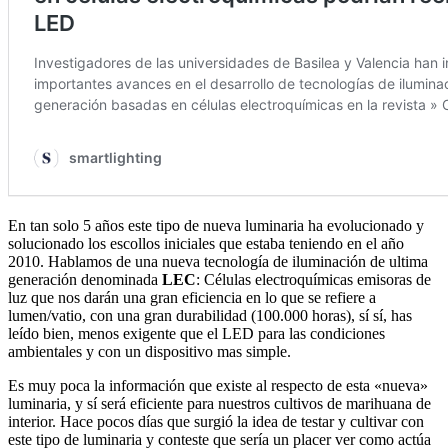
En tan solo 5 años este tipo de nueva luminaria ha evolucionado y
solucionado los escollos iniciales que estaba teniendo en el año
2010. Hablamos de una nueva tecnología de iluminación de ultima
generación denominada
LEC
: Células electroquímicas emisoras de
luz que nos darán una gran eficiencia en lo que se refiere a
lumen/vatio, con una gran durabilidad (100.000 horas), sí sí, has
leído bien, menos exigente que el LED para las condiciones
ambientales y con un dispositivo mas simple.
Es muy poca la información que existe al respecto de esta «nueva»
luminaria, y sí será eficiente para nuestros cultivos de marihuana de
interior. Hace pocos días que surgió la idea de testar y cultivar con
este tipo de luminaria y conteste que sería un placer ver como actúa