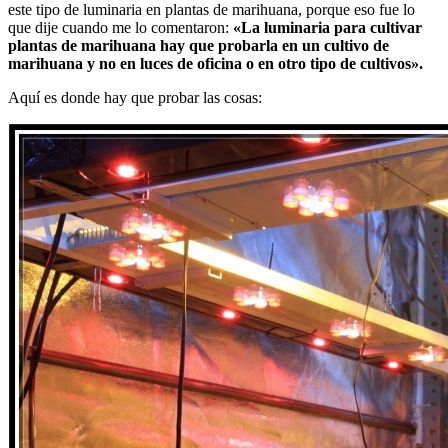
este tipo de luminaria en plantas de marihuana, porque eso fue lo
que dije cuando me lo comentaron:
«La luminaria para cultivar
plantas de marihuana hay que probarla en un cultivo de
marihuana y no en luces de oficina o en otro tipo de cultivos».
Aquí es donde hay que probar las cosas: