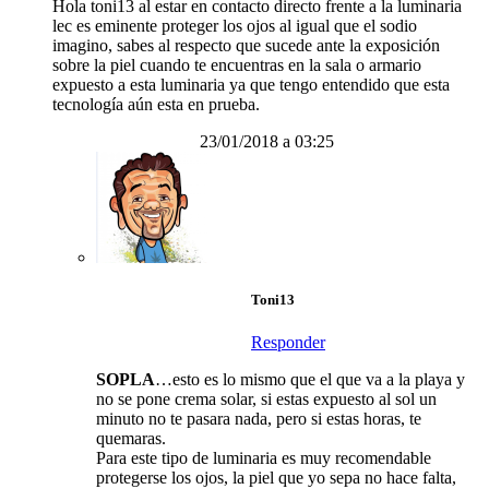
Hola toni13 al estar en contacto directo frente a la luminaria
lec es eminente proteger los ojos al igual que el sodio
imagino, sabes al respecto que sucede ante la exposición
sobre la piel cuando te encuentras en la sala o armario
expuesto a esta luminaria ya que tengo entendido que esta
tecnología aún esta en prueba.
23/01/2018 a 03:25
Toni13
Responder
SOPLA
…esto es lo mismo que el que va a la playa y
no se pone crema solar, si estas expuesto al sol un
minuto no te pasara nada, pero si estas horas, te
quemaras.
Para este tipo de luminaria es muy recomendable
protegerse los ojos, la piel que yo sepa no hace falta,