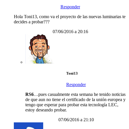
Responder
Hola Toni13, como va el proyecto de las nuevas luminarias te
decides a probar???
07/06/2016 a 20:16
Toni13
Responder
RS6
…pues casualmente esta semana he tenido noticias
de que aun no tiene el certificado de la unión europea y
tengo que esperar para probar esta tecnología LEC,
estoy deseando probar.
07/06/2016 a 21:10