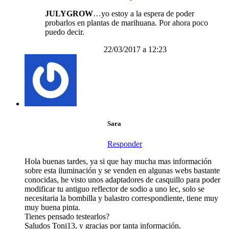
JULYGROW
…yo estoy a la espera de poder
probarlos en plantas de marihuana. Por ahora poco
puedo decir.
22/03/2017 a 12:23
Sara
Responder
Hola buenas tardes, ya si que hay mucha mas información
sobre esta iluminación y se venden en algunas webs bastante
conocidas, he visto unos adaptadores de casquillo para poder
modificar tu antiguo reflector de sodio a uno lec, solo se
necesitaria la bombilla y balastro correspondiente, tiene muy
muy buena pinta.
Tienes pensado testearlos?
Saludos Toni13, y gracias por tanta información.