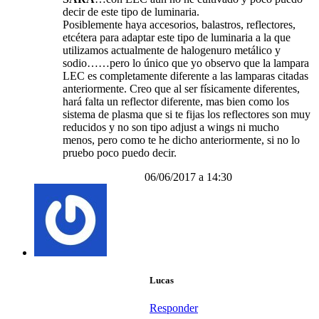
decir de este tipo de luminaria.
Posiblemente haya accesorios, balastros, reflectores,
etcétera para adaptar este tipo de luminaria a la que
utilizamos actualmente de halogenuro metálico y
sodio……pero lo único que yo observo que la lampara
LEC es completamente diferente a las lamparas citadas
anteriormente. Creo que al ser físicamente diferentes,
hará falta un reflector diferente, mas bien como los
sistema de plasma que si te fijas los reflectores son muy
reducidos y no son tipo adjust a wings ni mucho
menos, pero como te he dicho anteriormente, si no lo
pruebo poco puedo decir.
06/06/2017 a 14:30
Lucas
Responder