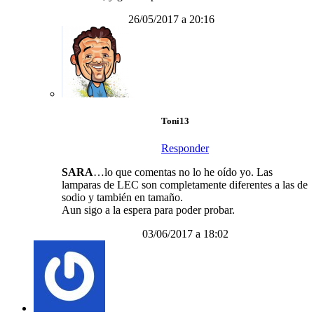
26/05/2017 a 20:16
Toni13
Responder
SARA
…lo que comentas no lo he oído yo. Las
lamparas de LEC son completamente diferentes a las de
sodio y también en tamaño.
Aun sigo a la espera para poder probar.
03/06/2017 a 18:02