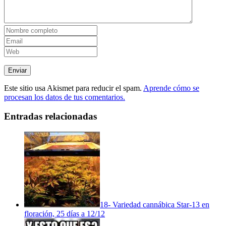
Este sitio usa Akismet para reducir el spam.
Aprende cómo se
procesan los datos de tus comentarios.
Entradas relacionadas
18- Variedad cannábica Star-13 en
floración, 25 días a 12/12