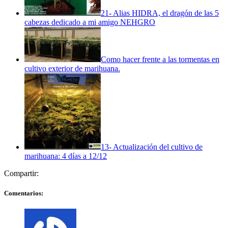
21- Alias HIDRA, el dragón de las 5
cabezas dedicado a mi amigo NEHGRO
Como hacer frente a las tormentas en
cultivo exterior de marihuana.
13- Actualización del cultivo de
marihuana: 4 días a 12/12
Compartir:
Comentarios: