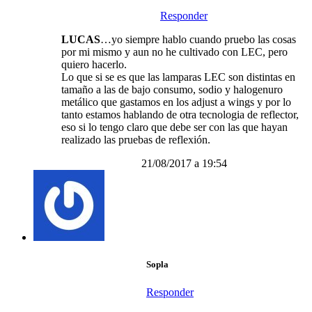
Responder
LUCAS
…yo siempre hablo cuando pruebo las cosas
por mi mismo y aun no he cultivado con LEC, pero
quiero hacerlo.
Lo que si se es que las lamparas LEC son distintas en
tamaño a las de bajo consumo, sodio y halogenuro
metálico que gastamos en los adjust a wings y por lo
tanto estamos hablando de otra tecnologia de reflector,
eso si lo tengo claro que debe ser con las que hayan
realizado las pruebas de reflexión.
21/08/2017 a 19:54
Sopla
Responder