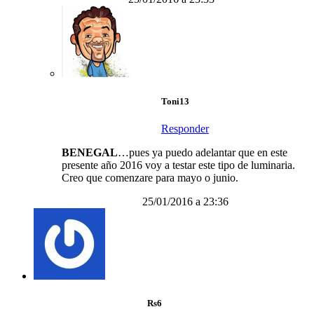
Toni13
Responder
BENEGAL
…pues ya puedo adelantar que en este
presente año 2016 voy a testar este tipo de luminaria.
Creo que comenzare para mayo o junio.
25/01/2016 a 23:36
Rs6