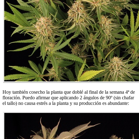
Hoy también cosecho la planta que doblé al final de la semana 4ª de
floración. Puedo afirmar que aplicando 2 ángulos de 90º (sin chafar
el tallo) no causa estrés a la planta y su producción es abundante: