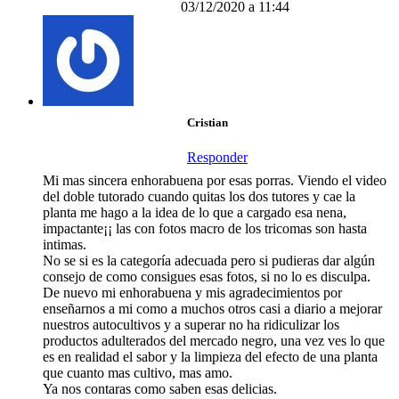
03/12/2020 a 11:44
Cristian
Responder
Mi mas sincera enhorabuena por esas porras. Viendo el video
del doble tutorado cuando quitas los dos tutores y cae la
planta me hago a la idea de lo que a cargado esa nena,
impactante¡¡ las con fotos macro de los tricomas son hasta
intimas.
No se si es la categoría adecuada pero si pudieras dar algún
consejo de como consigues esas fotos, si no lo es disculpa.
De nuevo mi enhorabuena y mis agradecimientos por
enseñarnos a mi como a muchos otros casi a diario a mejorar
nuestros autocultivos y a superar no ha ridiculizar los
productos adulterados del mercado negro, una vez ves lo que
es en realidad el sabor y la limpieza del efecto de una planta
que cuanto mas cultivo, mas amo.
Ya nos contaras como saben esas delicias.