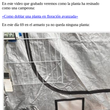
En este video que grabado veremos como la planta ha resinado
como una campeona:
«Como doblar una planta en floración avanzada»
En este día 69 en el armario ya no queda ninguna planta: