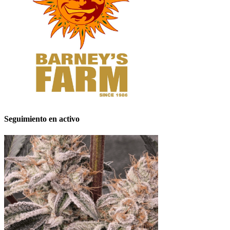
Seguimiento en activo