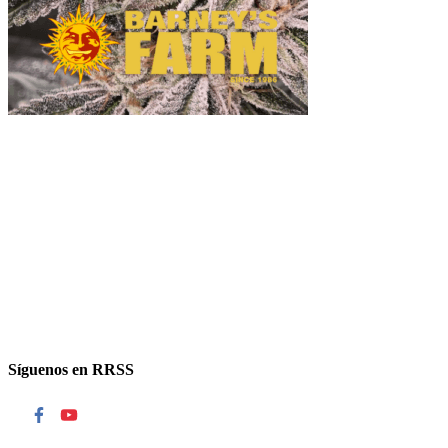
Síguenos en RRSS