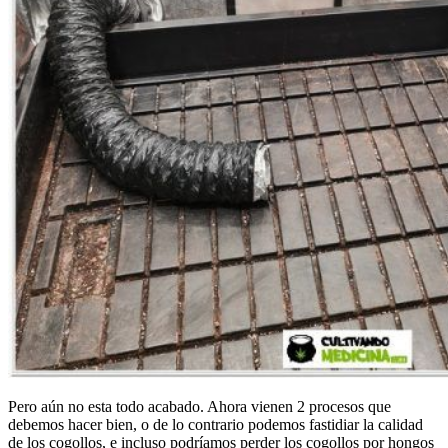
Pero aún no esta todo acabado. Ahora vienen 2 procesos que
debemos hacer bien, o de lo contrario podemos fastidiar la calidad
de los cogollos, e incluso podríamos perder los cogollos por hongos