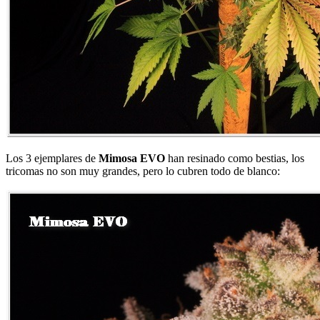
Los 3 ejemplares de
Mimosa EVO
han resinado como bestias, los
tricomas no son muy grandes, pero lo cubren todo de blanco: