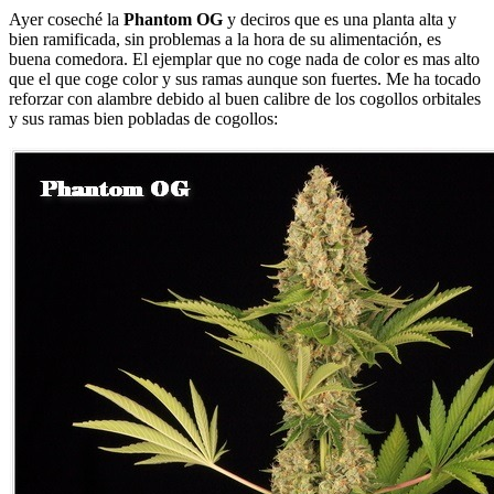
Ayer coseché la
Phantom OG
y deciros que es una planta alta y
bien ramificada, sin problemas a la hora de su alimentación, es
buena comedora. El ejemplar que no coge nada de color es mas alto
que el que coge color y sus ramas aunque son fuertes. Me ha tocado
reforzar con alambre debido al buen calibre de los cogollos orbitales
y sus ramas bien pobladas de cogollos: