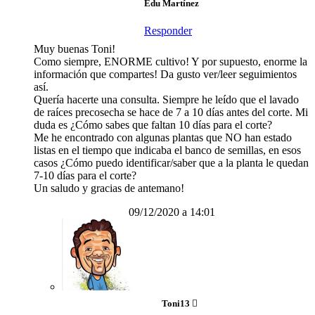
Edu Martínez
Responder
Muy buenas Toni!
Como siempre, ENORME cultivo! Y por supuesto, enorme la
información que compartes! Da gusto ver/leer seguimientos
así.
Quería hacerte una consulta. Siempre he leído que el lavado
de raíces precosecha se hace de 7 a 10 días antes del corte. Mi
duda es ¿Cómo sabes que faltan 10 días para el corte?
Me he encontrado con algunas plantas que NO han estado
listas en el tiempo que indicaba el banco de semillas, en esos
casos ¿Cómo puedo identificar/saber que a la planta le quedan
7-10 días para el corte?
Un saludo y gracias de antemano!
09/12/2020 a 14:01
Toni13