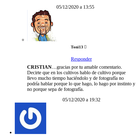
05/12/2020 a 13:55
Toni13
Responder
CRISTIAN
…gracias por tu amable comentario.
Decirte que en los cultivos hablo de cultivo porque
llevo mucho tiempo haciéndolo y de fotografía no
podría hablar porque lo que hago, lo hago por instinto y
no porque sepa de fotografía.
05/12/2020 a 19:32