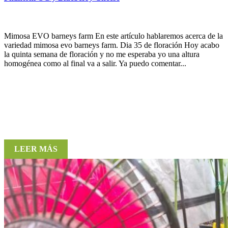
Mimosa EVO barneys farm En este artículo hablaremos acerca de la
variedad mimosa evo barneys farm. Dia 35 de floración Hoy acabo
la quinta semana de floración y no me esperaba yo una altura
homogénea como al final va a salir. Ya puedo comentar...
LEER MÁS