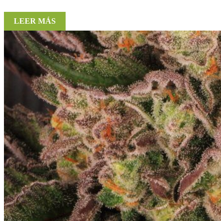
LEER MÁS