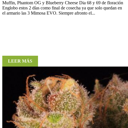
Muffin, Phantom OG y Blueberry Cheese Dia 68 y 69 de floración
Englobo estos 2 días como final de cosecha ya que solo quedan en
el armario las 3 Mimosa EVO. Siempre afronto el...
LEER MÁS