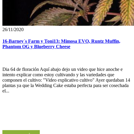
26/11/2020
16-Barney´s Farm y Toni13: Mimosa EVO, Runtz Muffin,
Phantom OG y Blueberry Cheese
Dia 64 de floración Aquí abajo dejo un video que hice anoche e
intento explicar como estoy cultivando y las variedades que
componen el cultivo: "Video explicativo cultivo" Ayer quedaban 14
plantas ya que la Wedding Cake estaba perfecta para ser cosechada
el...