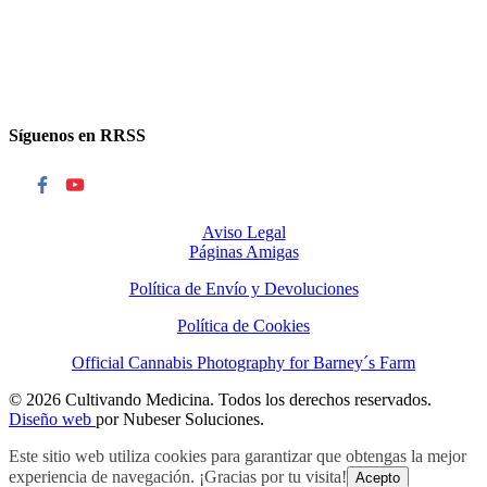
Síguenos en RRSS
Aviso Legal
Páginas Amigas
Política de Envío y Devoluciones
Política de Cookies
Official Cannabis Photography for Barney´s Farm
© 2026 Cultivando Medicina. Todos los derechos reservados.
Diseño web
por Nubeser Soluciones.
Este sitio web utiliza cookies para garantizar que obtengas la mejor
experiencia de navegación. ¡Gracias por tu visita!
Acepto