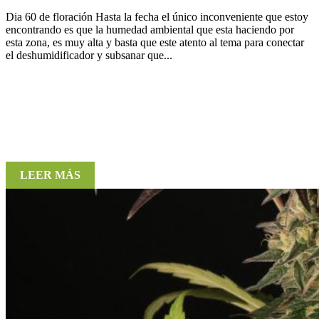
Dia 60 de floración Hasta la fecha el único inconveniente que estoy
encontrando es que la humedad ambiental que esta haciendo por
esta zona, es muy alta y basta que este atento al tema para conectar
el deshumidificador y subsanar que...
LEER MÁS