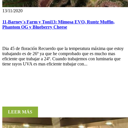
13/11/2020
11-Barney´s Farm y Toni13: Mimosa EVO, Runtz Muffin,
Phantom OG y Blueberry Cheese
Dia 45 de floración Recuerdo que la temperatura máxima que estoy
trabajando es de 26º ya que he comprobado que es mucho mas
eficiente que trabajar a 24º. Cuando trabajemos con luminaria que
tiene rayos UVA es mas eficiente trabajar con...
LEER MÁS