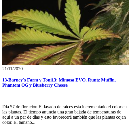
21/11/2020
13-Barney´s Farm y Toni13: Mimosa EVO, Runtz Muffin,
Phantom OG y Blueberry Cheese
Dia 57 de floración El lavado de raíces esta incrementado el color en
las plantas. El tiempo anuncia una gran bajada de temperaturas de
aquí a un par de días y esto favorecerá también que las plantas cojan
color. El tamaño...