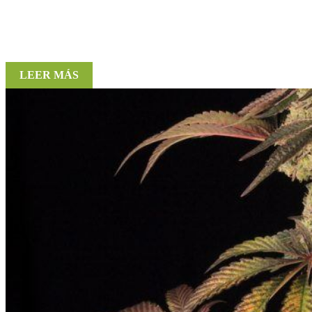
LEER MÁS