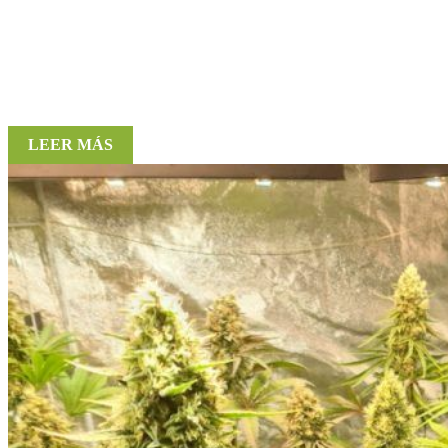
LEER MÁS