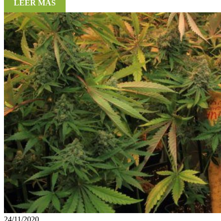
LEER MÁS
24/11/2020