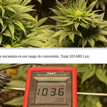
se encuentra en ese rango de conversión. Total 103.600 Lux: