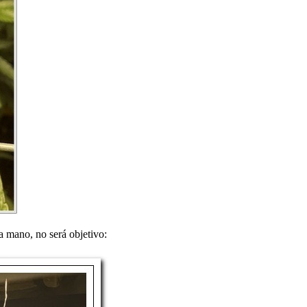
a mano, no será objetivo: