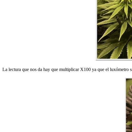
La lectura que nos da hay que multiplicar X100 ya que el luxómetro 