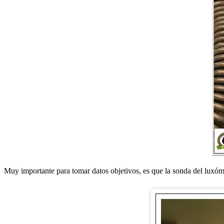
Muy importante para tomar datos objetivos, es que la sonda del luxóme