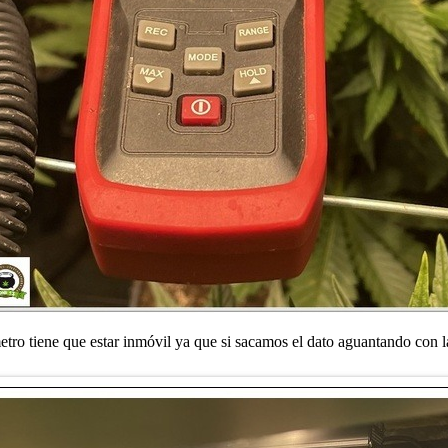
tro tiene que estar inmóvil ya que si sacamos el dato aguantando con l