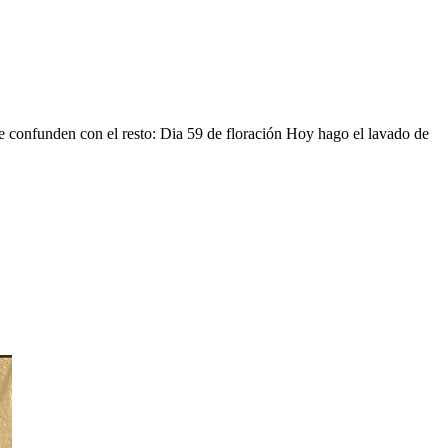
se confunden con el resto: Dia 59 de floración Hoy hago el lavado de