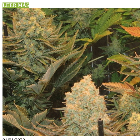
LEER MÁS