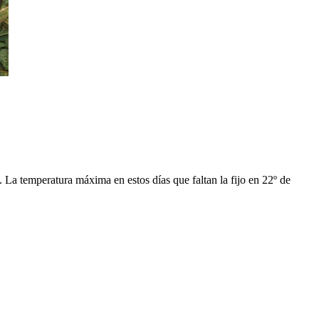
. La temperatura máxima en estos días que faltan la fijo en 22º de