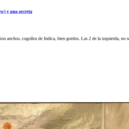
w) y una secreta
on anchos, cogollos de Indica, bien gordos. Las 2 de la izquierda, no 