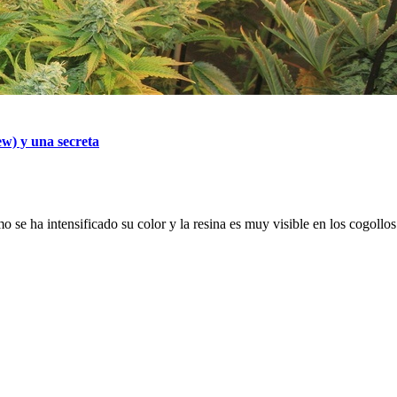
w) y una secreta
o se ha intensificado su color y la resina es muy visible en los cogollos