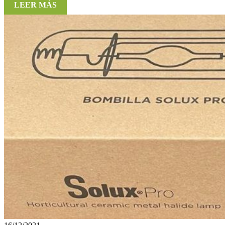
LEER MÁS