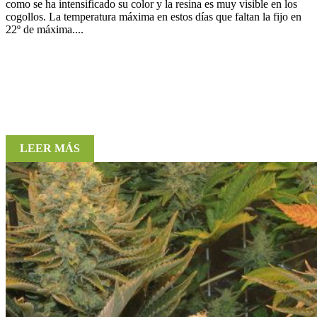
como se ha intensificado su color y la resina es muy visible en los
cogollos. La temperatura máxima en estos días que faltan la fijo en
22º de máxima....
LEER MÁS