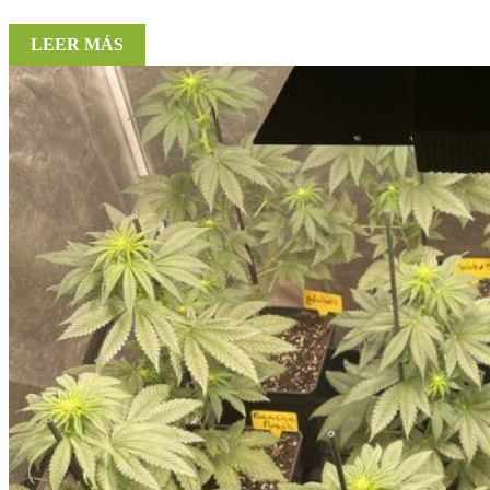
LEER MÁS