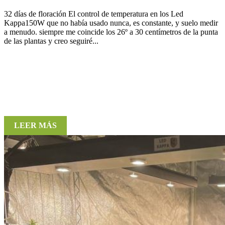
32 días de floración El control de temperatura en los Led
Kappa150W que no había usado nunca, es constante, y suelo medir
a menudo. siempre me coincide los 26º a 30 centímetros de la punta
de las plantas y creo seguiré...
LEER MÁS