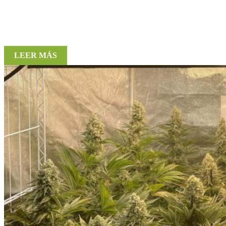
LEER MÁS