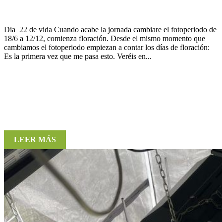
Dia 22 de vida Cuando acabe la jornada cambiare el fotoperiodo de
18/6 a 12/12, comienza floración. Desde el mismo momento que
cambiamos el fotoperiodo empiezan a contar los días de floración:
Es la primera vez que me pasa esto. Veréis en...
LEER MÁS