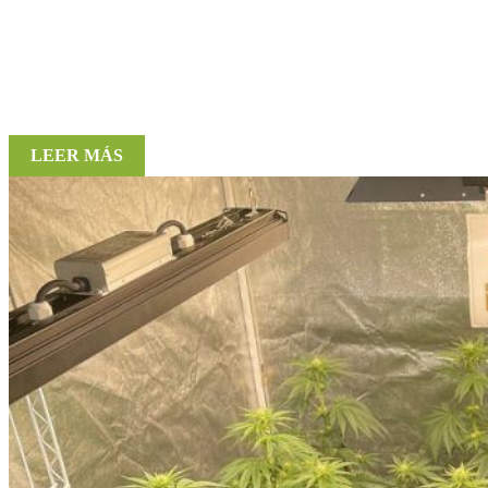
LEER MÁS