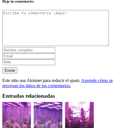
Deja tu comentario:
Este sitio usa Akismet para reducir el spam.
Aprende cómo se
procesan los datos de tus comentarios.
Entradas relacionadas