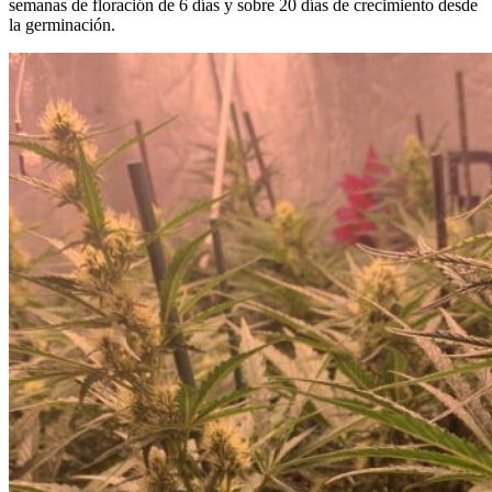
semanas de floración de 6 días y sobre 20 días de crecimiento desde
la germinación.