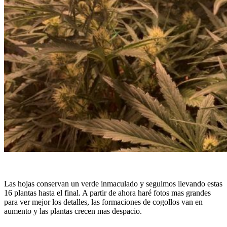
Las hojas conservan un verde inmaculado y seguimos llevando estas
16 plantas hasta el final. A partir de ahora haré fotos mas grandes
para ver mejor los detalles, las formaciones de cogollos van en
aumento y las plantas crecen mas despacio.