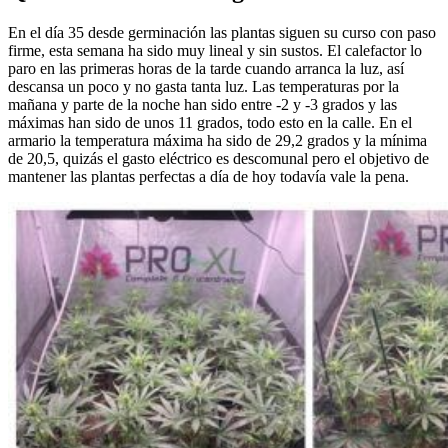
En el día 35 desde germinación las plantas siguen su curso con paso
firme, esta semana ha sido muy lineal y sin sustos. El calefactor lo
paro en las primeras horas de la tarde cuando arranca la luz, así
descansa un poco y no gasta tanta luz. Las temperaturas por la
mañana y parte de la noche han sido entre -2 y -3 grados y las
máximas han sido de unos 11 grados, todo esto en la calle. En el
armario la temperatura máxima ha sido de 29,2 grados y la mínima
de 20,5, quizás el gasto eléctrico es descomunal pero el objetivo de
mantener las plantas perfectas a día de hoy todavía vale la pena.