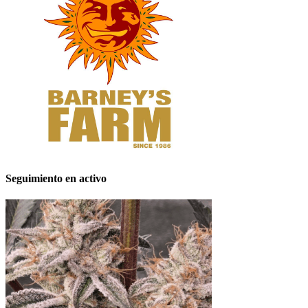
Seguimiento en activo