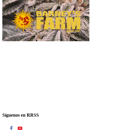
Síguenos en RRSS