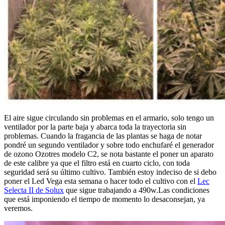
El aire sigue circulando sin problemas en el armario, solo tengo un
ventilador por la parte baja y abarca toda la trayectoria sin
problemas. Cuando la fragancia de las plantas se haga de notar
pondré un segundo ventilador y sobre todo enchufaré el generador
de ozono Ozotres modelo C2, se nota bastante el poner un aparato
de este calibre ya que el filtro está en cuarto ciclo, con toda
seguridad será su último cultivo. También estoy indeciso de si debo
poner el Led Vega esta semana o hacer todo el cultivo con el
Lec
Selecta II de Solux
que sigue trabajando a 490w.Las condiciones
que está imponiendo el tiempo de momento lo desaconsejan, ya
veremos.