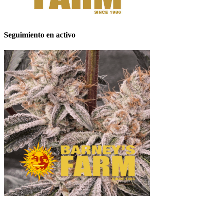
Seguimiento en activo