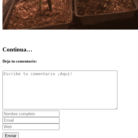
Continua…
Deja tu comentario: