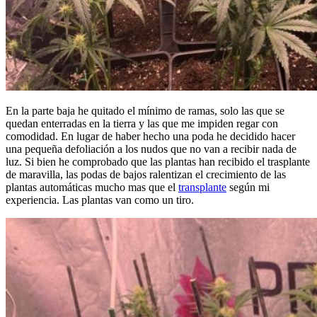
En la parte baja he quitado el mínimo de ramas, solo las que se
quedan enterradas en la tierra y las que me impiden regar con
comodidad. En lugar de haber hecho una poda he decidido hacer
una pequeña defoliación a los nudos que no van a recibir nada de
luz. Si bien he comprobado que las plantas han recibido el trasplante
de maravilla, las podas de bajos ralentizan el crecimiento de las
plantas automáticas mucho mas que el
transplante
según mi
experiencia. Las plantas van como un tiro.