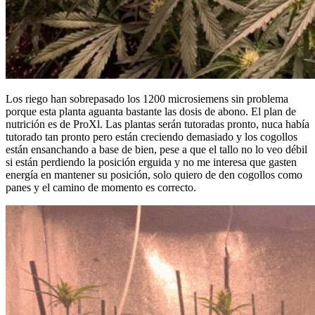
Los riego han sobrepasado los 1200 microsiemens sin problema
porque esta planta aguanta bastante las dosis de abono. El plan de
nutrición es de ProXl. Las plantas serán tutoradas pronto, nuca había
tutorado tan pronto pero están creciendo demasiado y los cogollos
están ensanchando a base de bien, pese a que el tallo no lo veo débil
si están perdiendo la posición erguida y no me interesa que gasten
energía en mantener su posición, solo quiero de den cogollos como
panes y el camino de momento es correcto.