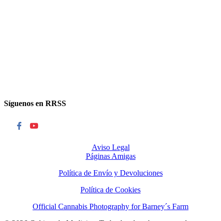
Síguenos en RRSS
Aviso Legal
Páginas Amigas
Política de Envío y Devoluciones
Política de Cookies
Official Cannabis Photography for Barney´s Farm